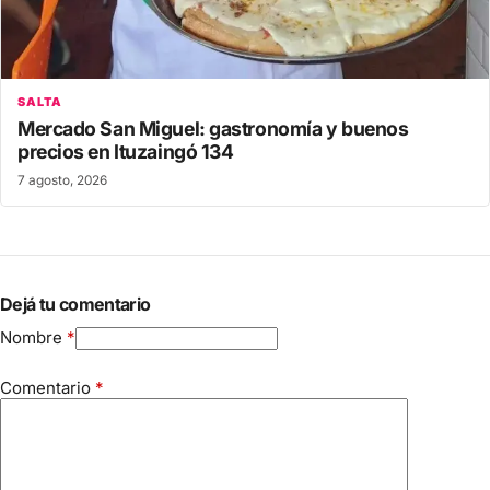
SALTA
Mercado San Miguel: gastronomía y buenos
precios en Ituzaingó 134
7 agosto, 2026
Dejá tu comentario
Nombre
*
Comentario
*