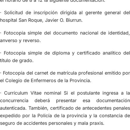
el horario de 8 a 12 la siguiente documentación:
· Solicitud de inscripción dirigida al gerente general del
hospital San Roque, Javier O. Biurrun.
· Fotocopia simple del documento nacional de identidad,
anverso y reverso.
· Fotocopia simple de diploma y certificado analítico del
título de grado.
· Fotocopia del carnet de matrícula profesional emitido por
el Colegio de Enfermeros de la Provincia.
· Currículum Vitae nominal Si el postulante ingresa a la
concurrencia deberá presentar esa documentación
autenticada. También, certificado de antecedentes penales
expedido por la Policía de la provincia y la constancia de
seguro de accidentes personales y mala praxis.