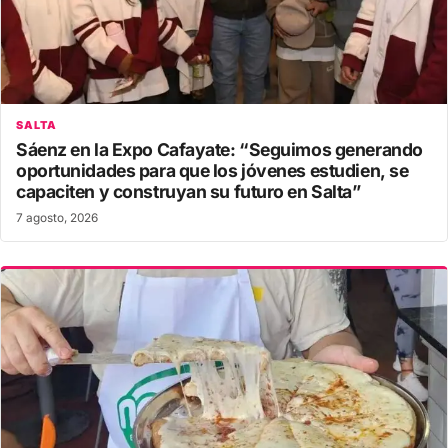
SALTA
Sáenz en la Expo Cafayate: “Seguimos generando
oportunidades para que los jóvenes estudien, se
capaciten y construyan su futuro en Salta”
7 agosto, 2026