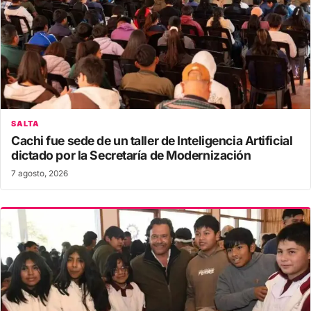
SALTA
Cachi fue sede de un taller de Inteligencia Artificial
dictado por la Secretaría de Modernización
7 agosto, 2026