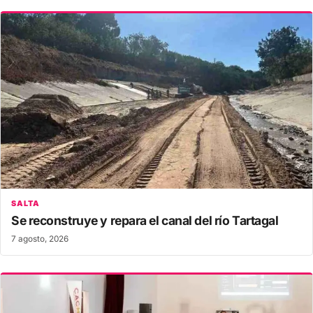
SALTA
Se reconstruye y repara el canal del río Tartagal
7 agosto, 2026