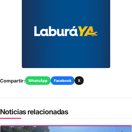
Compartir:
WhatsApp
Facebook
X
Noticias relacionadas