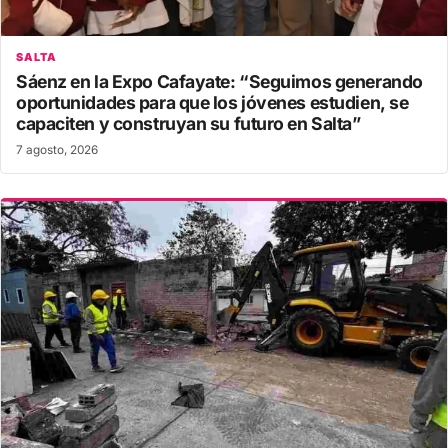
SALTA
Sáenz en la Expo Cafayate: “Seguimos generando
oportunidades para que los jóvenes estudien, se
capaciten y construyan su futuro en Salta”
7 agosto, 2026