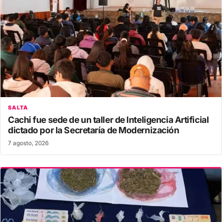
SALTA
Cachi fue sede de un taller de Inteligencia Artificial
dictado por la Secretaría de Modernización
7 agosto, 2026