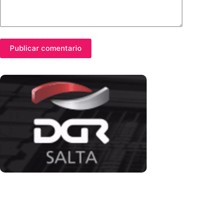
Publicar comentario