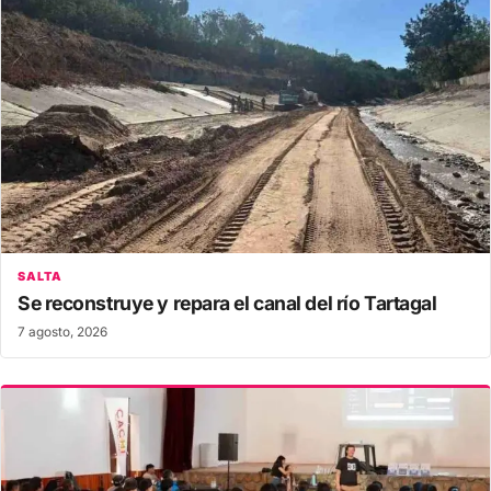
SALTA
Se reconstruye y repara el canal del río Tartagal
7 agosto, 2026