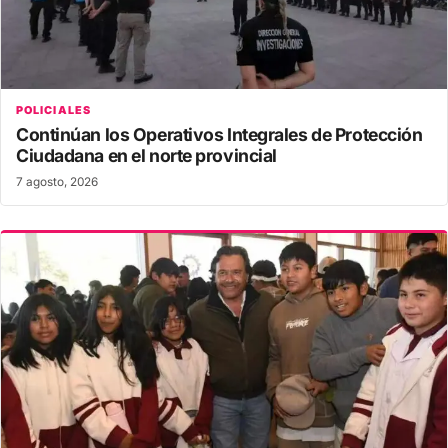
POLICIALES
Continúan los Operativos Integrales de Protección
Ciudadana en el norte provincial
7 agosto, 2026