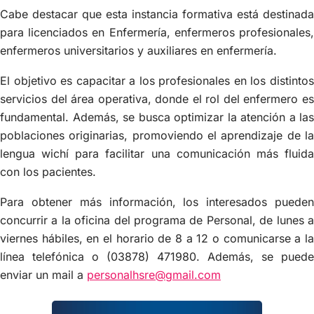
Cabe destacar que esta instancia formativa está destinada
para licenciados en Enfermería, enfermeros profesionales,
enfermeros universitarios y auxiliares en enfermería.
El objetivo es capacitar a los profesionales en los distintos
servicios del área operativa, donde el rol del enfermero es
fundamental. Además, se busca optimizar la atención a las
poblaciones originarias, promoviendo el aprendizaje de la
lengua wichí para facilitar una comunicación más fluida
con los pacientes.
Para obtener más información, los interesados pueden
concurrir a la oficina del programa de Personal, de lunes a
viernes hábiles, en el horario de 8 a 12 o comunicarse a la
línea telefónica o (03878) 471980. Además, se puede
enviar un mail a
personalhsre@gmail.com