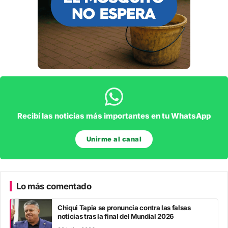
Recibí las noticias más importantes en tu WhatsApp
Unirme al canal
Lo más comentado
Chiqui Tapia se pronuncia contra las falsas
noticias tras la final del Mundial 2026