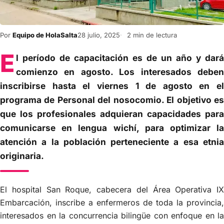
Por
Equipo de HolaSalta
28 julio, 2025
2 min de lectura
E
l período de capacitación es de un año y dará
comienzo en agosto. Los interesados deben
inscribirse hasta el viernes 1 de agosto en el
programa de Personal del nosocomio. El objetivo es
que los profesionales adquieran capacidades para
comunicarse en lengua wichí, para optimizar la
atención a la población perteneciente a esa etnia
originaria.
El hospital San Roque, cabecera del Área Operativa IX
Embarcación, inscribe a enfermeros de toda la provincia,
interesados en la concurrencia bilingüe con enfoque en la