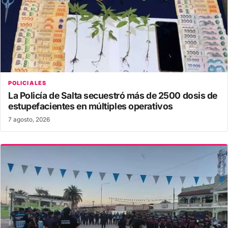
POLICIALES
La Policía de Salta secuestró más de 2500 dosis de
estupefacientes en múltiples operativos
7 agosto, 2026