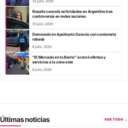
22 julio, 2026
Rosalía cancela actividades en Argentina tras
controversia en redes sociales
31 julio, 2026
Demorado en Apolinario Saravia con camioneta
robada
8 julio, 2026
“El Mercado en tu Barrio” acercó ofertas y
servicios a la zona este
8 julio, 2026
Últimas noticias
VER TODO →