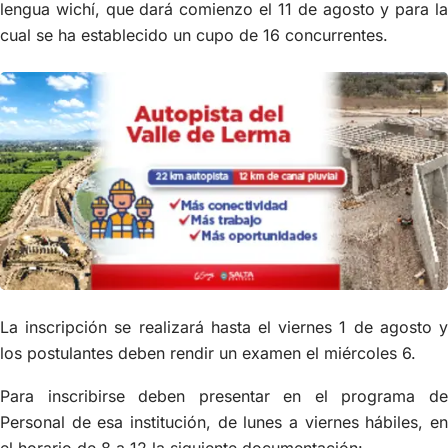
lengua wichí, que dará comienzo el 11 de agosto y para la
cual se ha establecido un cupo de 16 concurrentes.
La inscripción se realizará hasta el viernes 1 de agosto y
los postulantes deben rendir un examen el miércoles 6.
Para inscribirse deben presentar en el programa de
Personal de esa institución, de lunes a viernes hábiles, en