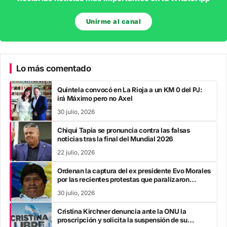
Unirme al canal
Lo más comentado
Quintela convocó en La Rioja a un KM 0 del PJ:
irá Máximo pero no Axel
30 julio, 2026
Chiqui Tapia se pronuncia contra las falsas
noticias tras la final del Mundial 2026
22 julio, 2026
Ordenan la captura del ex presidente Evo Morales
por las recientes protestas que paralizaron
Bolivia
30 julio, 2026
Cristina Kirchner denuncia ante la ONU la
proscripción y solicita la suspensión de su