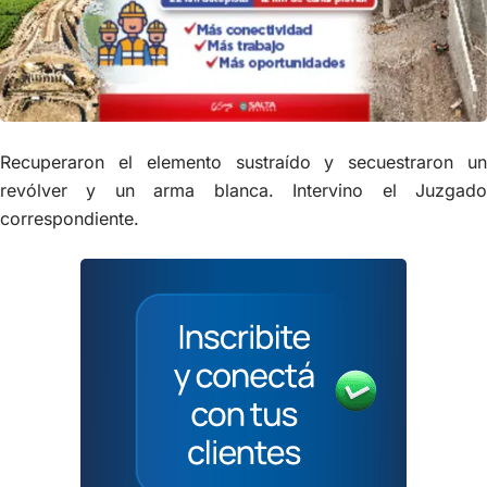
Recuperaron el elemento sustraído y secuestraron un
revólver y un arma blanca. Intervino el Juzgado
correspondiente.