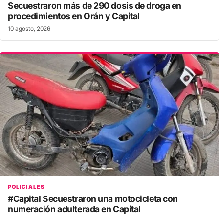
Secuestraron más de 290 dosis de droga en
procedimientos en Orán y Capital
10 agosto, 2026
POLICIALES
#Capital Secuestraron una motocicleta con
numeración adulterada en Capital