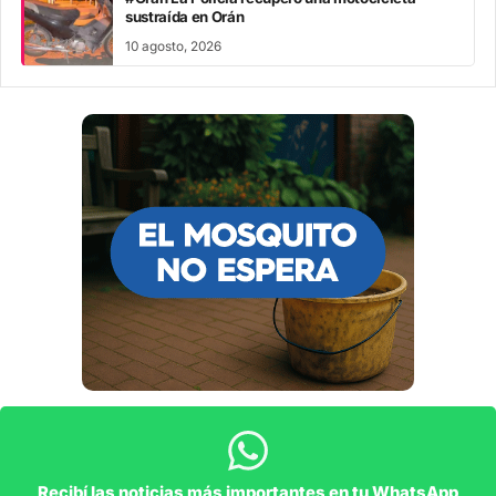
sustraída en Orán
10 agosto, 2026
Recibí las noticias más importantes en tu WhatsApp