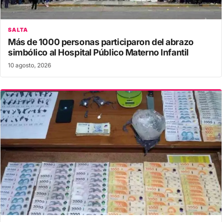
SALTA
Más de 1000 personas participaron del abrazo
simbólico al Hospital Público Materno Infantil
10 agosto, 2026