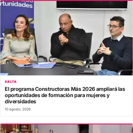
SALTA
El programa Constructoras Más 2026 ampliará las
oportunidades de formación para mujeres y
diversidades
10 agosto, 2026