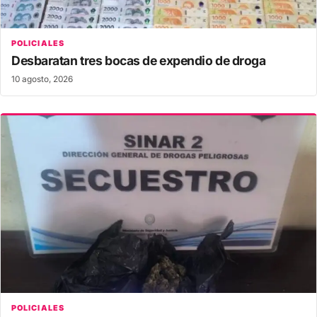
POLICIALES
Desbaratan tres bocas de expendio de droga
10 agosto, 2026
POLICIALES