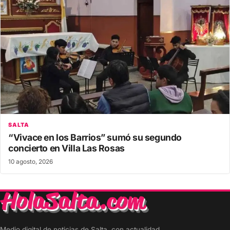
SALTA
“Vivace en los Barrios” sumó su segundo
concierto en Villa Las Rosas
10 agosto, 2026
Medio digital de noticias de Salta, con actualidad