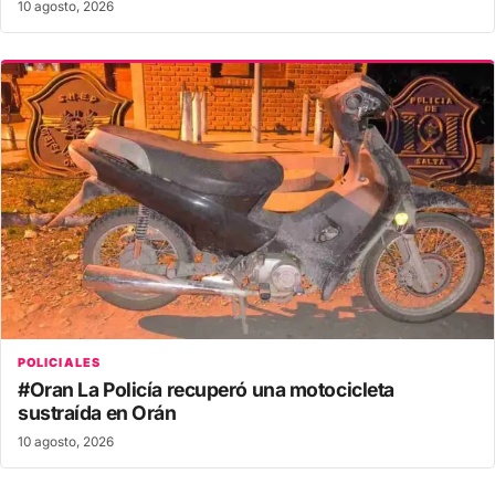
10 agosto, 2026
POLICIALES
#Oran La Policía recuperó una motocicleta
sustraída en Orán
10 agosto, 2026