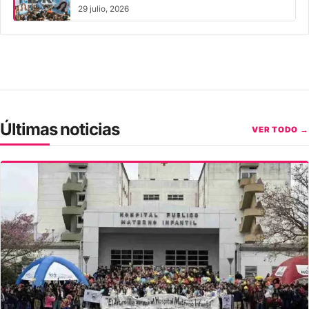
inhabilitación perpetua
29 julio, 2026
Últimas noticias
VER TODO →