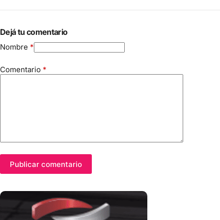
Dejá tu comentario
Nombre
*
Comentario
*
Publicar comentario