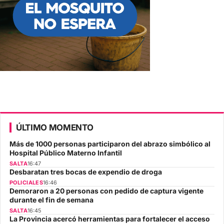
ÚLTIMO MOMENTO
Más de 1000 personas participaron del abrazo simbólico al
Hospital Público Materno Infantil
SALTA
16:47
Desbaratan tres bocas de expendio de droga
POLICIALES
16:46
Demoraron a 20 personas con pedido de captura vigente
durante el fin de semana
SALTA
16:45
La Provincia acercó herramientas para fortalecer el acceso