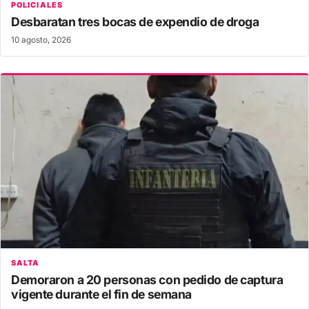
POLICIALES
Desbaratan tres bocas de expendio de droga
10 agosto, 2026
SALTA
Demoraron a 20 personas con pedido de captura
vigente durante el fin de semana