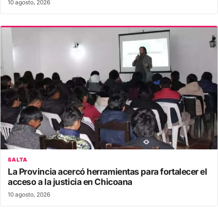
10 agosto, 2026
SALTA
La Provincia acercó herramientas para fortalecer el
acceso a la justicia en Chicoana
10 agosto, 2026