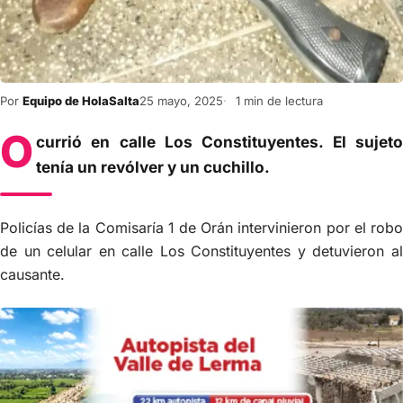
Por
Equipo de HolaSalta
25 mayo, 2025
1 min de lectura
O
currió en calle Los Constituyentes. El sujeto
tenía un revólver y un cuchillo.
Policías de la Comisaría 1 de Orán intervinieron por el robo
de un celular en calle Los Constituyentes y detuvieron al
causante.