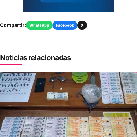
Compartir:
WhatsApp
Facebook
X
Noticias relacionadas