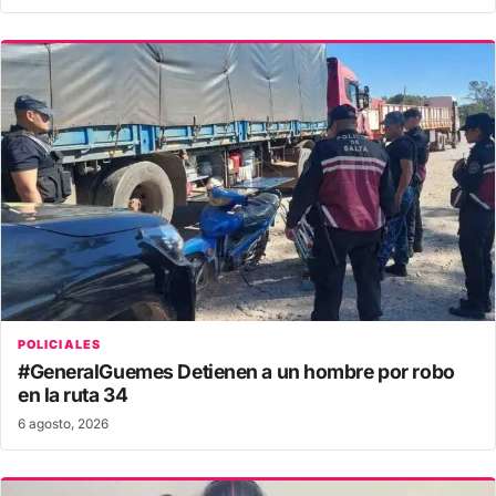
POLICIALES
#GeneralGuemes Detienen a un hombre por robo
en la ruta 34
6 agosto, 2026