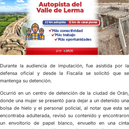
Durante la audiencia de imputación, fue asistida por la
defensa oficial y desde la Fiscalía se solicitó que se
mantenga su detención.
Ocurrió en un centro de detención de la ciudad de Orán,
donde una mujer se presentó para dejar a un detenido una
bolsa de hielo y el personal policial, al notar que esta se
encontraba adulterada, revisó su contenido y encontraron
un envoltorio de papel blanco, envuelto en una cinta