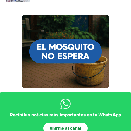
Recibí las noticias más importantes en tu WhatsApp
Unirme al canal