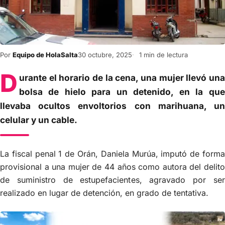
Por
Equipo de HolaSalta
30 octubre, 2025
1 min de lectura
D
urante el horario de la cena, una mujer llevó una
bolsa de hielo para un detenido, en la que
llevaba ocultos envoltorios con marihuana, un
celular y un cable.
La fiscal penal 1 de Orán, Daniela Murúa, imputó de forma
provisional a una mujer de 44 años como autora del delito
de suministro de estupefacientes, agravado por ser
realizado en lugar de detención, en grado de tentativa.