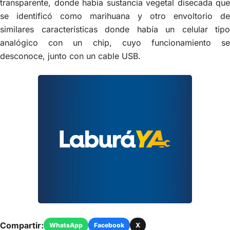
transparente, donde había sustancia vegetal disecada que
se identificó como marihuana y otro envoltorio de
similares características donde había un celular tipo
analógico con un chip, cuyo funcionamiento se
desconoce, junto con un cable USB.
Compartir:
WhatsApp
Facebook
X