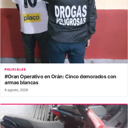
POLICIALES
#Oran Operativo en Orán: Cinco demorados con
armas blancas
6 agosto, 2026