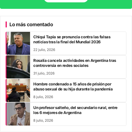
Lo más comentado
Chiqui Tapia se pronuncia contra las falsas
noticias tras la final del Mundial 2026
22 julio, 2026
Rosalía cancela actividades en Argentina tras
controversia en redes sociales
31 julio, 2026
Hombre condenado a 15 años de prisión por
abuso sexual de su hija durante la pandemia
8 julio, 2026
Un profesor salteño, del secundario rural, entre
los 6 mejores de Argentina
8 julio, 2026