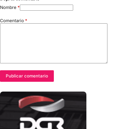
Nombre
*
Comentario
*
Publicar comentario