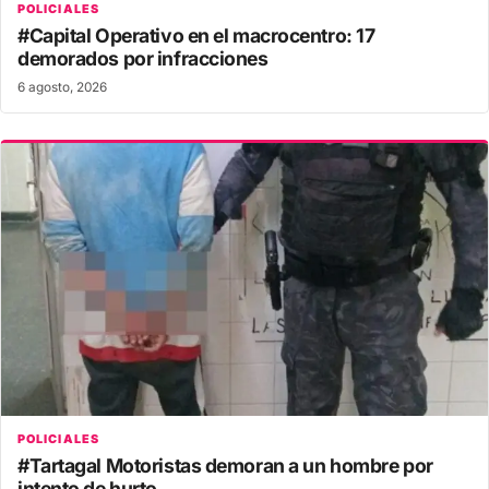
POLICIALES
#Capital Operativo en el macrocentro: 17
demorados por infracciones
6 agosto, 2026
POLICIALES
#Tartagal Motoristas demoran a un hombre por
intento de hurto