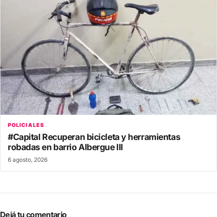
POLICIALES
#Capital Recuperan bicicleta y herramientas
robadas en barrio Albergue III
6 agosto, 2026
Dejá tu comentario