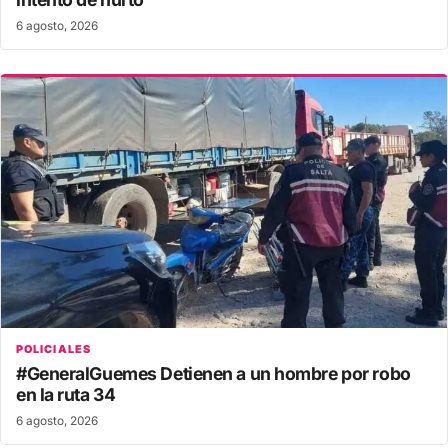
6 agosto, 2026
POLICIALES
#GeneralGuemes Detienen a un hombre por robo
en la ruta 34
6 agosto, 2026