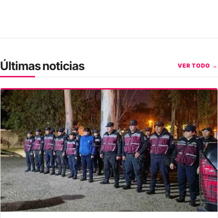
Últimas noticias
VER TODO →