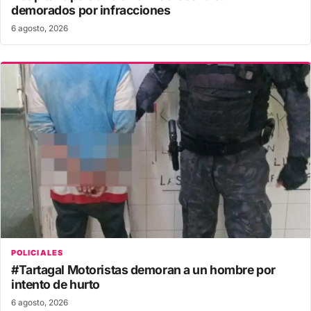
demorados por infracciones
6 agosto, 2026
POLICIALES
#Tartagal Motoristas demoran a un hombre por
intento de hurto
6 agosto, 2026