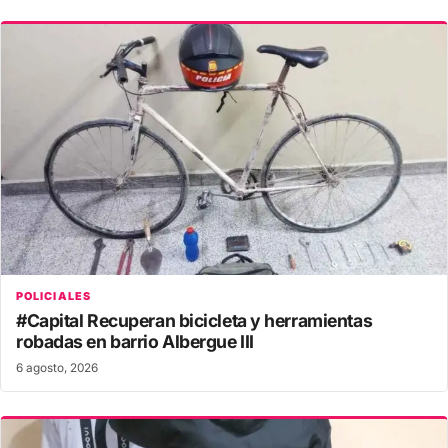
POLICIALES
#Capital Recuperan bicicleta y herramientas
robadas en barrio Albergue III
6 agosto, 2026