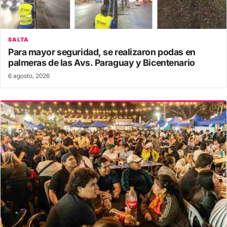
SALTA
Para mayor seguridad, se realizaron podas en
palmeras de las Avs. Paraguay y Bicentenario
6 agosto, 2026