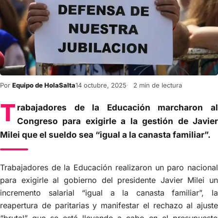
Por
Equipo de HolaSalta
14 octubre, 2025
2 min de lectura
T
rabajadores de la Educación marcharon al
Congreso para exigirle a la gestión de Javier
Milei que el sueldo sea “igual a la canasta familiar”.
Trabajadores de la Educación realizaron un paro nacional
para exigirle al gobierno del presidente Javier Milei un
incremento salarial “igual a la canasta familiar”, la
reapertura de paritarias y manifestar el rechazo al ajuste