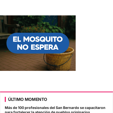
ÚLTIMO MOMENTO
Más de 100 profesionales del San Bernardo se capacitaron
para fortalecer la atención de pueblos originarios