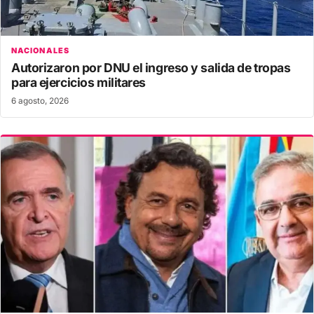
NACIONALES
Autorizaron por DNU el ingreso y salida de tropas
para ejercicios militares
6 agosto, 2026