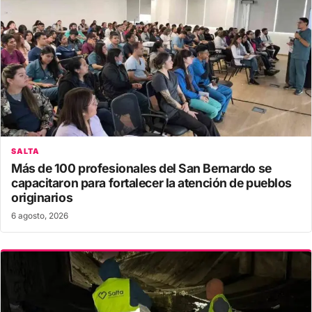
SALTA
Más de 100 profesionales del San Bernardo se
capacitaron para fortalecer la atención de pueblos
originarios
6 agosto, 2026