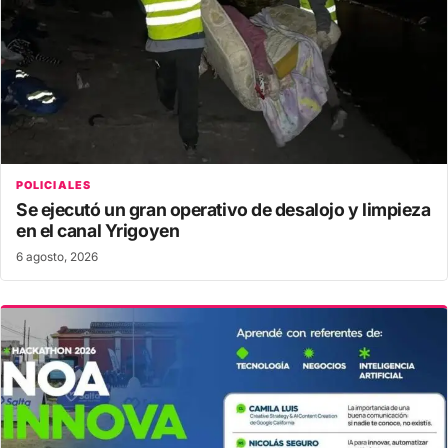
POLICIALES
Se ejecutó un gran operativo de desalojo y limpieza
en el canal Yrigoyen
6 agosto, 2026