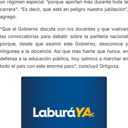
un régimen especial “porque aportan más durante toda la
carrera”: “Es decir, que está en peligro nuestra jubilación”,
agregó.
“Que el Gobierno discuta con los docentes y que vuelvan
las convocatorias para debatir sobre la paritaria nacional
porque, desde que asumió este Gobierno, desconoce y
ningunea a la docencia. Así que más fuerte que nunca, en
defensa a la educación pública, hoy salimos a marchar en
todo el país con este enorme paro”, concluyó Ortigoza.