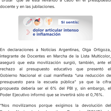
“brutal” que se está llevando a cabo en el presupuesto
docente y en las jubilaciones.
En declaraciones a Noticias Argentinas, Olga Ortigoza,
integrante de Docentes en Marcha de la Lista Multicolor,
aseguró que esta movilización surgió, también, ante el
rechazo al presupuesto educativo que presentó el
Gobierno Nacional el cual manifiesta “una reducción de
presupuesto para la escuela pública” ya que la cifra
propuesta debería ser el 6% del PBI y, sin embargo, el
Poder Ejecutivo informó que se invertirá sólo el 0,76%.
“Nos movilizamos porque exigimos la devolución del