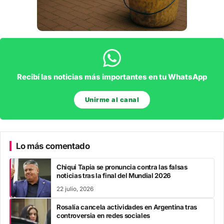
Recibí las noticias más importantes en tu WhatsApp
Unirme al canal
Lo más comentado
Chiqui Tapia se pronuncia contra las falsas
noticias tras la final del Mundial 2026
22 julio, 2026
Rosalía cancela actividades en Argentina tras
controversia en redes sociales