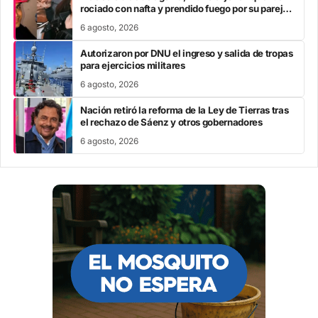
rociado con nafta y prendido fuego por su pareja
en San Luis
6 agosto, 2026
Autorizaron por DNU el ingreso y salida de tropas
para ejercicios militares
6 agosto, 2026
Nación retiró la reforma de la Ley de Tierras tras
el rechazo de Sáenz y otros gobernadores
6 agosto, 2026