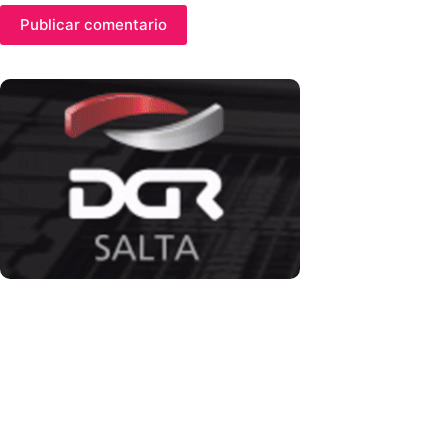
Publicar comentario