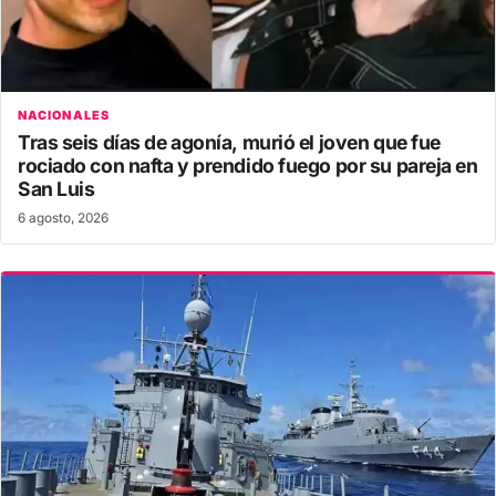
NACIONALES
Tras seis días de agonía, murió el joven que fue
rociado con nafta y prendido fuego por su pareja en
San Luis
6 agosto, 2026