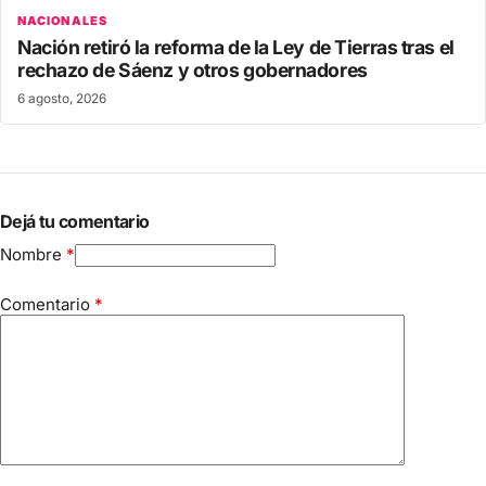
NACIONALES
Nación retiró la reforma de la Ley de Tierras tras el
rechazo de Sáenz y otros gobernadores
6 agosto, 2026
Dejá tu comentario
Nombre
*
Comentario
*