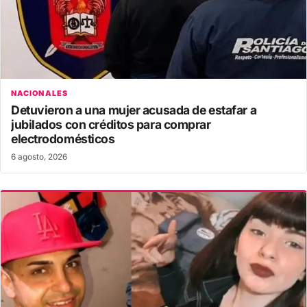
NACIONALES
Detuvieron a una mujer acusada de estafar a
jubilados con créditos para comprar
electrodomésticos
6 agosto, 2026