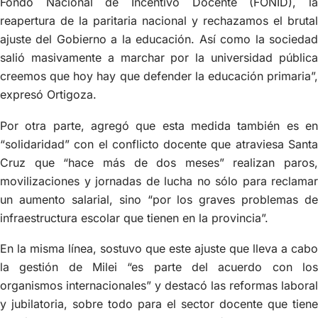
Fondo Nacional de Incentivo Docente (FONID), la
reapertura de la paritaria nacional y rechazamos el brutal
ajuste del Gobierno a la educación. Así como la sociedad
salió masivamente a marchar por la universidad pública
creemos que hoy hay que defender la educación primaria”,
expresó Ortigoza.
Por otra parte, agregó que esta medida también es en
“solidaridad” con el conflicto docente que atraviesa Santa
Cruz que “hace más de dos meses” realizan paros,
movilizaciones y jornadas de lucha no sólo para reclamar
un aumento salarial, sino “por los graves problemas de
infraestructura escolar que tienen en la provincia”.
En la misma línea, sostuvo que este ajuste que lleva a cabo
la gestión de Milei “es parte del acuerdo con los
organismos internacionales” y destacó las reformas laboral
y jubilatoria, sobre todo para el sector docente que tiene