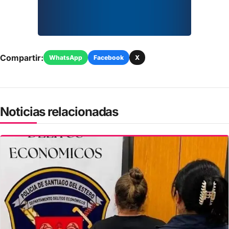
Compartir:
WhatsApp
Facebook
X
Noticias relacionadas