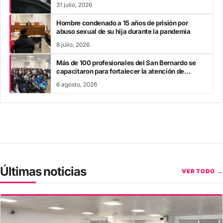
31 julio, 2026
Hombre condenado a 15 años de prisión por
abuso sexual de su hija durante la pandemia
8 julio, 2026
Más de 100 profesionales del San Bernardo se
capacitaron para fortalecer la atención de
pueblos originarios
6 agosto, 2026
Últimas noticias
VER TODO →