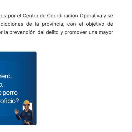
os por el Centro de Coordinación Operativa y se
dicciones de la provincia, con el objetivo de
ecer la prevención del delito y promover una mayor