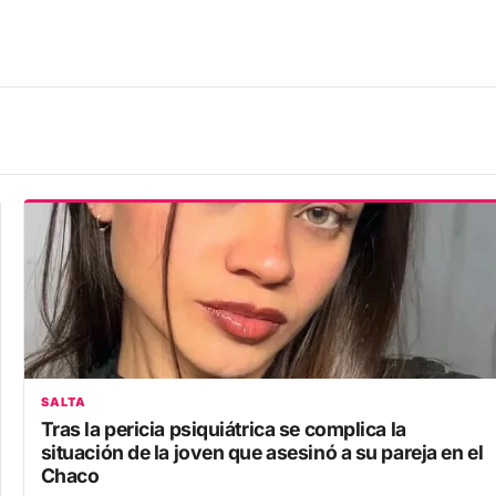
SALTA
Tras la pericia psiquiátrica se complica la
situación de la joven que asesinó a su pareja en el
Chaco
8 agosto, 2026