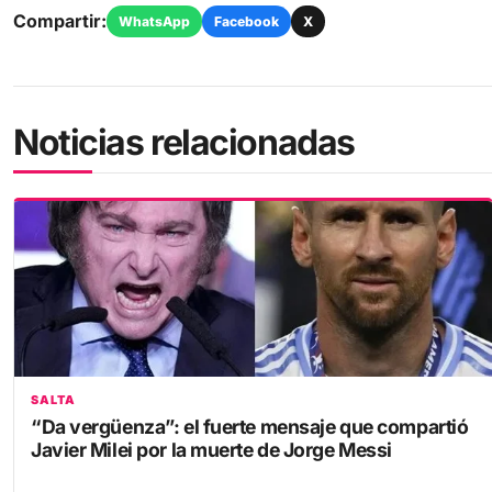
Noticias relacionadas
SALTA
“Da vergüenza”: el fuerte mensaje que compartió
Javier Milei por la muerte de Jorge Messi
8 agosto, 2026