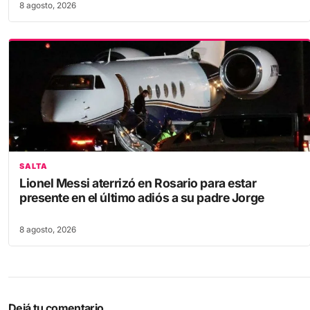
SALTA
Lionel Messi aterrizó en Rosario para estar
presente en el último adiós a su padre Jorge
8 agosto, 2026
Dejá tu comentario