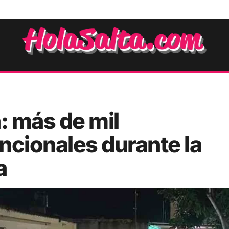
: más de mil
ncionales durante la
a