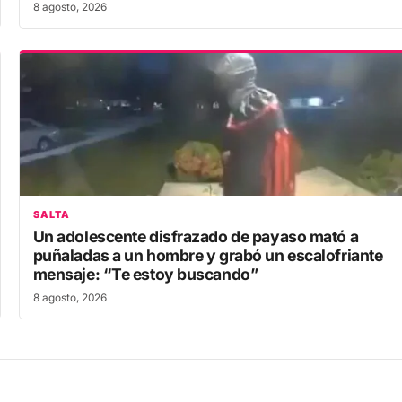
SALTA
Un adolescente disfrazado de payaso mató a
puñaladas a un hombre y grabó un escalofriante
mensaje: “Te estoy buscando”
8 agosto, 2026