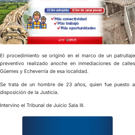
El procedimiento se originó en el marco de un patrullaje
preventivo realizado anoche en inmediaciones de calles
Güemes y Echeverría de esa localidad.
Se trata de un hombre de 23 años, quien fue puesto a
disposición de la Justicia.
Intervino el Tribunal de Juicio Sala III.