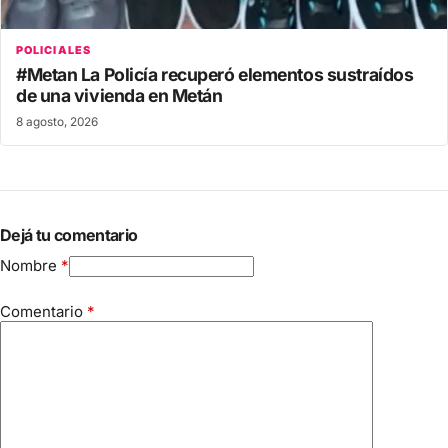
POLICIALES
#Metan La Policía recuperó elementos sustraídos
de una vivienda en Metán
8 agosto, 2026
Dejá tu comentario
Nombre
*
Comentario
*