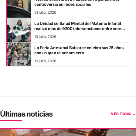
controversia en redes sociales
31 julio, 2026
La Unidad de Salud Mental del Materno Infantil
realizó más de 9200 intervenciones entre enero
y mayo
10 julio, 2026
La Feria Artesanal Balcarce celebra sus 25 años
con un gran relanzamiento
10 julio, 2026
Últimas noticias
VER TODO →