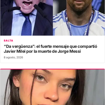
SALTA
“Da vergüenza”: el fuerte mensaje que compartió
Javier Milei por la muerte de Jorge Messi
8 agosto, 2026