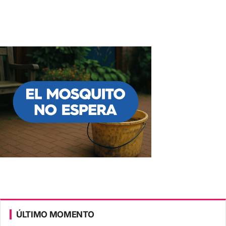
ÚLTIMO MOMENTO