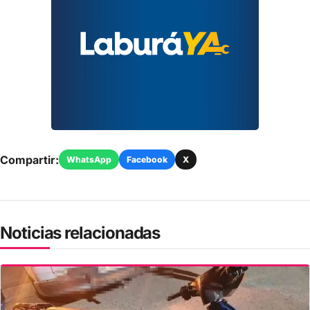
Compartir:
WhatsApp
Facebook
X
Noticias relacionadas