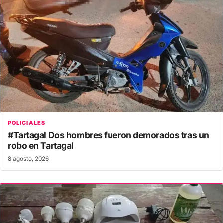
POLICIALES
#Tartagal Dos hombres fueron demorados tras un
robo en Tartagal
8 agosto, 2026