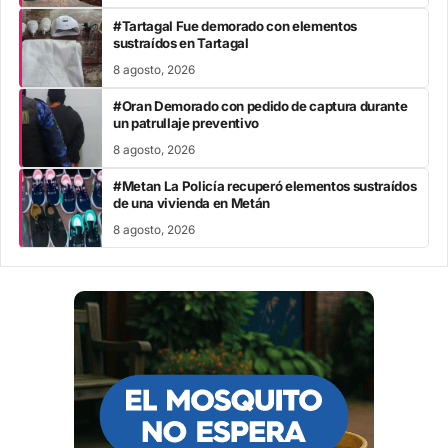
#Tartagal Fue demorado con elementos
sustraídos en Tartagal
8 agosto, 2026
#Oran Demorado con pedido de captura durante
un patrullaje preventivo
8 agosto, 2026
#Metan La Policía recuperó elementos sustraídos
de una vivienda en Metán
8 agosto, 2026