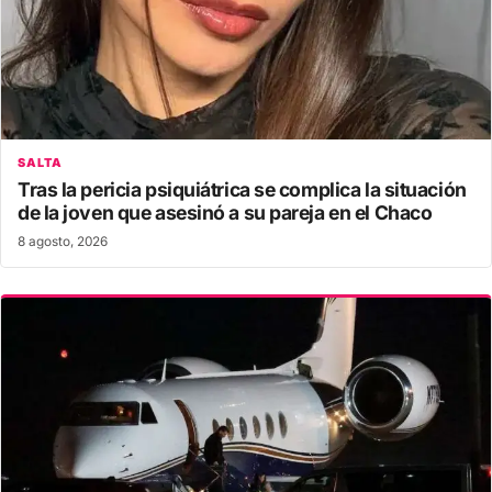
SALTA
Tras la pericia psiquiátrica se complica la situación
de la joven que asesinó a su pareja en el Chaco
8 agosto, 2026