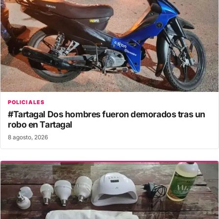
POLICIALES
#Tartagal Dos hombres fueron demorados tras un
robo en Tartagal
8 agosto, 2026