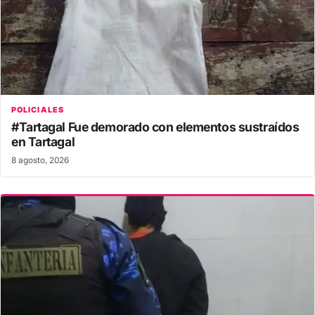
POLICIALES
#Tartagal Fue demorado con elementos sustraídos
en Tartagal
8 agosto, 2026