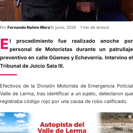
Por
Fernando Nahim Mora
15 junio, 2026
1 min de lectura
E
l procedimiento fue realizado anoche por
personal de Motoristas durante un patrullaje
preventivo en calle Güemes y Echeverría. Intervino el
Tribunal de Juicio Sala III.
Efectivos de la División Motorista de Emergencia Policial
Valle de Lerma, tras identificar a un sujeto, detectaron que
registraba código rojo por una causa de robo calificado.