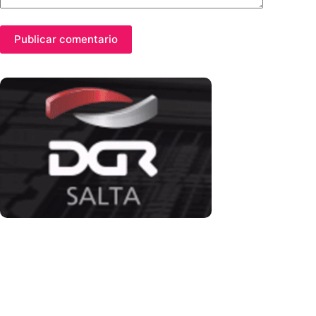
Publicar comentario