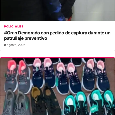
POLICIALES
#Oran Demorado con pedido de captura durante un
patrullaje preventivo
8 agosto, 2026