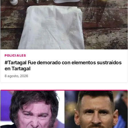
POLICIALES
#Tartagal Fue demorado con elementos sustraídos
en Tartagal
8 agosto, 2026