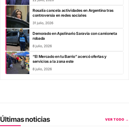
22 julio, 2026
Rosalía cancela actividades en Argentina tras
controversia en redes sociales
31 julio, 2026
Demorado en Apolinario Saravia con camioneta
robada
8 julio, 2026
“El Mercado en tu Barrio” acercó ofertas y
servicios a la zona este
8 julio, 2026
Últimas noticias
VER TODO →