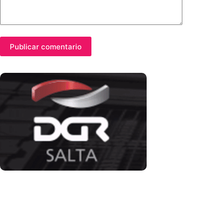
Publicar comentario