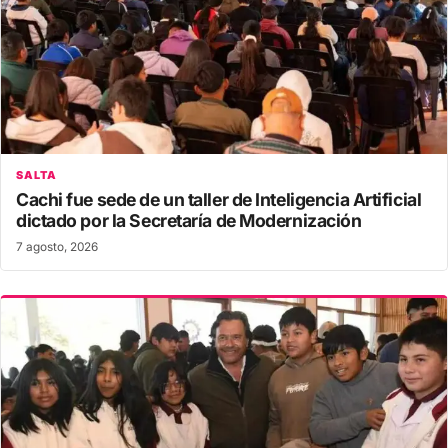
SALTA
Cachi fue sede de un taller de Inteligencia Artificial
dictado por la Secretaría de Modernización
7 agosto, 2026