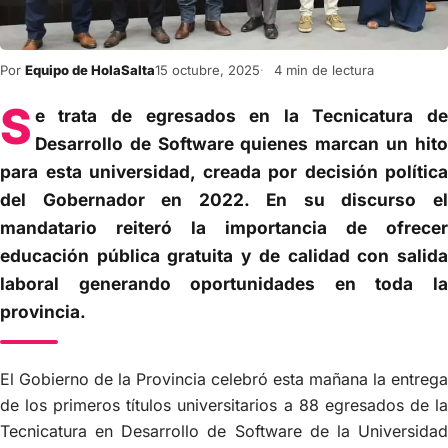
Por
Equipo de HolaSalta
15 octubre, 2025
4 min de lectura
S
e trata de egresados en la Tecnicatura de
Desarrollo de Software quienes marcan un hito
para esta universidad, creada por decisión política
del Gobernador en 2022. En su discurso el
mandatario reiteró la importancia de ofrecer
educación pública gratuita y de calidad con salida
laboral generando oportunidades en toda la
provincia.
El Gobierno de la Provincia celebró esta mañana la entrega
de los primeros títulos universitarios a 88 egresados de la
Tecnicatura en Desarrollo de Software de la Universidad