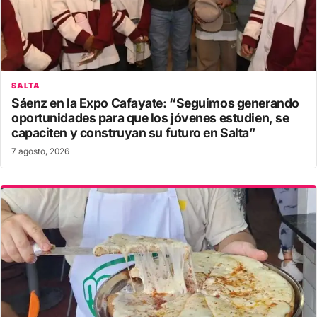
SALTA
Sáenz en la Expo Cafayate: “Seguimos generando
oportunidades para que los jóvenes estudien, se
capaciten y construyan su futuro en Salta”
7 agosto, 2026