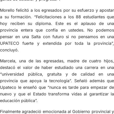
Morello felicitó a los egresados por su esfuerzo y apostar
a su formación. “Felicitaciones a los 88 estudiantes que
hoy reciben su diploma. Este es el aplauso de una
provincia entera que confía en ustedes. No podemos
pensar en una Salta con futuro si no pensamos en una
UPATECO fuerte y extendida por toda la provincia”,
concluyó.
Marcela, una de las egresadas, madre de cuatro hijos,
destacó el valor de haber estudiado una carrera en una
“universidad pública, gratuita y de calidad en una
provincia que apoya la tecnología”. Señaló además que
Upateco le enseñó que “nunca es tarde para empezar de
nuevo y que el Estado transforma vidas al garantizar la
educación pública”.
Finalmente agradeció emocionada al Gobierno provincial y