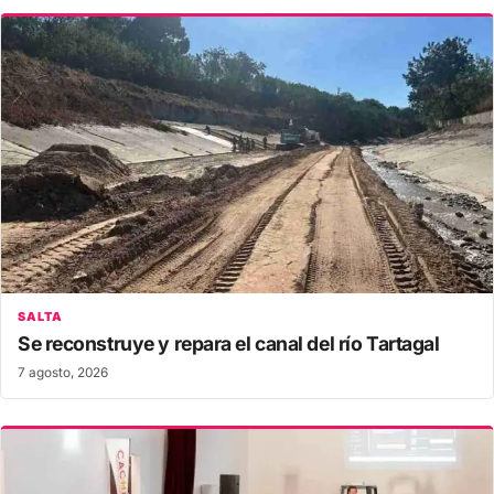
SALTA
Se reconstruye y repara el canal del río Tartagal
7 agosto, 2026