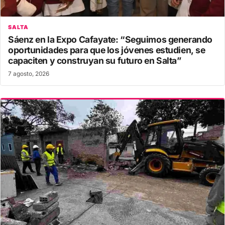
SALTA
Sáenz en la Expo Cafayate: “Seguimos generando
oportunidades para que los jóvenes estudien, se
capaciten y construyan su futuro en Salta”
7 agosto, 2026