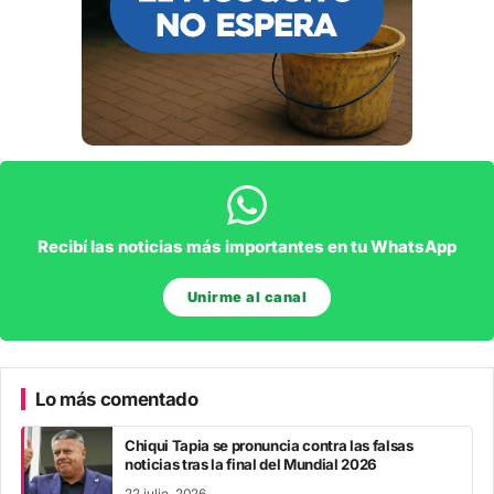
Recibí las noticias más importantes en tu WhatsApp
Unirme al canal
Lo más comentado
Chiqui Tapia se pronuncia contra las falsas
noticias tras la final del Mundial 2026