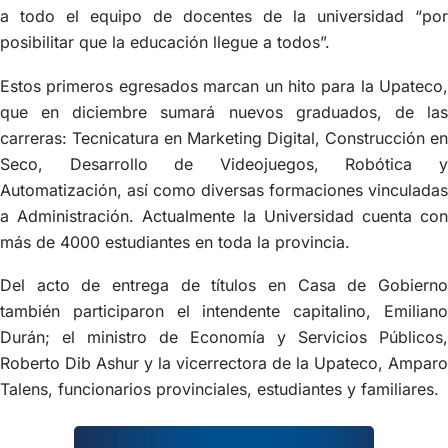
a todo el equipo de docentes de la universidad “por
posibilitar que la educación llegue a todos”.
Estos primeros egresados marcan un hito para la Upateco,
que en diciembre sumará nuevos graduados, de las
carreras: Tecnicatura en Marketing Digital, Construcción en
Seco, Desarrollo de Videojuegos, Robótica y
Automatización, así como diversas formaciones vinculadas
a Administración. Actualmente la Universidad cuenta con
más de 4000 estudiantes en toda la provincia.
Del acto de entrega de títulos en Casa de Gobierno
también participaron el intendente capitalino, Emiliano
Durán; el ministro de Economía y Servicios Públicos,
Roberto Dib Ashur y la vicerrectora de la Upateco, Amparo
Talens, funcionarios provinciales, estudiantes y familiares.