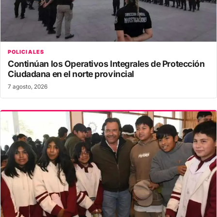
POLICIALES
Continúan los Operativos Integrales de Protección
Ciudadana en el norte provincial
7 agosto, 2026