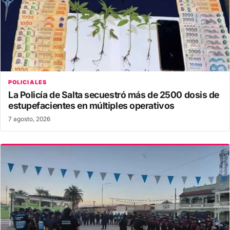
POLICIALES
La Policía de Salta secuestró más de 2500 dosis de
estupefacientes en múltiples operativos
7 agosto, 2026