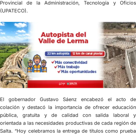
Provincial de la Administración, Tecnología y Oficios
(UPATECO).
El gobernador Gustavo Sáenz encabezó el acto de
colación y destacó la importancia de ofrecer educación
pública, gratuita y de calidad con salida laboral y
orientada a las necesidades productivas de cada región de
Salta. “Hoy celebramos la entrega de títulos como prueba