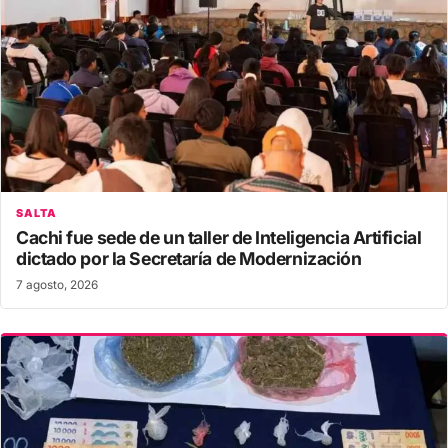
SALTA
Cachi fue sede de un taller de Inteligencia Artificial
dictado por la Secretaría de Modernización
7 agosto, 2026