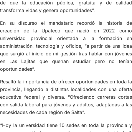
de que la educación pública, gratuita y de calidad
transforma vidas y genera oportunidades”.
En su discurso el mandatario recordó la historia de
creación de la Upateco que nació en 2022 como
universidad provincial orientada a la formación en
administración, tecnología y oficios, “a partir de una idea
que surgió al inicio de mi gestión tras hablar con jóvenes
en Las Lajitas que querían estudiar pero no tenían
oportunidades”.
Resaltó la importancia de ofrecer oportunidades en toda la
provincia, llegando a distintas localidades con una oferta
educativa federal y diversa. “Ofreciendo carreras cortas
con salida laboral para jóvenes y adultos, adaptadas a las
necesidades de cada región de Salta”.
“Hoy la universidad tiene 10 sedes en toda la provincia y