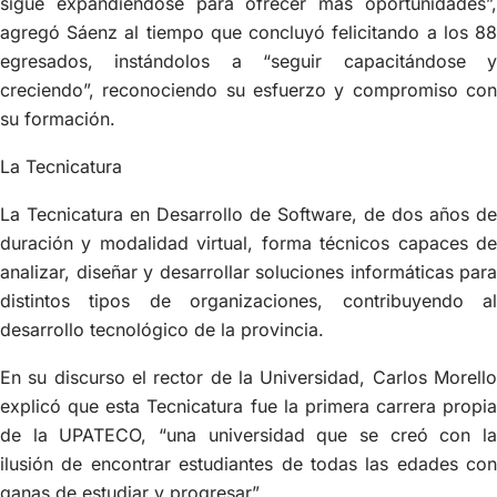
sigue expandiéndose para ofrecer más oportunidades”,
agregó Sáenz al tiempo que concluyó felicitando a los 88
egresados, instándolos a “seguir capacitándose y
creciendo”, reconociendo su esfuerzo y compromiso con
su formación.
La Tecnicatura
La Tecnicatura en Desarrollo de Software, de dos años de
duración y modalidad virtual, forma técnicos capaces de
analizar, diseñar y desarrollar soluciones informáticas para
distintos tipos de organizaciones, contribuyendo al
desarrollo tecnológico de la provincia.
En su discurso el rector de la Universidad, Carlos Morello
explicó que esta Tecnicatura fue la primera carrera propia
de la UPATECO, “una universidad que se creó con la
ilusión de encontrar estudiantes de todas las edades con
ganas de estudiar y progresar”.