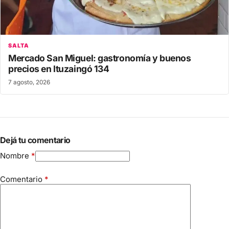
SALTA
Mercado San Miguel: gastronomía y buenos
precios en Ituzaingó 134
7 agosto, 2026
Dejá tu comentario
Nombre
*
Comentario
*