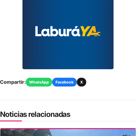
Compartir:
WhatsApp
Facebook
X
Noticias relacionadas