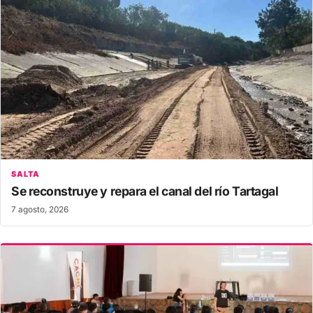
SALTA
Se reconstruye y repara el canal del río Tartagal
7 agosto, 2026