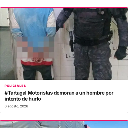
POLICIALES
#Tartagal Motoristas demoran a un hombre por
intento de hurto
6 agosto, 2026