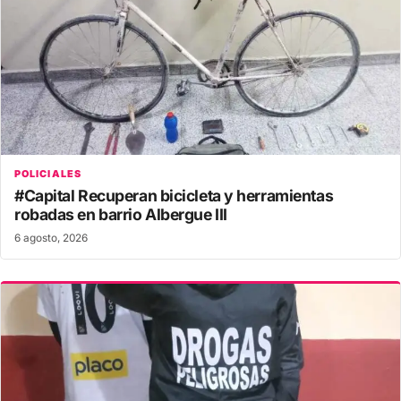
POLICIALES
#Capital Recuperan bicicleta y herramientas
robadas en barrio Albergue III
6 agosto, 2026