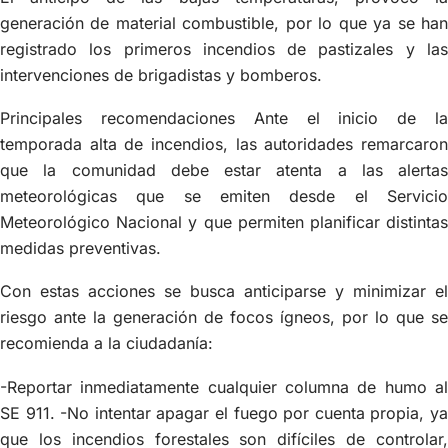
generación de material combustible, por lo que ya se han
registrado los primeros incendios de pastizales y las
intervenciones de brigadistas y bomberos.
Principales recomendaciones Ante el inicio de la
temporada alta de incendios, las autoridades remarcaron
que la comunidad debe estar atenta a las alertas
meteorológicas que se emiten desde el Servicio
Meteorológico Nacional y que permiten planificar distintas
medidas preventivas.
Con estas acciones se busca anticiparse y minimizar el
riesgo ante la generación de focos ígneos, por lo que se
recomienda a la ciudadanía:
-Reportar inmediatamente cualquier columna de humo al
SE 911. -No intentar apagar el fuego por cuenta propia, ya
que los incendios forestales son difíciles de controlar,