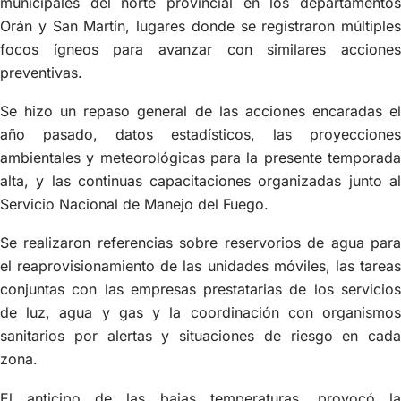
municipales del norte provincial en los departamentos
Orán y San Martín, lugares donde se registraron múltiples
focos ígneos para avanzar con similares acciones
preventivas.
Se hizo un repaso general de las acciones encaradas el
año pasado, datos estadísticos, las proyecciones
ambientales y meteorológicas para la presente temporada
alta, y las continuas capacitaciones organizadas junto al
Servicio Nacional de Manejo del Fuego.
Se realizaron referencias sobre reservorios de agua para
el reaprovisionamiento de las unidades móviles, las tareas
conjuntas con las empresas prestatarias de los servicios
de luz, agua y gas y la coordinación con organismos
sanitarios por alertas y situaciones de riesgo en cada
zona.
El anticipo de las bajas temperaturas, provocó la