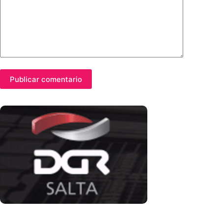
Publicar comentario