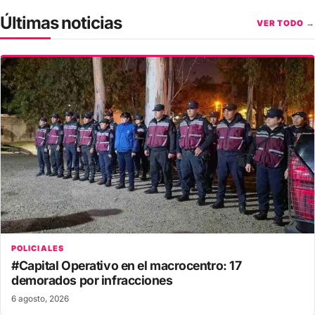
Últimas noticias
VER TODO →
POLICIALES
#Capital Operativo en el macrocentro: 17
demorados por infracciones
6 agosto, 2026