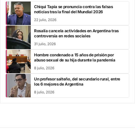
Chiqui Tapia se pronuncia contra las falsas
noticias tras la final del Mundial 2026
22 julio, 2026
Rosalía cancela actividades en Argentina tras
controversia en redes sociales
31 julio, 2026
Hombre condenado a 15 años de prisión por
abuso sexual de su hija durante la pandemia
8 julio, 2026
Un profesor salteño, del secundario rural, entre
los 6 mejores de Argentina
8 julio, 2026