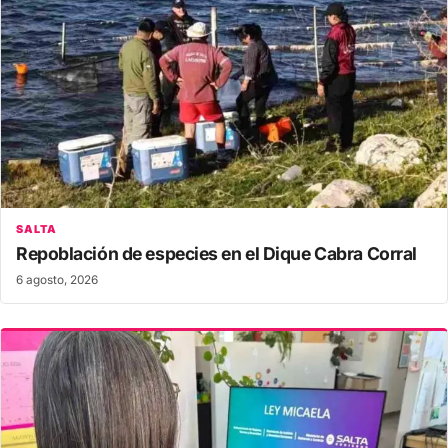
SALTA
Repoblación de especies en el Dique Cabra Corral
6 agosto, 2026