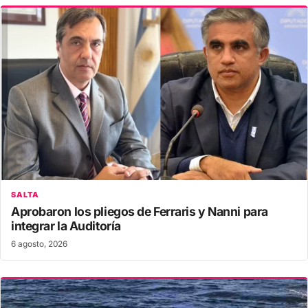
SALTA
Aprobaron los pliegos de Ferraris y Nanni para
integrar la Auditoría
6 agosto, 2026