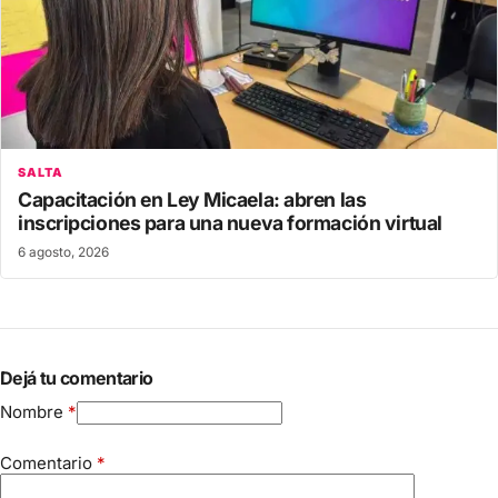
SALTA
Capacitación en Ley Micaela: abren las
inscripciones para una nueva formación virtual
6 agosto, 2026
Dejá tu comentario
Nombre
*
Comentario
*