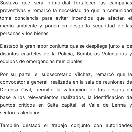
Sostuvo que será primordial fortalecer las campañas
preventivas y remarcó la necesidad de que la comunidad
tome conciencia para evitar incendios que afectan el
medio ambiente y ponen en riesgo la seguridad de las
personas y los bienes.
Destacó la gran labor conjunta que se despliega junto a los
distintos cuarteles de la Policía, Bomberos Voluntarios y
equipos de emergencias municipales.
Por su parte, el subsecretario Vilchez, remarcó que la
convocatoria general, realizada en la sala de reuniones de
Defensa Civil, permitió la valoración de los riesgos en
base a los relevamientos realizados, la identificación de
puntos críticos en Salta capital, el Valle de Lerma y
sectores aledaños.
También destacó el trabajo conjunto con autoridades