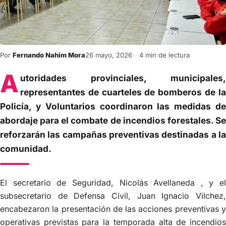
Por
Fernando Nahim Mora
26 mayo, 2026
4 min de lectura
A
utoridades provinciales, municipales,
representantes de cuarteles de bomberos de la
Policía, y Voluntarios coordinaron las medidas de
abordaje para el combate de incendios forestales. Se
reforzarán las campañas preventivas destinadas a la
comunidad.
El secretario de Seguridad, Nicolás Avellaneda , y el
subsecretario de Defensa Civil, Juan Ignacio Vilchez,
encabezaron la presentación de las acciones preventivas y
operativas previstas para la temporada alta de incendios