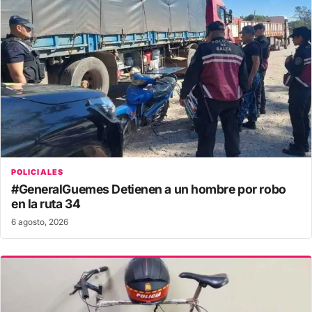
POLICIALES
#GeneralGuemes Detienen a un hombre por robo
en la ruta 34
6 agosto, 2026