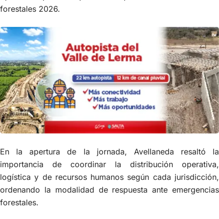
forestales 2026.
En la apertura de la jornada, Avellaneda resaltó la
importancia de coordinar la distribución operativa,
logística y de recursos humanos según cada jurisdicción,
ordenando la modalidad de respuesta ante emergencias
forestales.