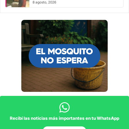
8 agosto, 2026
Recibí las noticias más importantes en tu WhatsApp