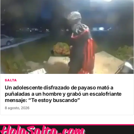
SALTA
Un adolescente disfrazado de payaso mató a
puñaladas a un hombre y grabó un escalofriante
mensaje: “Te estoy buscando”
8 agosto, 2026