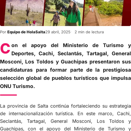
Por
Equipo de HolaSalta
29 abril, 2025
2 min de lectura
C
on el apoyo del Ministerio de Turismo y
Deportes, Cachi, Seclantás, Tartagal, General
Mosconi, Los Toldos y Guachipas presentaron sus
candidaturas para formar parte de la prestigiosa
selección global de pueblos turísticos que impulsa
ONU Turismo.
La provincia de Salta continúa fortaleciendo su estrategia
de internacionalización turística. En este marco, Cachi,
Seclantás, Tartagal, General Mosconi, Los Toldos y
Guachipas, con el apoyo del Ministerio de Turismo y