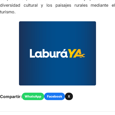
diversidad cultural y los paisajes rurales mediante el
turismo.
Compartir:
WhatsApp
Facebook
X