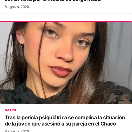
8 agosto, 2026
SALTA
Tras la pericia psiquiátrica se complica la situación
de la joven que asesinó a su pareja en el Chaco
8 agosto, 2026