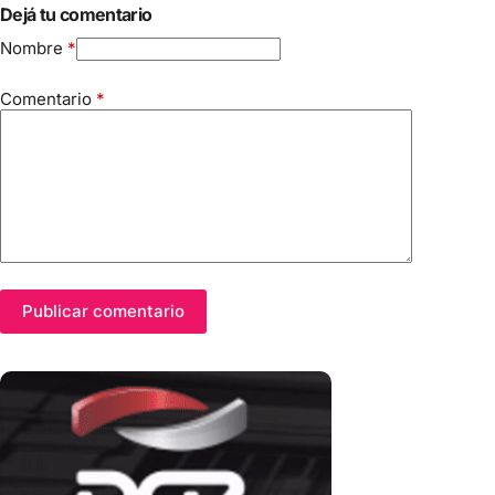
Dejá tu comentario
Nombre
*
Comentario
*
Publicar comentario