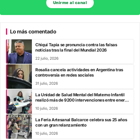
Unirme al canal
Lo más comentado
Chiqui Tapia se pronuncia contra las falsas
noticias tras la final del Mundial 2026
22 julio, 2026
Rosalía cancela actividades en Argentina tras
controversia en redes sociales
31 julio, 2026
La Unidad de Salud Mental del Materno Infantil
realizó más de 9200 intervenciones entre enero
y mayo
10 julio, 2026
La Feria Artesanal Balcarce celebra sus 25 años
con un gran relanzamiento
10 julio, 2026