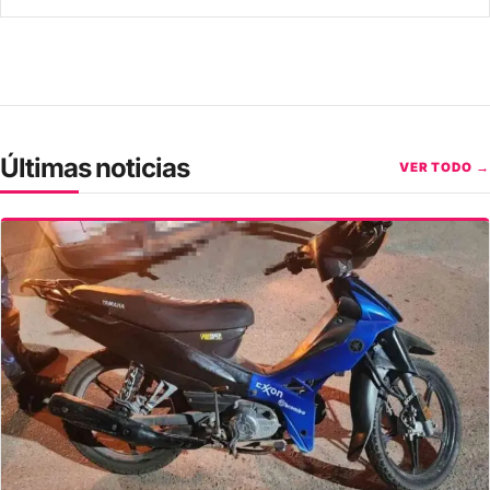
Últimas noticias
VER TODO →