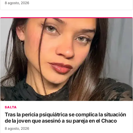
8 agosto, 2026
SALTA
Tras la pericia psiquiátrica se complica la situación
de la joven que asesinó a su pareja en el Chaco
8 agosto, 2026