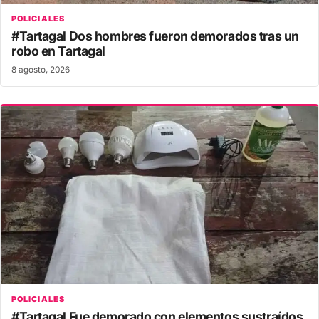
POLICIALES
#Tartagal Dos hombres fueron demorados tras un
robo en Tartagal
8 agosto, 2026
POLICIALES
#Tartagal Fue demorado con elementos sustraídos