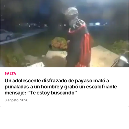
SALTA
Un adolescente disfrazado de payaso mató a
puñaladas a un hombre y grabó un escalofriante
mensaje: “Te estoy buscando”
8 agosto, 2026