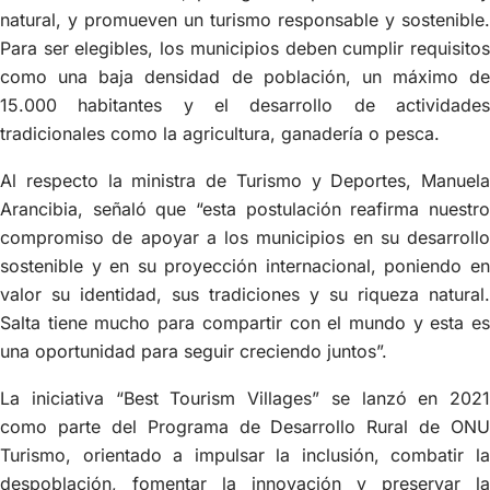
natural, y promueven un turismo responsable y sostenible.
Para ser elegibles, los municipios deben cumplir requisitos
como una baja densidad de población, un máximo de
15.000 habitantes y el desarrollo de actividades
tradicionales como la agricultura, ganadería o pesca.
Al respecto la ministra de Turismo y Deportes, Manuela
Arancibia, señaló que “esta postulación reafirma nuestro
compromiso de apoyar a los municipios en su desarrollo
sostenible y en su proyección internacional, poniendo en
valor su identidad, sus tradiciones y su riqueza natural.
Salta tiene mucho para compartir con el mundo y esta es
una oportunidad para seguir creciendo juntos”.
La iniciativa “Best Tourism Villages” se lanzó en 2021
como parte del Programa de Desarrollo Rural de ONU
Turismo, orientado a impulsar la inclusión, combatir la
despoblación, fomentar la innovación y preservar la