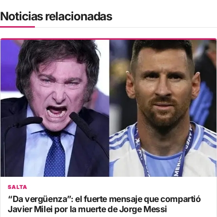
Noticias relacionadas
SALTA
“Da vergüenza”: el fuerte mensaje que compartió
Javier Milei por la muerte de Jorge Messi