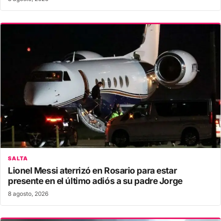
SALTA
Lionel Messi aterrizó en Rosario para estar
presente en el último adiós a su padre Jorge
8 agosto, 2026