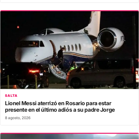
SALTA
Lionel Messi aterrizó en Rosario para estar
presente en el último adiós a su padre Jorge
8 agosto, 2026