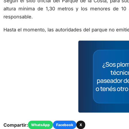
altura mínima de 1,30 metros y los menores de 10
responsable.
Hasta el momento, las autoridades del parque no emitie
Compartir:
WhatsApp
Facebook
X