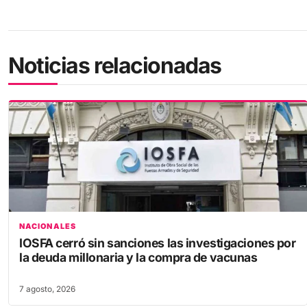
Noticias relacionadas
NACIONALES
IOSFA cerró sin sanciones las investigaciones por
la deuda millonaria y la compra de vacunas
7 agosto, 2026