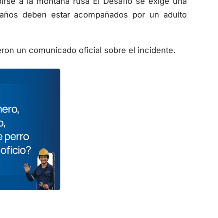
 años deben estar acompañados por un adulto
ron un comunicado oficial sobre el incidente.