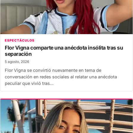
ESPECTÁCULOS
Flor Vigna comparte una anécdota insólita tras su
separación
5 agosto, 2026
Flor Vigna se convirtió nuevamente en tema de
conversación en redes sociales al relatar una anécdota
peculiar que vivió tras…