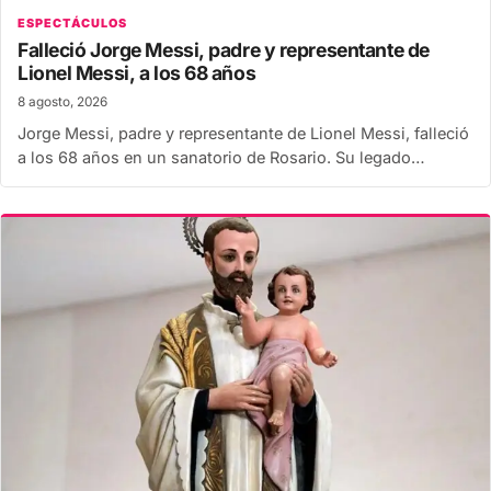
ESPECTÁCULOS
Falleció Jorge Messi, padre y representante de
Lionel Messi, a los 68 años
8 agosto, 2026
Jorge Messi, padre y representante de Lionel Messi, falleció
a los 68 años en un sanatorio de Rosario. Su legado…