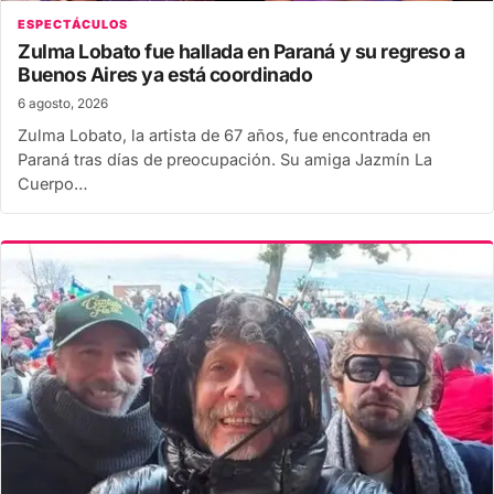
ESPECTÁCULOS
Zulma Lobato fue hallada en Paraná y su regreso a
Buenos Aires ya está coordinado
6 agosto, 2026
Zulma Lobato, la artista de 67 años, fue encontrada en
Paraná tras días de preocupación. Su amiga Jazmín La
Cuerpo…