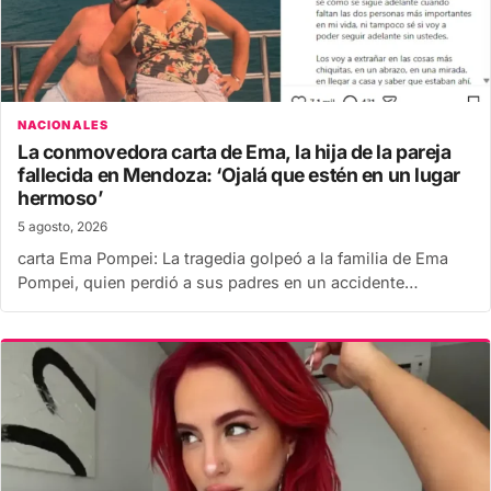
NACIONALES
La conmovedora carta de Ema, la hija de la pareja
fallecida en Mendoza: ‘Ojalá que estén en un lugar
hermoso’
5 agosto, 2026
carta Ema Pompei: La tragedia golpeó a la familia de Ema
Pompei, quien perdió a sus padres en un accidente…