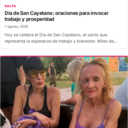
SALTA
Día de San Cayetano: oraciones para invocar
trabajo y prosperidad
7 agosto, 2026
Hoy se celebra el Día de San Cayetano, el santo que
representa la esperanza de trabajo y bienestar. Miles de…