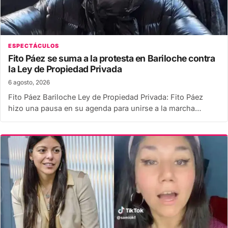
ESPECTÁCULOS
Fito Páez se suma a la protesta en Bariloche contra
la Ley de Propiedad Privada
6 agosto, 2026
Fito Páez Bariloche Ley de Propiedad Privada: Fito Páez
hizo una pausa en su agenda para unirse a la marcha…