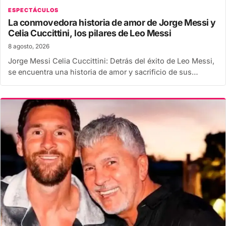
ESPECTÁCULOS
La conmovedora historia de amor de Jorge Messi y
Celia Cuccittini, los pilares de Leo Messi
8 agosto, 2026
Jorge Messi Celia Cuccittini: Detrás del éxito de Leo Messi,
se encuentra una historia de amor y sacrificio de sus…