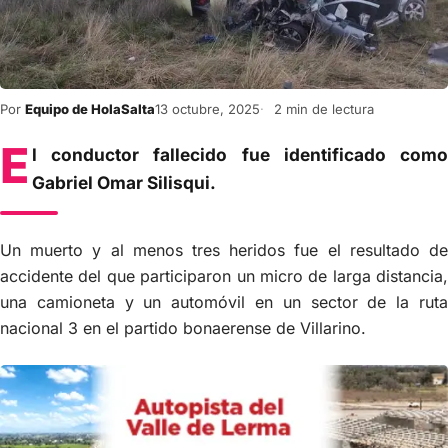
Por
Equipo de HolaSalta
13 octubre, 2025
2 min de lectura
E
l conductor fallecido fue identificado como
Gabriel Omar Silisqui.
Un muerto y al menos tres heridos fue el resultado de
accidente del que participaron un micro de larga distancia,
una camioneta y un automóvil en un sector de la ruta
nacional 3 en el partido bonaerense de Villarino.