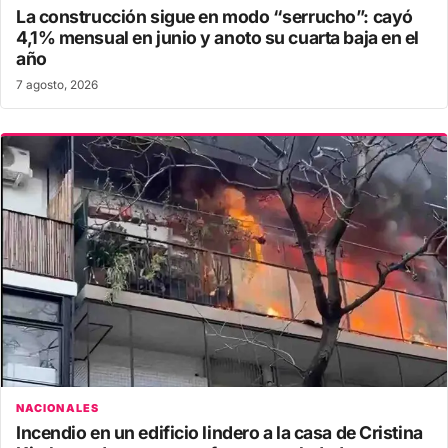
La construcción sigue en modo “serrucho”: cayó
4,1% mensual en junio y anoto su cuarta baja en el
año
7 agosto, 2026
NACIONALES
Incendio en un edificio lindero a la casa de Cristina