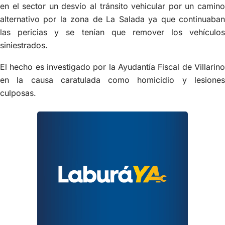
en el sector un desvío al tránsito vehicular por un camino
alternativo por la zona de La Salada ya que continuaban
las pericias y se tenían que remover los vehículos
siniestrados.
El hecho es investigado por la Ayudantía Fiscal de Villarino
en la causa caratulada como homicidio y lesiones
culposas.