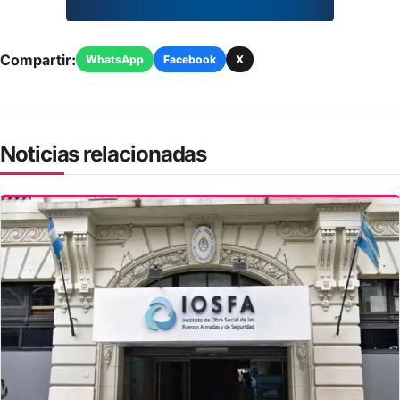
Compartir:
WhatsApp
Facebook
X
Noticias relacionadas