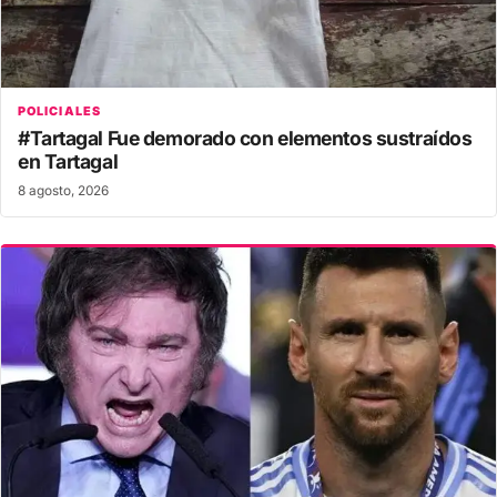
POLICIALES
#Tartagal Fue demorado con elementos sustraídos
en Tartagal
8 agosto, 2026