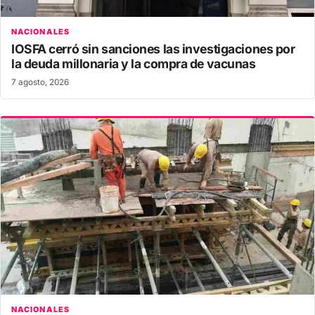
NACIONALES
IOSFA cerró sin sanciones las investigaciones por
la deuda millonaria y la compra de vacunas
7 agosto, 2026
NACIONALES