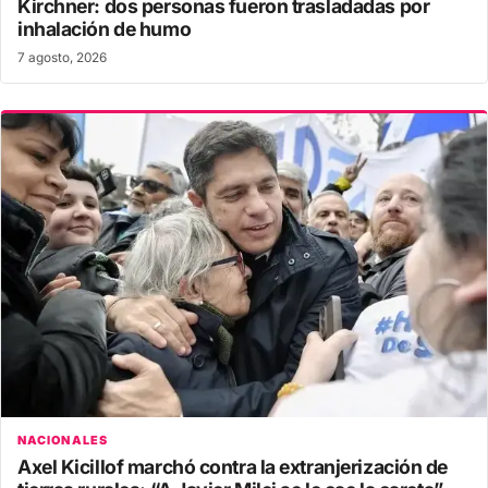
Kirchner: dos personas fueron trasladadas por
inhalación de humo
7 agosto, 2026
NACIONALES
Axel Kicillof marchó contra la extranjerización de