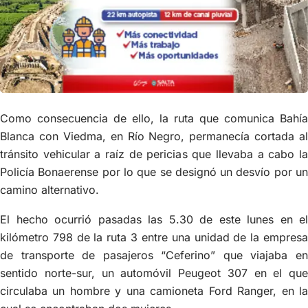
Como consecuencia de ello, la ruta que comunica Bahía
Blanca con Viedma, en Río Negro, permanecía cortada al
tránsito vehicular a raíz de pericias que llevaba a cabo la
Policía Bonaerense por lo que se designó un desvío por un
camino alternativo.
El hecho ocurrió pasadas las 5.30 de este lunes en el
kilómetro 798 de la ruta 3 entre una unidad de la empresa
de transporte de pasajeros “Ceferino” que viajaba en
sentido norte-sur, un automóvil Peugeot 307 en el que
circulaba un hombre y una camioneta Ford Ranger, en la