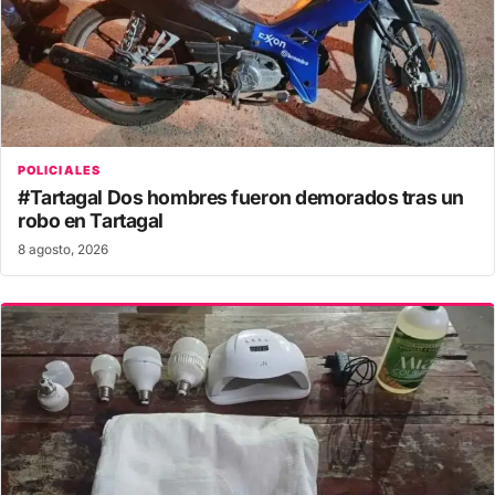
POLICIALES
#Tartagal Dos hombres fueron demorados tras un
robo en Tartagal
8 agosto, 2026