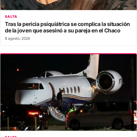
SALTA
Tras la pericia psiquiátrica se complica la situación
de la joven que asesinó a su pareja en el Chaco
8 agosto, 2026