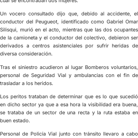
cual se encontraban dos mujeres.
Un vocero consultado dijo que, debido al accidente, el
conductor del Peugueot, identificado como Gabriel Omar
Silisqui, murió en el acto, mientras que las dos ocupantes
de la camioneta y el conductor del colectivo, debieron ser
derivados a centros asistenciales por sufrir heridas de
diversa consideración.
Tras el siniestro acudieron al lugar Bomberos voluntarios,
personal de Seguridad Vial y ambulancias con el fin de
trasladar a los heridos.
Los peritos trataban de determinar que es lo que sucedió
en dicho sector ya que a esa hora la visibilidad era buena,
se trataba de un sector de una recta y la ruta estaba en
buen estado.
Personal de Policía Vial junto con tránsito llevaro a cabo