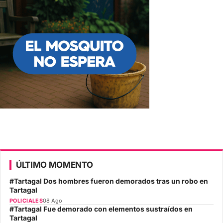
ÚLTIMO MOMENTO
#Tartagal Dos hombres fueron demorados tras un robo en
Tartagal
POLICIALES
08 Ago
#Tartagal Fue demorado con elementos sustraídos en
Tartagal