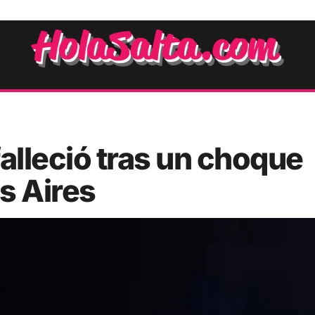
alleció tras un choque
s Aires