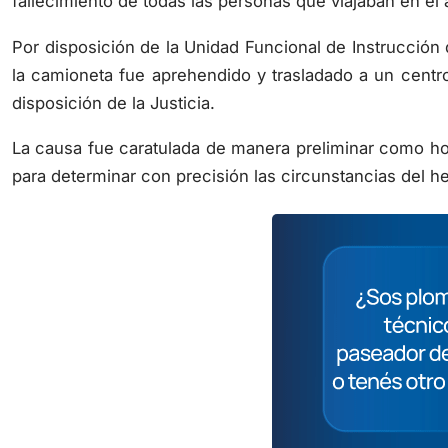
Por disposición de la Unidad Funcional de Instrucción
la camioneta fue aprehendido y trasladado a un centro
disposición de la Justicia.
La causa fue caratulada de manera preliminar como hom
para determinar con precisión las circunstancias del h