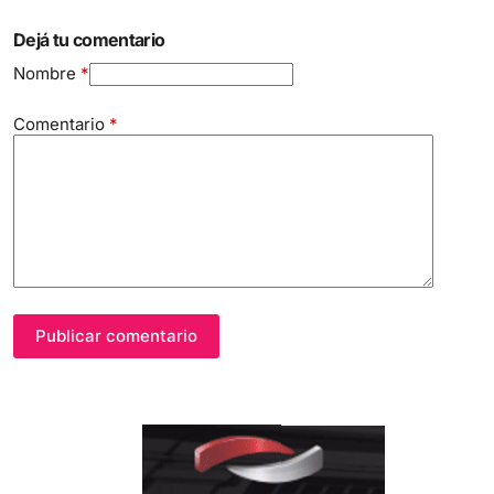
Dejá tu comentario
Nombre
*
Comentario
*
Publicar comentario