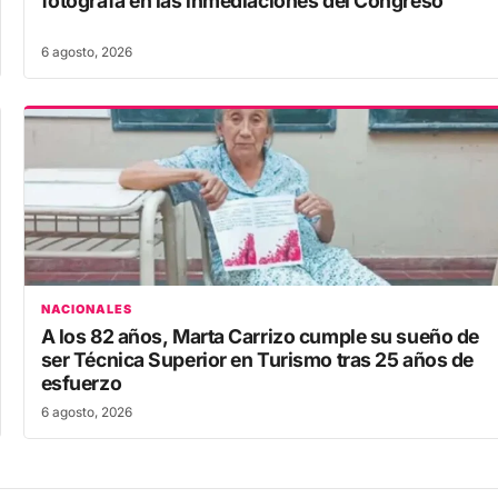
6 agosto, 2026
NACIONALES
A los 82 años, Marta Carrizo cumple su sueño de
ser Técnica Superior en Turismo tras 25 años de
esfuerzo
6 agosto, 2026