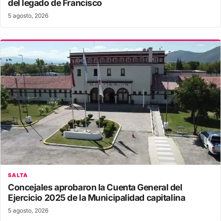
del legado de Francisco
5 agosto, 2026
SALTA
Concejales aprobaron la Cuenta General del
Ejercicio 2025 de la Municipalidad capitalina
5 agosto, 2026