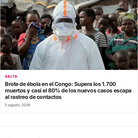
SALTA
Brote de ébola en el Congo: Supera los 1.700
muertos y casi el 80% de los nuevos casos escapa
al rastreo de contactos
5 agosto, 2026