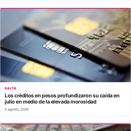
SALTA
Los créditos en pesos profundizaron su caída en
julio en medio de la elevada morosidad
5 agosto, 2026