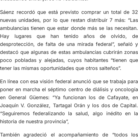
Sáenz recordó que está previsto comprar un total de 32
nuevas unidades, por lo que restan distribuir 7 más: “Las
ambulancias tienen que estar donde más se las necesitan.
Hay lugares que han tenido años de olvido, de
desprotección, de falta de una mirada federal”, señaló y
destacó que algunas de estas ambulancias cubrirán zonas
poco pobladas y alejadas, cuyos habitantes “tienen que
tener las mismas oportunidades que otros salteños”.
En línea con esa visión federal anunció que se trabaja para
poner en marcha el séptimo centro de diálisis y oncología
en General Güemes: “Ya funcionan los de Cafayate, en
Joaquín V. González, Tartagal Orán y los dos de Capital.
“Seguiremos federalizando la salud, algo inédito en la
historia de nuestra provincia”,
También agradeció el acompañamiento de “todos los