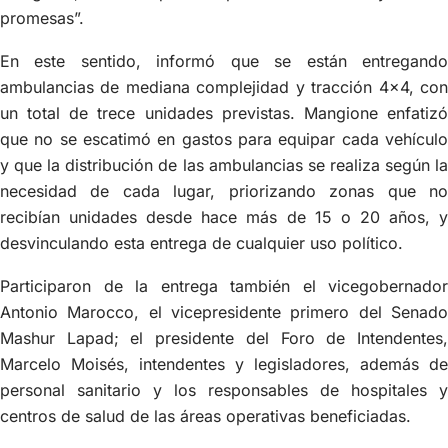
promesas”.
En este sentido, informó que se están entregando
ambulancias de mediana complejidad y tracción 4×4, con
un total de trece unidades previstas. Mangione enfatizó
que no se escatimó en gastos para equipar cada vehículo
y que la distribución de las ambulancias se realiza según la
necesidad de cada lugar, priorizando zonas que no
recibían unidades desde hace más de 15 o 20 años, y
desvinculando esta entrega de cualquier uso político.
Participaron de la entrega también el vicegobernador
Antonio Marocco, el vicepresidente primero del Senado
Mashur Lapad; el presidente del Foro de Intendentes,
Marcelo Moisés, intendentes y legisladores, además de
personal sanitario y los responsables de hospitales y
centros de salud de las áreas operativas beneficiadas.