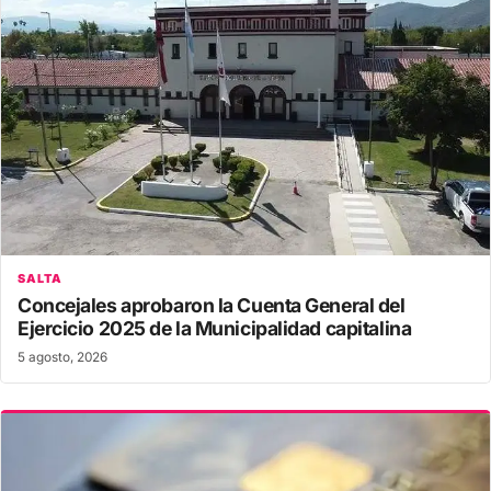
SALTA
Concejales aprobaron la Cuenta General del
Ejercicio 2025 de la Municipalidad capitalina
5 agosto, 2026