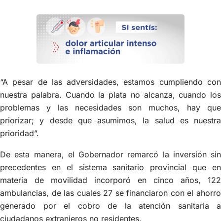
“A pesar de las adversidades, estamos cumpliendo con
nuestra palabra. Cuando la plata no alcanza, cuando los
problemas y las necesidades son muchos, hay que
priorizar; y desde que asumimos, la salud es nuestra
prioridad”.
De esta manera, el Gobernador remarcó la inversión sin
precedentes en el sistema sanitario provincial que en
materia de movilidad incorporó en cinco años, 122
ambulancias, de las cuales 27 se financiaron con el ahorro
generado por el cobro de la atención sanitaria a
ciudadanos extranjeros no residentes.