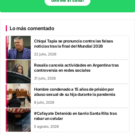
Unirme al canal
Lo más comentado
Chiqui Tapia se pronuncia contra las falsas
noticias tras la final del Mundial 2026
22 julio, 2026
Rosalía cancela actividades en Argentina tras
controversia en redes sociales
31 julio, 2026
Hombre condenado a 15 años de prisión por
abuso sexual de su hija durante la pandemia
8 julio, 2026
#Cafayate Detenido en barrio Santa Rita tras
robar un celular
5 agosto, 2026