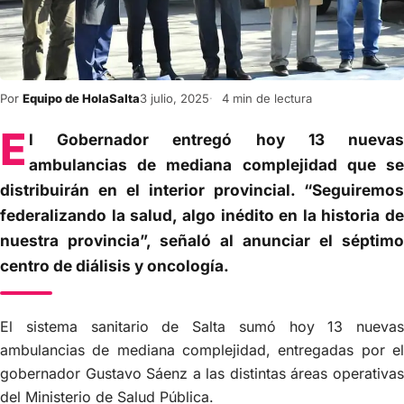
Por
Equipo de HolaSalta
3 julio, 2025
4 min de lectura
E
l Gobernador entregó hoy 13 nuevas
ambulancias de mediana complejidad que se
distribuirán en el interior provincial. “Seguiremos
federalizando la salud, algo inédito en la historia de
nuestra provincia”, señaló al anunciar el séptimo
centro de diálisis y oncología.
El sistema sanitario de Salta sumó hoy 13 nuevas
ambulancias de mediana complejidad, entregadas por el
gobernador Gustavo Sáenz a las distintas áreas operativas
del Ministerio de Salud Pública.