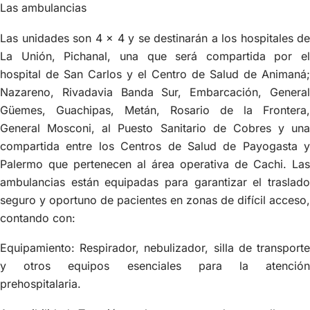
Las ambulancias
Las unidades son 4 x 4 y se destinarán a los hospitales de
La Unión, Pichanal, una que será compartida por el
hospital de San Carlos y el Centro de Salud de Animaná;
Nazareno, Rivadavia Banda Sur, Embarcación, General
Güemes, Guachipas, Metán, Rosario de la Frontera,
General Mosconi, al Puesto Sanitario de Cobres y una
compartida entre los Centros de Salud de Payogasta y
Palermo que pertenecen al área operativa de Cachi. Las
ambulancias están equipadas para garantizar el traslado
seguro y oportuno de pacientes en zonas de difícil acceso,
contando con:
Equipamiento: Respirador, nebulizador, silla de transporte
y otros equipos esenciales para la atención
prehospitalaria.