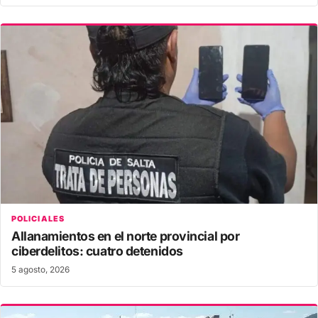
POLICIALES
Allanamientos en el norte provincial por
ciberdelitos: cuatro detenidos
5 agosto, 2026