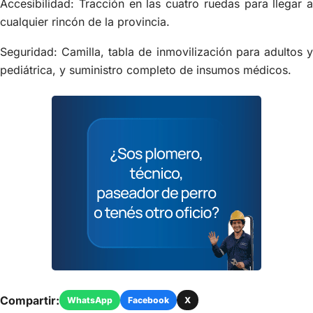
Accesibilidad: Tracción en las cuatro ruedas para llegar a
cualquier rincón de la provincia.
Seguridad: Camilla, tabla de inmovilización para adultos y
pediátrica, y suministro completo de insumos médicos.
Compartir:
WhatsApp
Facebook
X