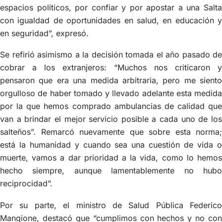
espacios políticos, por confiar y por apostar a una Salta
con igualdad de oportunidades en salud, en educación y
en seguridad”, expresó.
Se refirió asimismo a la decisión tomada el año pasado de
cobrar a los extranjeros: “Muchos nos criticaron y
pensaron que era una medida arbitraria, pero me siento
orgulloso de haber tomado y llevado adelante esta medida
por la que hemos comprado ambulancias de calidad que
van a brindar el mejor servicio posible a cada uno de los
salteños”. Remarcó nuevamente que sobre esta norma;
está la humanidad y cuando sea una cuestión de vida o
muerte, vamos a dar prioridad a la vida, como lo hemos
hecho siempre, aunque lamentablemente no hubo
reciprocidad”.
Por su parte, el ministro de Salud Pública Federico
Mangione, destacó que “cumplimos con hechos y no con