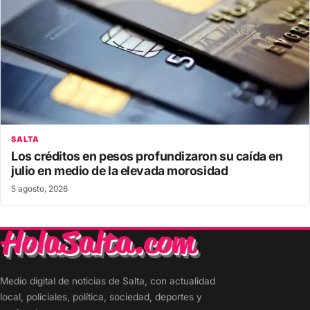
SALTA
Los créditos en pesos profundizaron su caída en
julio en medio de la elevada morosidad
5 agosto, 2026
Medio digital de noticias de Salta, con actualidad
local, policiales, política, sociedad, deportes y