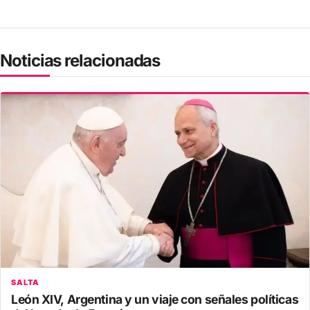
Noticias relacionadas
SALTA
León XIV, Argentina y un viaje con señales políticas