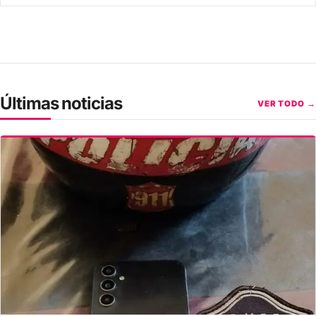
Últimas noticias
VER TODO →