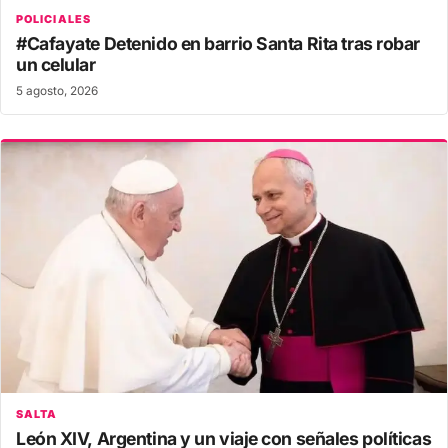
POLICIALES
#Cafayate Detenido en barrio Santa Rita tras robar
un celular
5 agosto, 2026
SALTA
León XIV, Argentina y un viaje con señales políticas