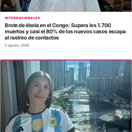
INTERNACIONALES
Brote de ébola en el Congo: Supera los 1.700
muertos y casi el 80% de los nuevos casos escapa
al rastreo de contactos
5 agosto, 2026