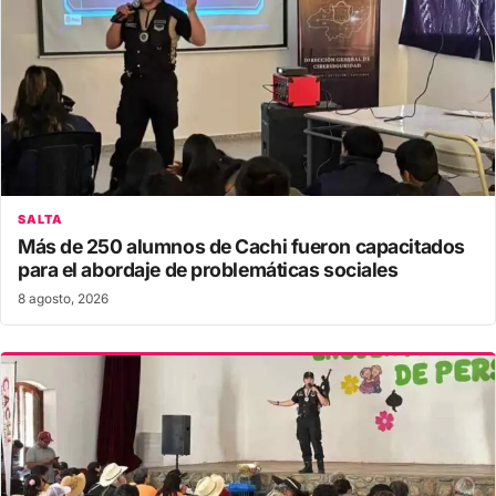
SALTA
Más de 250 alumnos de Cachi fueron capacitados
para el abordaje de problemáticas sociales
8 agosto, 2026