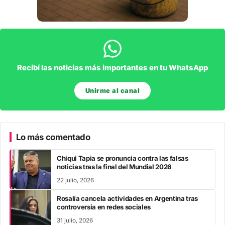
Recibí las noticias más importantes en tu WhatsApp
Unirme al canal
Lo más comentado
Chiqui Tapia se pronuncia contra las falsas
noticias tras la final del Mundial 2026
22 julio, 2026
Rosalía cancela actividades en Argentina tras
controversia en redes sociales
31 julio, 2026