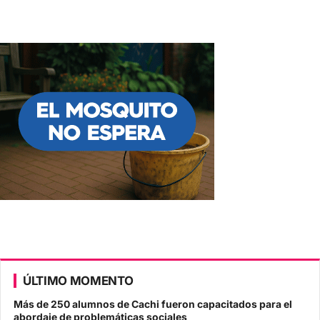
ÚLTIMO MOMENTO
Más de 250 alumnos de Cachi fueron capacitados para el
abordaje de problemáticas sociales