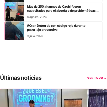
Más de 250 alumnos de Cachi fueron
capacitados para el abordaje de problemáticas
sociales
8 agosto, 2026
#Oran Detenido con código rojo durante
patrullaje preventivo
9 julio, 2026
Últimas noticias
VER TODO →