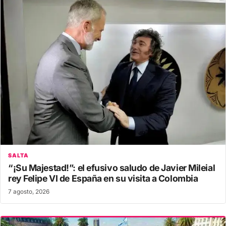
SALTA
“¡Su Majestad!”: el efusivo saludo de Javier Mileial
rey Felipe VI de España en su visita a Colombia
7 agosto, 2026