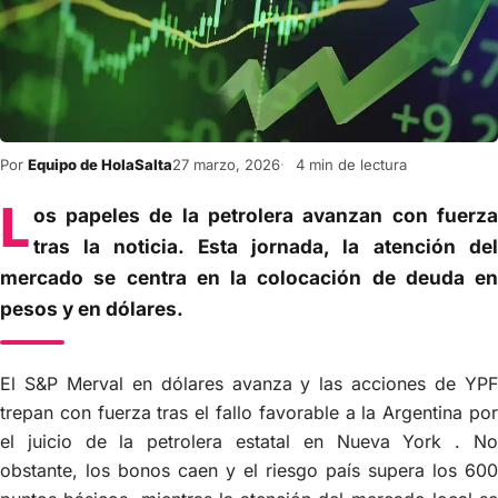
Por
Equipo de HolaSalta
27 marzo, 2026
4 min de lectura
L
os papeles de la petrolera avanzan con fuerza
tras la noticia. Esta jornada, la atención del
mercado se centra en la colocación de deuda en
pesos y en dólares.
El S&P Merval en dólares avanza y las acciones de YPF
trepan con fuerza tras el fallo favorable a la Argentina por
el juicio de la petrolera estatal en Nueva York . No
obstante, los bonos caen y el riesgo país supera los 600