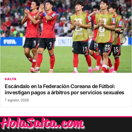
SALTA
Escándalo en la Federación Coreana de Fútbol:
investigan pagos a árbitros por servicios sexuales
7 agosto, 2026