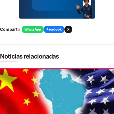
Compartir:
WhatsApp
Facebook
X
Noticias relacionadas