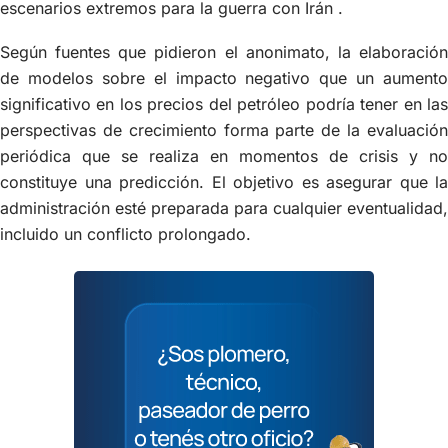
escenarios extremos para la guerra con Irán .
Según fuentes que pidieron el anonimato, la elaboración
de modelos sobre el impacto negativo que un aumento
significativo en los precios del petróleo podría tener en las
perspectivas de crecimiento forma parte de la evaluación
periódica que se realiza en momentos de crisis y no
constituye una predicción. El objetivo es asegurar que la
administración esté preparada para cualquier eventualidad,
incluido un conflicto prolongado.