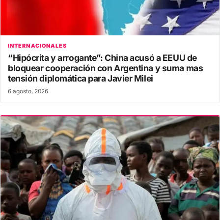
INTERNACIONALES
“Hipócrita y arrogante”: China acusó a EEUU de
bloquear cooperación con Argentina y suma mas
tensión diplomática para Javier Milei
6 agosto, 2026