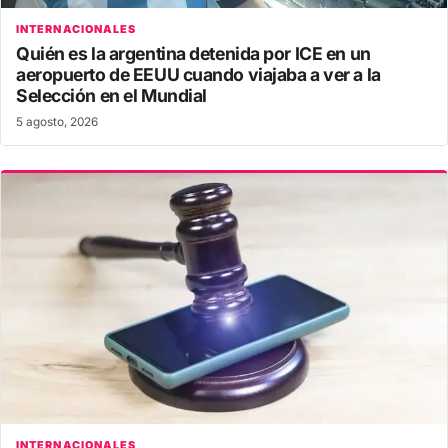
INTERNACIONALES
Quién es la argentina detenida por ICE en un
aeropuerto de EEUU cuando viajaba a ver a la
Selección en el Mundial
5 agosto, 2026
INTERNACIONALES