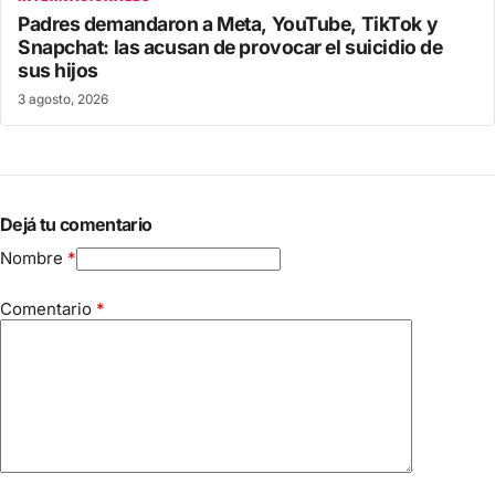
Padres demandaron a Meta, YouTube, TikTok y
Snapchat: las acusan de provocar el suicidio de
sus hijos
3 agosto, 2026
Dejá tu comentario
Nombre
*
Comentario
*