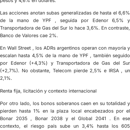
pesos y 4,6% en dólares.
Las acciones anotan subas generalizadas de hasta el 6,6%
de la mano de YPF , seguida por Edenor 6,5% y
Transportadora de Gas del Sur lo hace 3,6%. En contraste,
Banco de Valores cae 2%.
En Wall Street , los ADRs argentinos operan con mayoría y
escalan hasta 4,5% de la mano de YPF , también seguido
por Edenor (+4,3%) y Transportadora de Gas del Sur
(+2,7%). No obstante, Telecom pierde 2,5% e IRSA , un
2,1%.
Renta fija, licitación y contexto internacional
Por otro lado, los bonos soberanos caen en su totalidad y
pierden hasta 1% en la plaza local encabezados por el
Bonar 2035 , Bonar 2038 y el Global 2041 . En ese
contexto, el riesgo país sube un 3,4% hasta los 605