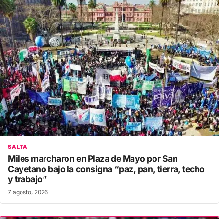
SALTA
Miles marcharon en Plaza de Mayo por San
Cayetano bajo la consigna “paz, pan, tierra, techo
y trabajo”
7 agosto, 2026