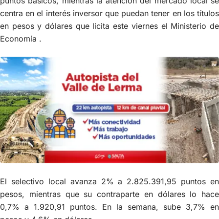
puntos básicos, mientras la atención del mercado local se
centra en el interés inversor que puedan tener en los títulos
en pesos y dólares que licita este viernes el Ministerio de
Economía .
El selectivo local avanza 2% a 2.825.391,95 puntos en
pesos, mientras que su contraparte en dólares lo hace
0,7% a 1.920,91 puntos. En la semana, sube 3,7% en