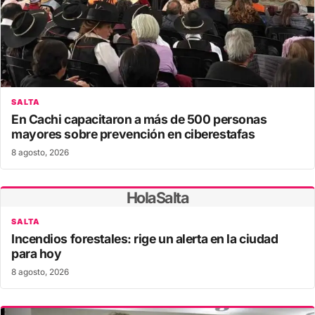
SALTA
En Cachi capacitaron a más de 500 personas
mayores sobre prevención en ciberestafas
8 agosto, 2026
HolaSalta
SALTA
Incendios forestales: rige un alerta en la ciudad
para hoy
8 agosto, 2026