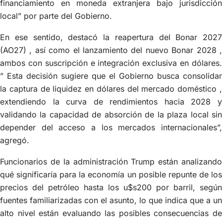
financiamiento en moneda extranjera bajo jurisdicción
local” por parte del Gobierno.
En ese sentido, destacó la reapertura del Bonar 2027
(AO27) , así como el lanzamiento del nuevo Bonar 2028 ,
ambos con suscripción e integración exclusiva en dólares.
” Esta decisión sugiere que el Gobierno busca consolidar
la captura de liquidez en dólares del mercado doméstico ,
extendiendo la curva de rendimientos hacia 2028 y
validando la capacidad de absorción de la plaza local sin
depender del acceso a los mercados internacionales”,
agregó.
Funcionarios de la administración Trump están analizando
qué significaría para la economía un posible repunte de los
precios del petróleo hasta los u$s200 por barril, según
fuentes familiarizadas con el asunto, lo que indica que a un
alto nivel están evaluando las posibles consecuencias de