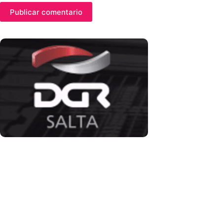
Publicar comentario