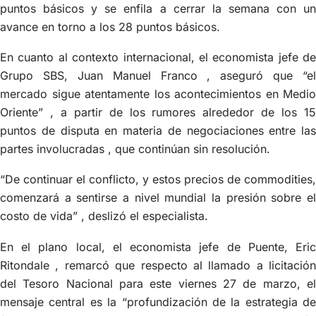
puntos básicos y se enfila a cerrar la semana con un
avance en torno a los 28 puntos básicos.
En cuanto al contexto internacional, el economista jefe de
Grupo SBS, Juan Manuel Franco , aseguró que “el
mercado sigue atentamente los acontecimientos en Medio
Oriente” , a partir de los rumores alrededor de los 15
puntos de disputa en materia de negociaciones entre las
partes involucradas , que continúan sin resolución.
“De continuar el conflicto, y estos precios de commodities,
comenzará a sentirse a nivel mundial la presión sobre el
costo de vida” , deslizó el especialista.
En el plano local, el economista jefe de Puente, Eric
Ritondale , remarcó que respecto al llamado a licitación
del Tesoro Nacional para este viernes 27 de marzo, el
mensaje central es la “profundización de la estrategia de