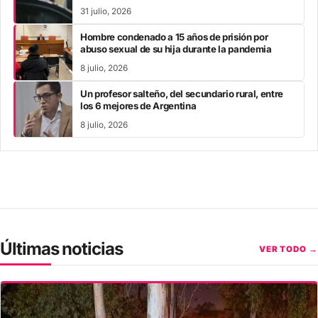
31 julio, 2026
Hombre condenado a 15 años de prisión por
abuso sexual de su hija durante la pandemia
8 julio, 2026
Un profesor salteño, del secundario rural, entre
los 6 mejores de Argentina
8 julio, 2026
Últimas noticias
VER TODO →