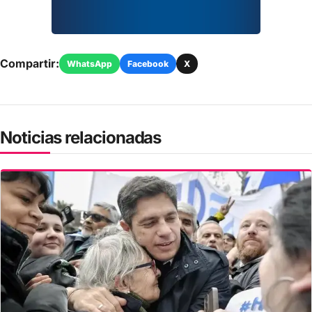
Compartir:
WhatsApp
Facebook
X
Noticias relacionadas