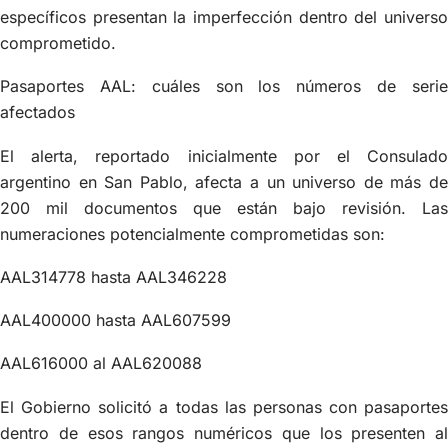
específicos presentan la imperfección dentro del universo
comprometido.
Pasaportes AAL: cuáles son los números de serie
afectados
El alerta, reportado inicialmente por el Consulado
argentino en San Pablo, afecta a un universo de más de
200 mil documentos que están bajo revisión. Las
numeraciones potencialmente comprometidas son:
AAL314778 hasta AAL346228
AAL400000 hasta AAL607599
AAL616000 al AAL620088
El Gobierno solicitó a todas las personas con pasaportes
dentro de esos rangos numéricos que los presenten al