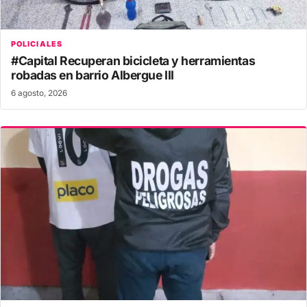
POLICIALES
#Capital Recuperan bicicleta y herramientas
robadas en barrio Albergue III
6 agosto, 2026