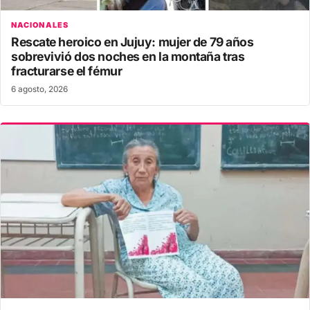
NACIONALES
Rescate heroico en Jujuy: mujer de 79 años
sobrevivió dos noches en la montaña tras
fracturarse el fémur
6 agosto, 2026