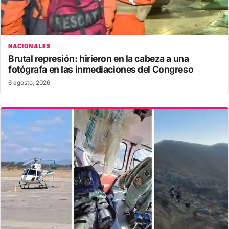
NACIONALES
Brutal represión: hirieron en la cabeza a una
fotógrafa en las inmediaciones del Congreso
6 agosto, 2026