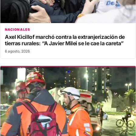
NACIONALES
Axel Kicillof marchó contra la extranjerización de
tierras rurales: “A Javier Milei se le cae la careta”
6 agosto, 2026