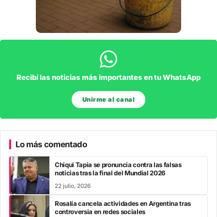
Recibí las noticias más importantes en tu WhatsApp
Unirme al canal
Lo más comentado
Chiqui Tapia se pronuncia contra las falsas
noticias tras la final del Mundial 2026
22 julio, 2026
Rosalía cancela actividades en Argentina tras
controversia en redes sociales