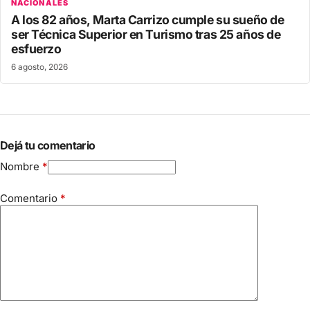
NACIONALES
A los 82 años, Marta Carrizo cumple su sueño de
ser Técnica Superior en Turismo tras 25 años de
esfuerzo
6 agosto, 2026
Dejá tu comentario
Nombre
*
Comentario
*