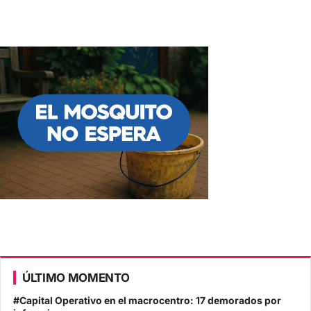
ÚLTIMO MOMENTO
#Capital Operativo en el macrocentro: 17 demorados por