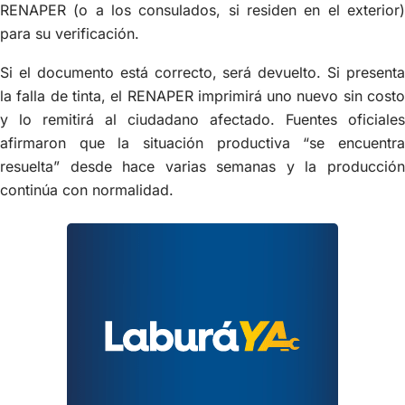
RENAPER (o a los consulados, si residen en el exterior)
para su verificación.
Si el documento está correcto, será devuelto. Si presenta
la falla de tinta, el RENAPER imprimirá uno nuevo sin costo
y lo remitirá al ciudadano afectado. Fuentes oficiales
afirmaron que la situación productiva “se encuentra
resuelta” desde hace varias semanas y la producción
continúa con normalidad.