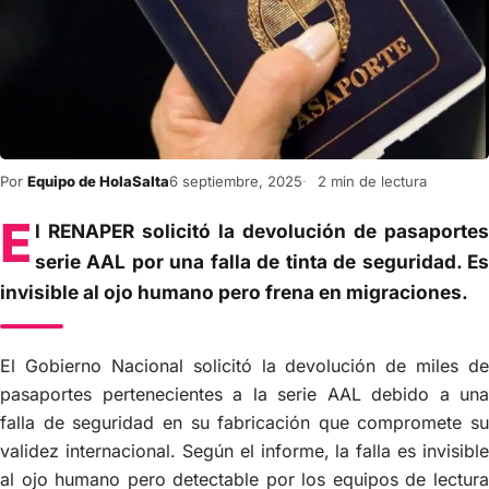
Por
Equipo de HolaSalta
6 septiembre, 2025
2 min de lectura
E
l RENAPER solicitó la devolución de pasaportes
serie AAL por una falla de tinta de seguridad. Es
invisible al ojo humano pero frena en migraciones.
El Gobierno Nacional solicitó la devolución de miles de
pasaportes pertenecientes a la serie AAL debido a una
falla de seguridad en su fabricación que compromete su
validez internacional. Según el informe, la falla es invisible
al ojo humano pero detectable por los equipos de lectura