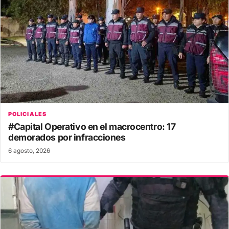
POLICIALES
#Capital Operativo en el macrocentro: 17
demorados por infracciones
6 agosto, 2026