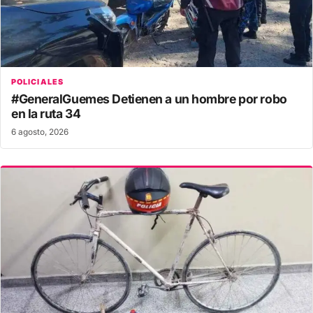
POLICIALES
#GeneralGuemes Detienen a un hombre por robo
en la ruta 34
6 agosto, 2026