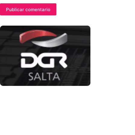
Publicar comentario