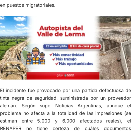
en puestos migratoriales.
El incidente fue provocado por una partida defectuosa de
tinta negra de seguridad, suministrada por un proveedor
alemán. Según supo Noticias Argentinas, aunque el
problema no afecta a la totalidad de las impresiones (se
estiman entre 5.000 y 6.000 afectados reales), el
RENAPER no tiene certeza de cuáles documentos