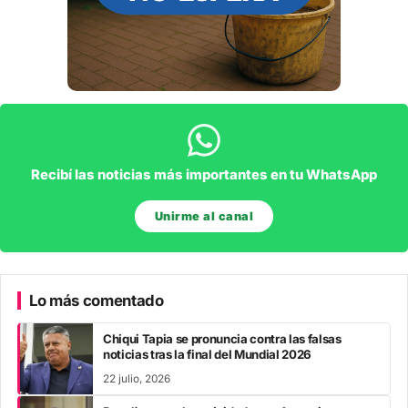
Recibí las noticias más importantes en tu WhatsApp
Unirme al canal
Lo más comentado
Chiqui Tapia se pronuncia contra las falsas
noticias tras la final del Mundial 2026
22 julio, 2026