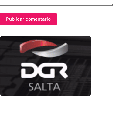
Publicar comentario