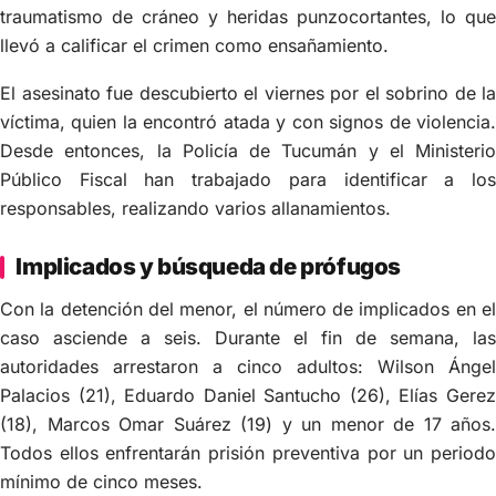
traumatismo de cráneo y heridas punzocortantes, lo que
llevó a calificar el crimen como ensañamiento.
El asesinato fue descubierto el viernes por el sobrino de la
víctima, quien la encontró atada y con signos de violencia.
Desde entonces, la Policía de Tucumán y el Ministerio
Público Fiscal han trabajado para identificar a los
responsables, realizando varios allanamientos.
Implicados y búsqueda de prófugos
Con la detención del menor, el número de implicados en el
caso asciende a seis. Durante el fin de semana, las
autoridades arrestaron a cinco adultos: Wilson Ángel
Palacios (21), Eduardo Daniel Santucho (26), Elías Gerez
(18), Marcos Omar Suárez (19) y un menor de 17 años.
Todos ellos enfrentarán prisión preventiva por un periodo
mínimo de cinco meses.