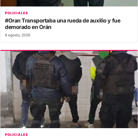
POLICIALES
#Oran Transportaba una rueda de auxilio y fue
demorado en Orán
8 agosto, 2026
POLICIALES