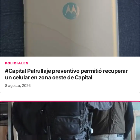
POLICIALES
#Capital Patrullaje preventivo permitió recuperar
un celular en zona oeste de Capital
8 agosto, 2026