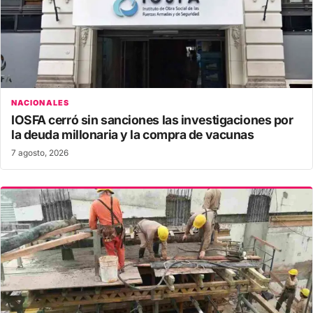
NACIONALES
IOSFA cerró sin sanciones las investigaciones por
la deuda millonaria y la compra de vacunas
7 agosto, 2026