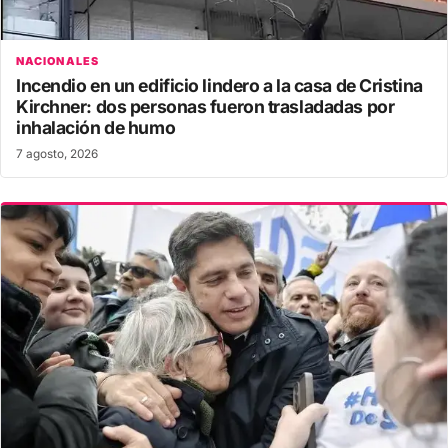
NACIONALES
Incendio en un edificio lindero a la casa de Cristina
Kirchner: dos personas fueron trasladadas por
inhalación de humo
7 agosto, 2026