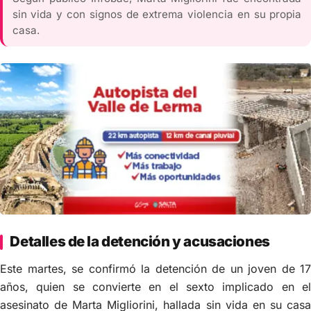
sin vida y con signos de extrema violencia en su propia
casa.
Detalles de la detención y acusaciones
Este martes, se confirmó la detención de un joven de 17
años, quien se convierte en el sexto implicado en el
asesinato de Marta Migliorini, hallada sin vida en su casa