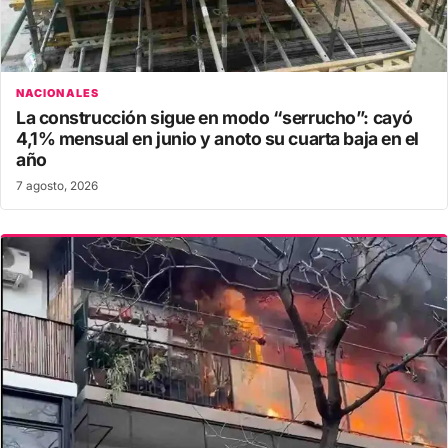
NACIONALES
La construcción sigue en modo “serrucho”: cayó
4,1% mensual en junio y anoto su cuarta baja en el
año
7 agosto, 2026