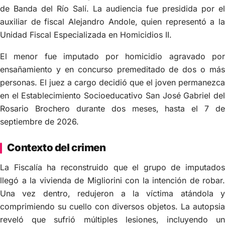
de Banda del Río Salí. La audiencia fue presidida por el
auxiliar de fiscal Alejandro Andole, quien representó a la
Unidad Fiscal Especializada en Homicidios II.
El menor fue imputado por homicidio agravado por
ensañamiento y en concurso premeditado de dos o más
personas. El juez a cargo decidió que el joven permanezca
en el Establecimiento Socioeducativo San José Gabriel del
Rosario Brochero durante dos meses, hasta el 7 de
septiembre de 2026.
Contexto del crimen
La Fiscalía ha reconstruido que el grupo de imputados
llegó a la vivienda de Migliorini con la intención de robar.
Una vez dentro, redujeron a la víctima atándola y
comprimiendo su cuello con diversos objetos. La autopsia
reveló que sufrió múltiples lesiones, incluyendo un