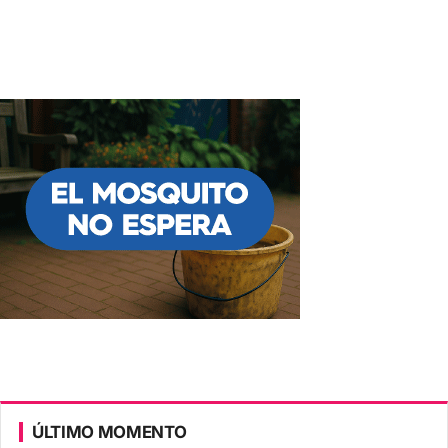
ÚLTIMO MOMENTO