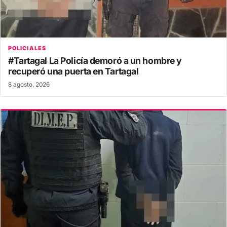
POLICIALES
#Tartagal La Policía demoró a un hombre y
recuperó una puerta en Tartagal
8 agosto, 2026