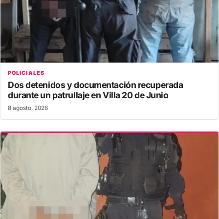
POLICIALES
Dos detenidos y documentación recuperada
durante un patrullaje en Villa 20 de Junio
8 agosto, 2026