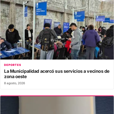
DEPORTES
La Municipalidad acercó sus servicios a vecinos de
zona oeste
8 agosto, 2026