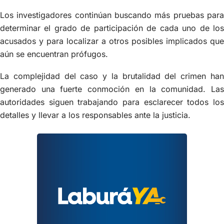
Los investigadores continúan buscando más pruebas para
determinar el grado de participación de cada uno de los
acusados y para localizar a otros posibles implicados que
aún se encuentran prófugos.
La complejidad del caso y la brutalidad del crimen han
generado una fuerte conmoción en la comunidad. Las
autoridades siguen trabajando para esclarecer todos los
detalles y llevar a los responsables ante la justicia.