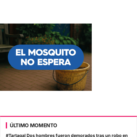
ÚLTIMO MOMENTO
#Tartagal Dos hombres fueron demorados tras un robo en