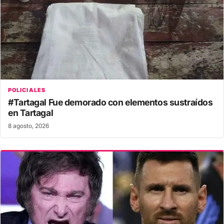
POLICIALES
#Tartagal Fue demorado con elementos sustraídos
en Tartagal
8 agosto, 2026