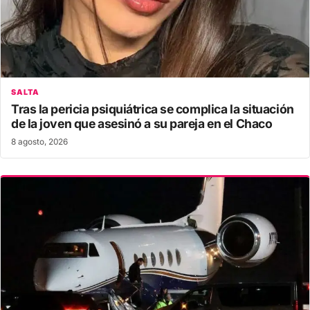
SALTA
Tras la pericia psiquiátrica se complica la situación
de la joven que asesinó a su pareja en el Chaco
8 agosto, 2026