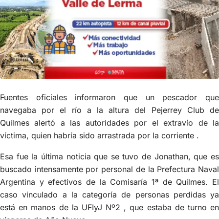
Fuentes oficiales informaron que un pescador que
navegaba por el río a la altura del Pejerrey Club de
Quilmes alertó a las autoridades por el extravío de la
víctima, quien habría sido arrastrada por la corriente .
Esa fue la última noticia que se tuvo de Jonathan, que es
buscado intensamente por personal de la Prefectura Naval
Argentina y efectivos de la Comisaría 1ª de Quilmes. El
caso vinculado a la categoría de personas perdidas ya
está en manos de la UFIyJ Nº2 , que estaba de turno en