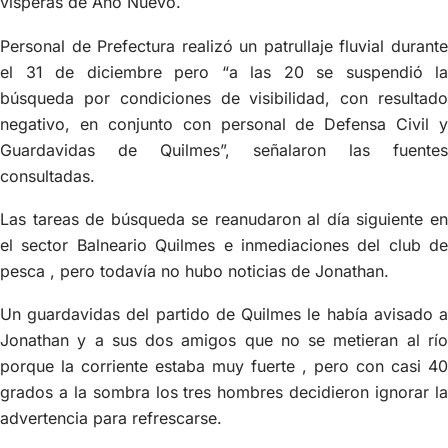
vísperas de Año Nuevo.
Personal de Prefectura realizó un patrullaje fluvial durante
el 31 de diciembre pero “a las 20 se suspendió la
búsqueda por condiciones de visibilidad, con resultado
negativo, en conjunto con personal de Defensa Civil y
Guardavidas de Quilmes”, señalaron las fuentes
consultadas.
Las tareas de búsqueda se reanudaron al día siguiente en
el sector Balneario Quilmes e inmediaciones del club de
pesca , pero todavía no hubo noticias de Jonathan.
Un guardavidas del partido de Quilmes le había avisado a
Jonathan y a sus dos amigos que no se metieran al río
porque la corriente estaba muy fuerte , pero con casi 40
grados a la sombra los tres hombres decidieron ignorar la
advertencia para refrescarse.