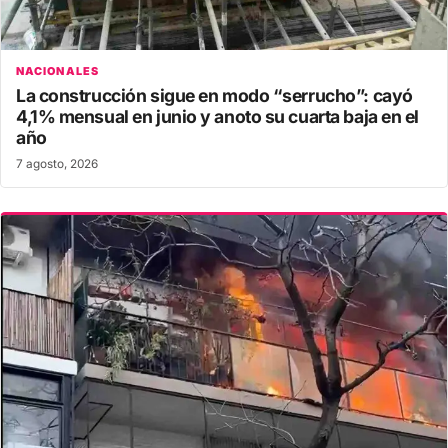
NACIONALES
La construcción sigue en modo “serrucho”: cayó
4,1% mensual en junio y anoto su cuarta baja en el
año
7 agosto, 2026