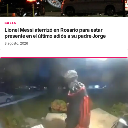
SALTA
Lionel Messi aterrizó en Rosario para estar
presente en el último adiós a su padre Jorge
8 agosto, 2026