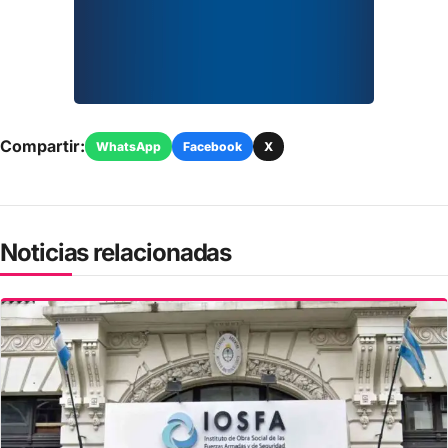
Compartir:
WhatsApp
Facebook
X
Noticias relacionadas