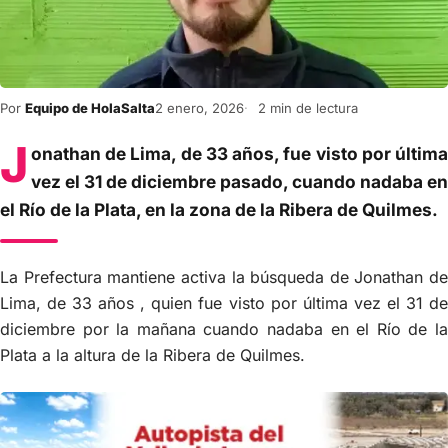
Por
Equipo de HolaSalta
2 enero, 2026
2 min de lectura
J
onathan de Lima, de 33 años, fue visto por última
vez el 31 de diciembre pasado, cuando nadaba en
el Río de la Plata, en la zona de la Ribera de Quilmes.
La Prefectura mantiene activa la búsqueda de Jonathan de
Lima, de 33 años , quien fue visto por última vez el 31 de
diciembre por la mañana cuando nadaba en el Río de la
Plata a la altura de la Ribera de Quilmes.