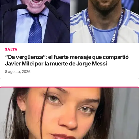
SALTA
“Da vergüenza”: el fuerte mensaje que compartió
Javier Milei por la muerte de Jorge Messi
8 agosto, 2026