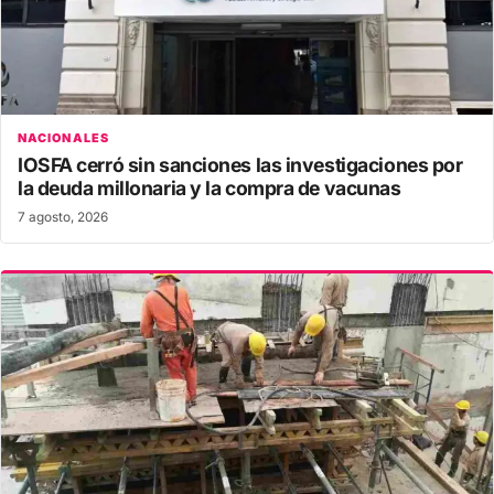
NACIONALES
IOSFA cerró sin sanciones las investigaciones por
la deuda millonaria y la compra de vacunas
7 agosto, 2026