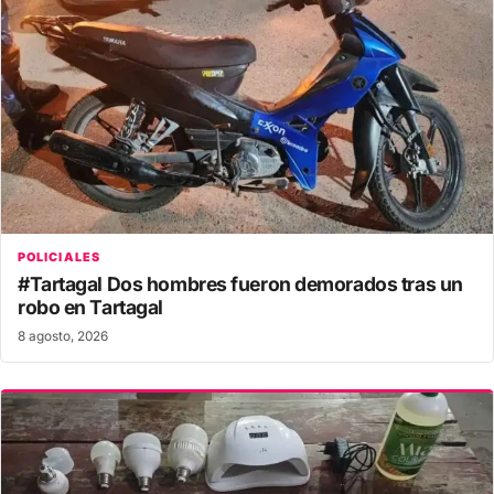
POLICIALES
#Tartagal Dos hombres fueron demorados tras un
robo en Tartagal
8 agosto, 2026