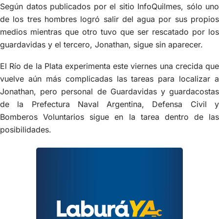
Según datos publicados por el sitio InfoQuilmes, sólo uno
de los tres hombres logró salir del agua por sus propios
medios mientras que otro tuvo que ser rescatado por los
guardavidas y el tercero, Jonathan, sigue sin aparecer.
El Río de la Plata experimenta este viernes una crecida que
vuelve aún más complicadas las tareas para localizar a
Jonathan, pero personal de Guardavidas y guardacostas
de la Prefectura Naval Argentina, Defensa Civil y
Bomberos Voluntarios sigue en la tarea dentro de las
posibilidades.