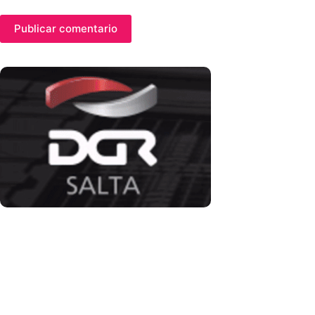
Publicar comentario