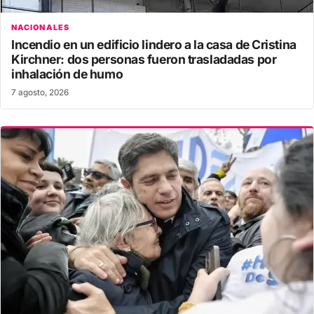
NACIONALES
Incendio en un edificio lindero a la casa de Cristina
Kirchner: dos personas fueron trasladadas por
inhalación de humo
7 agosto, 2026