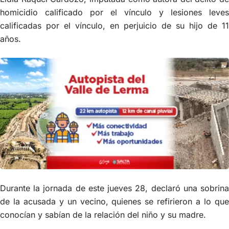
homicidio calificado por el vínculo y lesiones leves
calificadas por el vínculo, en perjuicio de su hijo de 11
años.
Durante la jornada de este jueves 28, declaró una sobrina
de la acusada y un vecino, quienes se refirieron a lo que
conocían y sabían de la relación del niño y su madre.