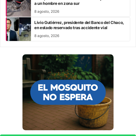
a un hombre en zona sur
8 agosto, 2026
Livio Gutiérrez, presidente del Banco del Chaco,
en estado reservado tras accidente vial
8 agosto, 2026