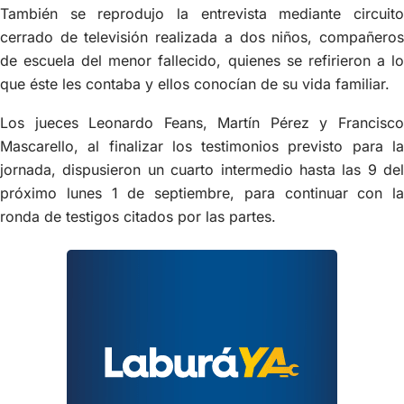
También se reprodujo la entrevista mediante circuito
cerrado de televisión realizada a dos niños, compañeros
de escuela del menor fallecido, quienes se refirieron a lo
que éste les contaba y ellos conocían de su vida familiar.
Los jueces Leonardo Feans, Martín Pérez y Francisco
Mascarello, al finalizar los testimonios previsto para la
jornada, dispusieron un cuarto intermedio hasta las 9 del
próximo lunes 1 de septiembre, para continuar con la
ronda de testigos citados por las partes.