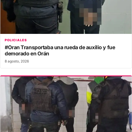
POLICIALES
#Oran Transportaba una rueda de auxilio y fue
demorado en Orán
8 agosto, 2026