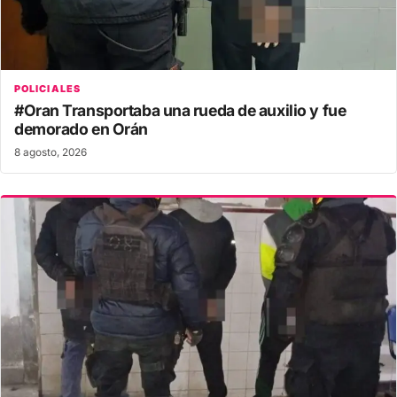
POLICIALES
#Oran Transportaba una rueda de auxilio y fue
demorado en Orán
8 agosto, 2026