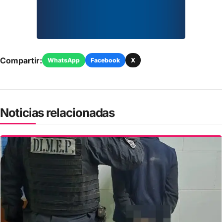
Compartir:
WhatsApp
Facebook
X
Noticias relacionadas