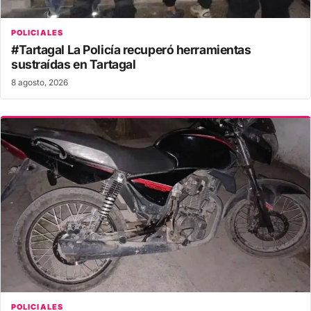
POLICIALES
#Tartagal La Policía recuperó herramientas
sustraídas en Tartagal
8 agosto, 2026
POLICIALES