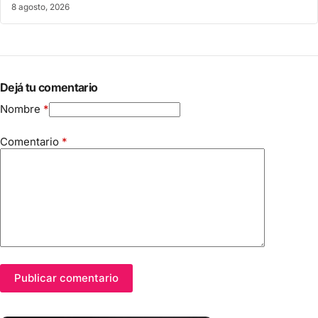
8 agosto, 2026
Dejá tu comentario
Nombre
*
Comentario
*
Publicar comentario