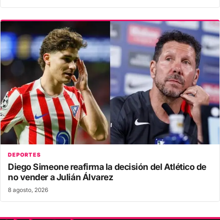
DEPORTES
Diego Simeone reafirma la decisión del Atlético de
no vender a Julián Álvarez
8 agosto, 2026