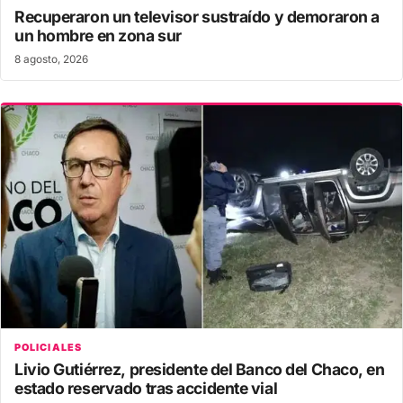
Recuperaron un televisor sustraído y demoraron a
un hombre en zona sur
8 agosto, 2026
POLICIALES
Livio Gutiérrez, presidente del Banco del Chaco, en
estado reservado tras accidente vial