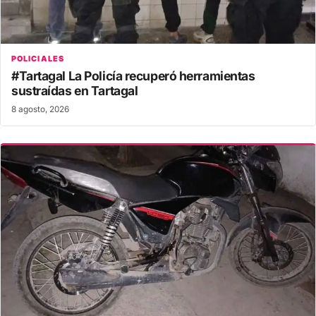
POLICIALES
#Tartagal La Policía recuperó herramientas
sustraídas en Tartagal
8 agosto, 2026