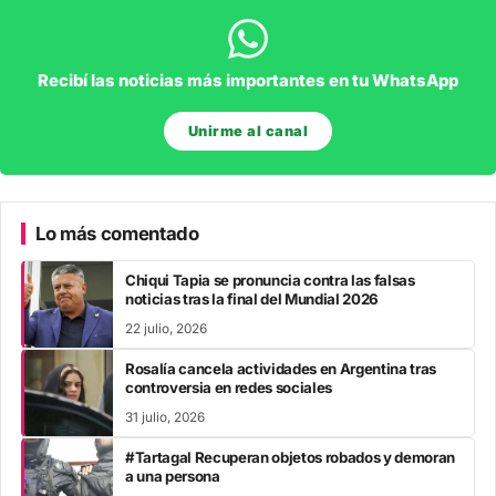
Recibí las noticias más importantes en tu WhatsApp
Unirme al canal
Lo más comentado
Chiqui Tapia se pronuncia contra las falsas
noticias tras la final del Mundial 2026
22 julio, 2026
Rosalía cancela actividades en Argentina tras
controversia en redes sociales
31 julio, 2026
#Tartagal Recuperan objetos robados y demoran
a una persona