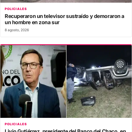
POLICIALES
Recuperaron un televisor sustraído y demoraron a
un hombre en zona sur
8 agosto, 2026
POLICIALES
Livio Gutiérrez, presidente del Banco del Chaco, en