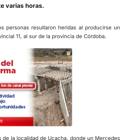
e varias horas.
s personas resultaron heridas al producirse un
ncial 11, al sur de la provincia de Córdoba.
ros de la localidad de Ucacha, donde un Mercedes