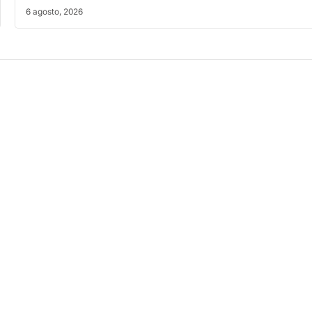
6 agosto, 2026