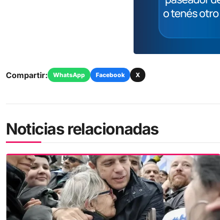
Compartir:
WhatsApp
Facebook
X
Noticias relacionadas