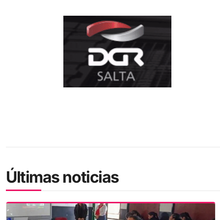
Últimas noticias