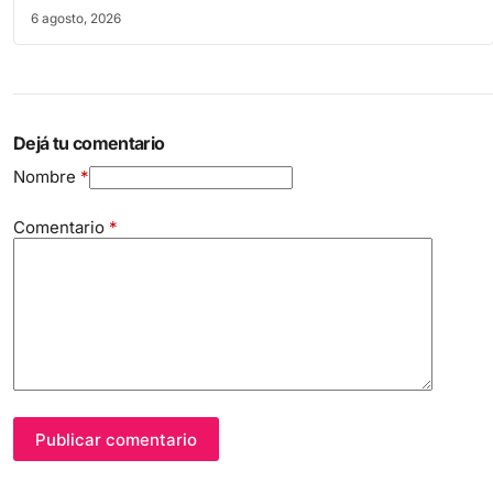
6 agosto, 2026
Dejá tu comentario
Nombre
*
Comentario
*
Publicar comentario