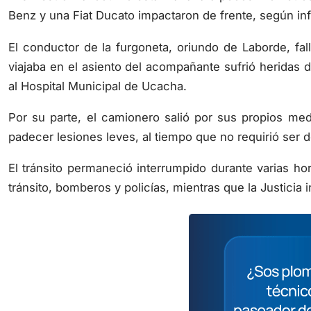
Benz y una Fiat Ducato impactaron de frente, según inf
El conductor de la furgoneta, oriundo de Laborde, fal
viajaba en el asiento del acompañante sufrió heridas 
al Hospital Municipal de Ucacha.
Por su parte, el camionero salió por sus propios medi
padecer lesiones leves, al tiempo que no requirió ser d
El tránsito permaneció interrumpido durante varias ho
tránsito, bomberos y policías, mientras que la Justicia 