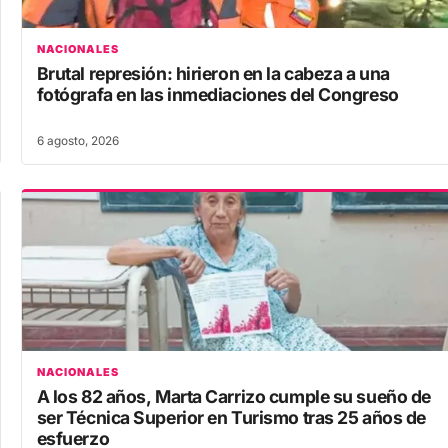
NACIONALES
Brutal represión: hirieron en la cabeza a una
fotógrafa en las inmediaciones del Congreso
6 agosto, 2026
NACIONALES
A los 82 años, Marta Carrizo cumple su sueño de
ser Técnica Superior en Turismo tras 25 años de
esfuerzo