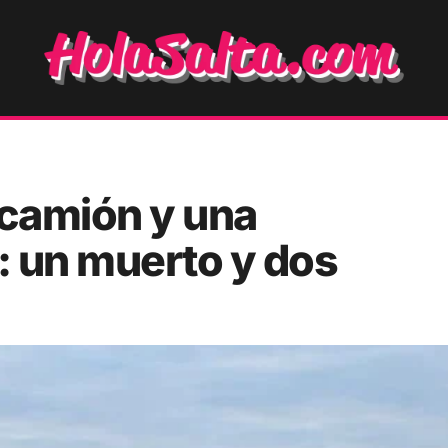
 camión y una
: un muerto y dos