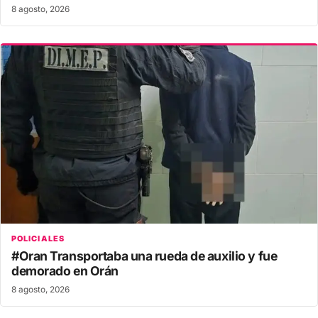
8 agosto, 2026
POLICIALES
#Oran Transportaba una rueda de auxilio y fue
demorado en Orán
8 agosto, 2026