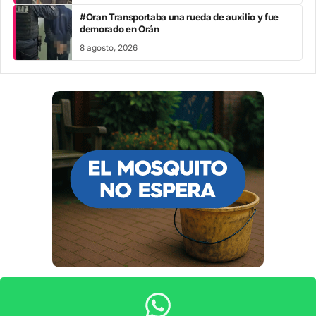
#Oran Transportaba una rueda de auxilio y fue
demorado en Orán
8 agosto, 2026