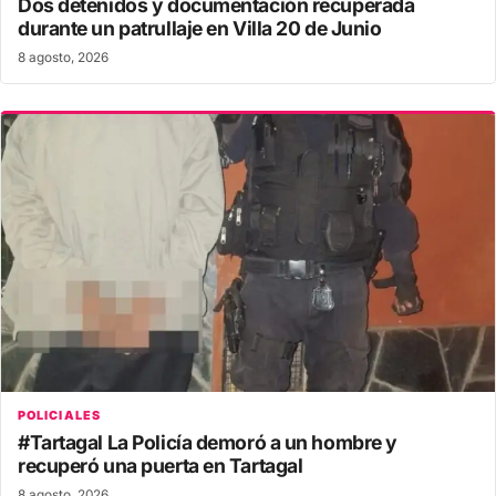
Dos detenidos y documentación recuperada
durante un patrullaje en Villa 20 de Junio
8 agosto, 2026
POLICIALES
#Tartagal La Policía demoró a un hombre y
recuperó una puerta en Tartagal
8 agosto, 2026