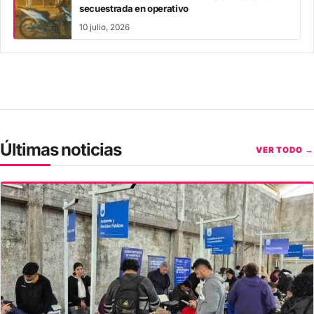
secuestrada en operativo
10 julio, 2026
Últimas noticias
VER TODO →