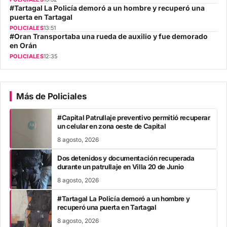
#Tartagal La Policía demoró a un hombre y recuperó una
puerta en Tartagal
POLICIALES
13:51
#Oran Transportaba una rueda de auxilio y fue demorado
en Orán
POLICIALES
12:35
Más de Policiales
#Capital Patrullaje preventivo permitió recuperar
un celular en zona oeste de Capital
8 agosto, 2026
Dos detenidos y documentación recuperada
durante un patrullaje en Villa 20 de Junio
8 agosto, 2026
#Tartagal La Policía demoró a un hombre y
recuperó una puerta en Tartagal
8 agosto, 2026