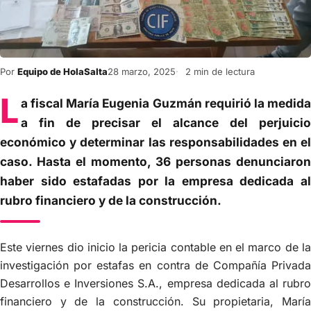
Por
Equipo de HolaSalta
28 marzo, 2025
2 min de lectura
L
a fiscal María Eugenia Guzmán requirió la medida
a fin de precisar el alcance del perjuicio
económico y determinar las responsabilidades en el
caso. Hasta el momento, 36 personas denunciaron
haber sido estafadas por la empresa dedicada al
rubro financiero y de la construcción.
Este viernes dio inicio la pericia contable en el marco de la
investigación por estafas en contra de Compañía Privada
Desarrollos e Inversiones S.A., empresa dedicada al rubro
financiero y de la construcción. Su propietaria, María