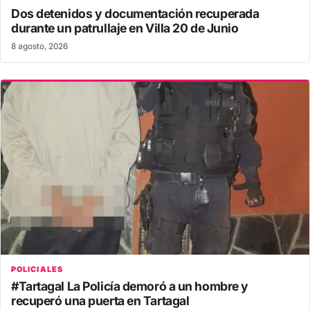
Dos detenidos y documentación recuperada
durante un patrullaje en Villa 20 de Junio
8 agosto, 2026
POLICIALES
#Tartagal La Policía demoró a un hombre y
recuperó una puerta en Tartagal