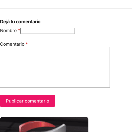
Dejá tu comentario
Nombre
*
Comentario
*
Publicar comentario