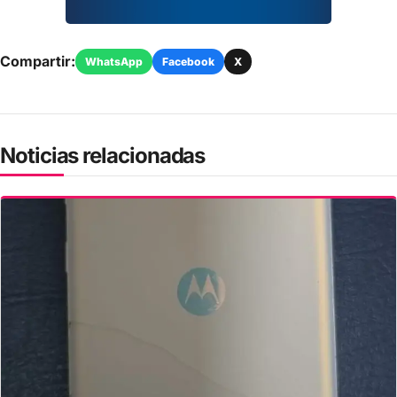
Compartir:
WhatsApp
Facebook
X
Noticias relacionadas