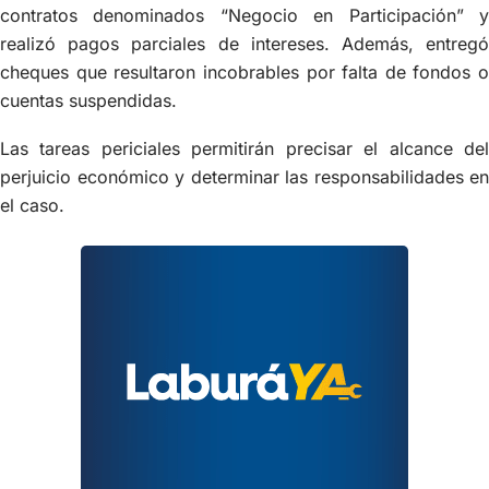
contratos denominados “Negocio en Participación” y
realizó pagos parciales de intereses. Además, entregó
cheques que resultaron incobrables por falta de fondos o
cuentas suspendidas.
Las tareas periciales permitirán precisar el alcance del
perjuicio económico y determinar las responsabilidades en
el caso.