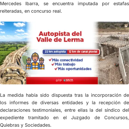
Mercedes Ibarra, se encuentra imputada por estafas
reiteradas, en concurso real.
La medida había sido dispuesta tras la incorporación de
los informes de diversas entidades y la recepción de
declaraciones testimoniales, entre ellas la del síndico del
expediente tramitado en el Juzgado de Concursos,
Quiebras y Sociedades.