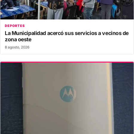
DEPORTES
La Municipalidad acercó sus servicios a vecinos de
zona oeste
8 agosto, 2026