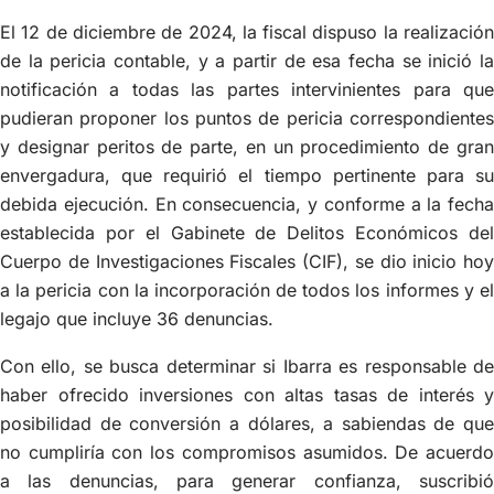
El 12 de diciembre de 2024, la fiscal dispuso la realización
de la pericia contable, y a partir de esa fecha se inició la
notificación a todas las partes intervinientes para que
pudieran proponer los puntos de pericia correspondientes
y designar peritos de parte, en un procedimiento de gran
envergadura, que requirió el tiempo pertinente para su
debida ejecución. En consecuencia, y conforme a la fecha
establecida por el Gabinete de Delitos Económicos del
Cuerpo de Investigaciones Fiscales (CIF), se dio inicio hoy
a la pericia con la incorporación de todos los informes y el
legajo que incluye 36 denuncias.
Con ello, se busca determinar si Ibarra es responsable de
haber ofrecido inversiones con altas tasas de interés y
posibilidad de conversión a dólares, a sabiendas de que
no cumpliría con los compromisos asumidos. De acuerdo
a las denuncias, para generar confianza, suscribió