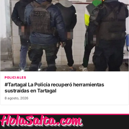
POLICIALES
#Tartagal La Policía recuperó herramientas
sustraídas en Tartagal
8 agosto, 2026