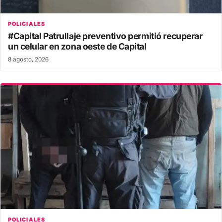
POLICIALES
#Capital Patrullaje preventivo permitió recuperar
un celular en zona oeste de Capital
8 agosto, 2026
POLICIALES