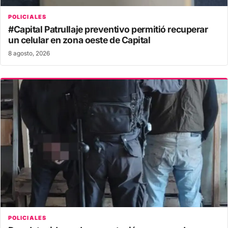
POLICIALES
#Capital Patrullaje preventivo permitió recuperar
un celular en zona oeste de Capital
8 agosto, 2026
POLICIALES