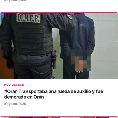
POLICIALES
#Oran Transportaba una rueda de auxilio y fue
demorado en Orán
8 agosto, 2026