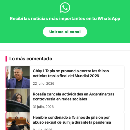
Recibí las noticias más importantes en tu WhatsApp
Unirme al canal
Lo más comentado
Chiqui Tapia se pronuncia contra las falsas
noticias tras la final del Mundial 2026
22 julio, 2026
Rosalía cancela actividades en Argentina tras
controversia en redes sociales
31 julio, 2026
Hombre condenado a 15 años de prisión por
abuso sexual de su hija durante la pandemia