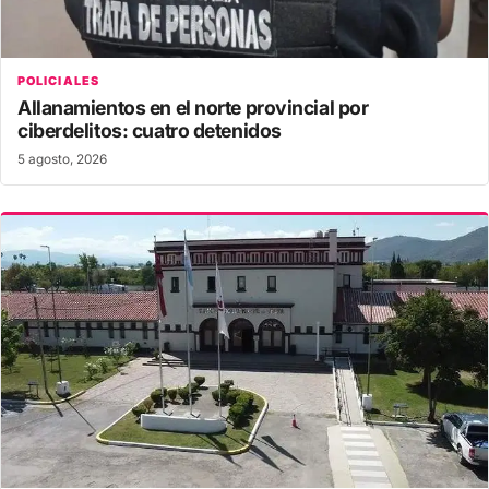
POLICIALES
Allanamientos en el norte provincial por
ciberdelitos: cuatro detenidos
5 agosto, 2026