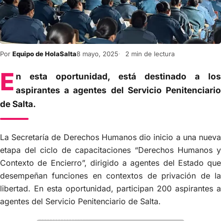
Por
Equipo de HolaSalta
8 mayo, 2025
2 min de lectura
E
n esta oportunidad, está destinado a los
aspirantes a agentes del Servicio Penitenciario
de Salta.
La Secretaría de Derechos Humanos dio inicio a una nueva
etapa del ciclo de capacitaciones “Derechos Humanos y
Contexto de Encierro”, dirigido a agentes del Estado que
desempeñan funciones en contextos de privación de la
libertad. En esta oportunidad, participan 200 aspirantes a
agentes del Servicio Penitenciario de Salta.