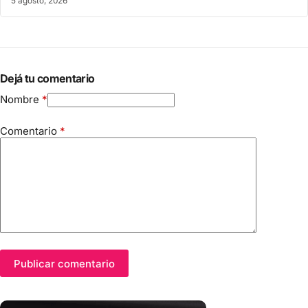
5 agosto, 2026
Dejá tu comentario
Nombre
*
Comentario
*
Publicar comentario