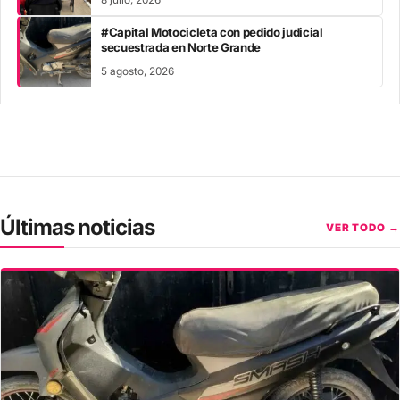
8 julio, 2026
#Capital Motocicleta con pedido judicial
secuestrada en Norte Grande
5 agosto, 2026
Últimas noticias
VER TODO →