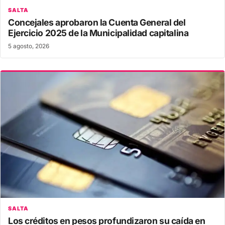
SALTA
Concejales aprobaron la Cuenta General del
Ejercicio 2025 de la Municipalidad capitalina
5 agosto, 2026
SALTA
Los créditos en pesos profundizaron su caída en