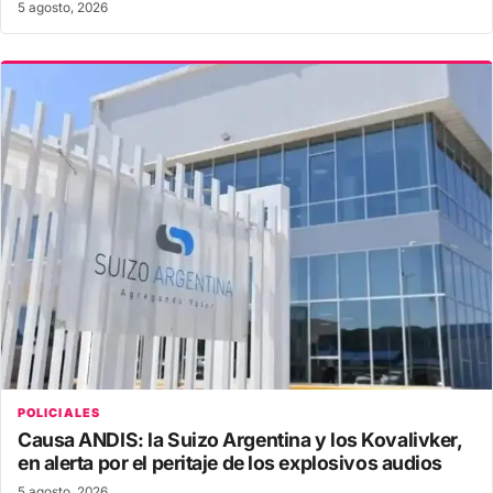
5 agosto, 2026
POLICIALES
Causa ANDIS: la Suizo Argentina y los Kovalivker,
en alerta por el peritaje de los explosivos audios
5 agosto, 2026