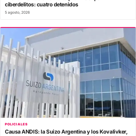
ciberdelitos: cuatro detenidos
5 agosto, 2026
POLICIALES
Causa ANDIS: la Suizo Argentina y los Kovalivker,