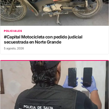
POLICIALES
#Capital Motocicleta con pedido judicial
secuestrada en Norte Grande
5 agosto, 2026