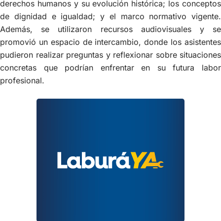
derechos humanos y su evolución histórica; los conceptos
de dignidad e igualdad; y el marco normativo vigente.
Además, se utilizaron recursos audiovisuales y se
promovió un espacio de intercambio, donde los asistentes
pudieron realizar preguntas y reflexionar sobre situaciones
concretas que podrían enfrentar en su futura labor
profesional.