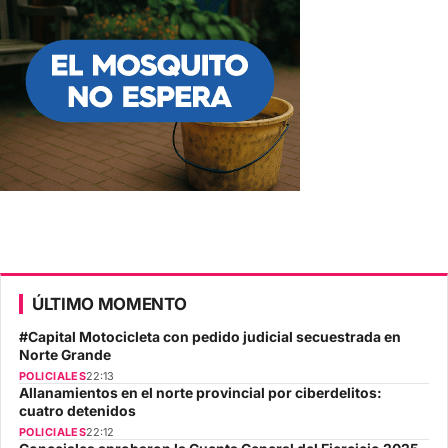
ÚLTIMO MOMENTO
#Capital Motocicleta con pedido judicial secuestrada en
Norte Grande
POLICIALES
22:13
Allanamientos en el norte provincial por ciberdelitos:
cuatro detenidos
POLICIALES
22:12