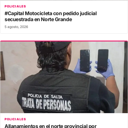
POLICIALES
#Capital Motocicleta con pedido judicial
secuestrada en Norte Grande
5 agosto, 2026
POLICIALES
Allanamientos en el norte provincial por