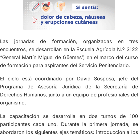
Las jornadas de formación, organizadas en tres
encuentros, se desarrollan en la Escuela Agrícola N.º 3122
“General Martín Miguel de Güemes”, en el marco del curso
de formación para aspirantes del Servicio Penitenciario.
El ciclo está coordinado por David Sosposa, jefe del
Programa de Asesoría Jurídica de la Secretaría de
Derechos Humanos, junto a un equipo de profesionales del
organismo.
La capacitación se desarrolla en dos turnos de 100
participantes cada uno. Durante la primera jornada, se
abordaron los siguientes ejes temáticos: introducción a los