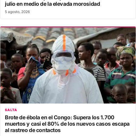
julio en medio de la elevada morosidad
5 agosto, 2026
SALTA
Brote de ébola en el Congo: Supera los 1.700
muertos y casi el 80% de los nuevos casos escapa
al rastreo de contactos