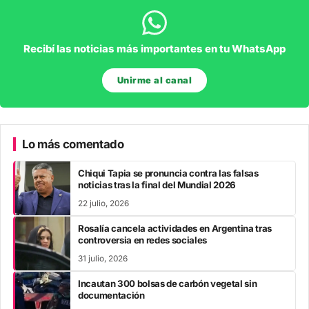
Recibí las noticias más importantes en tu WhatsApp
Unirme al canal
Lo más comentado
Chiqui Tapia se pronuncia contra las falsas
noticias tras la final del Mundial 2026
22 julio, 2026
Rosalía cancela actividades en Argentina tras
controversia en redes sociales
31 julio, 2026
Incautan 300 bolsas de carbón vegetal sin
documentación