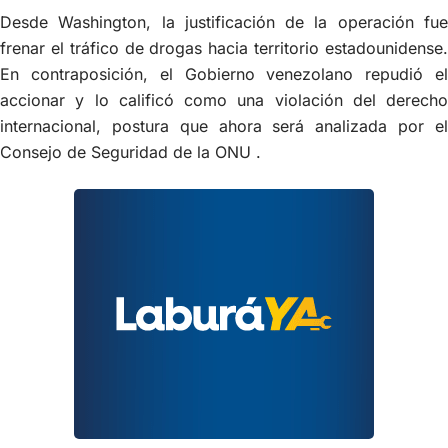
Desde Washington, la justificación de la operación fue
frenar el tráfico de drogas hacia territorio estadounidense.
En contraposición, el Gobierno venezolano repudió el
accionar y lo calificó como una violación del derecho
internacional, postura que ahora será analizada por el
Consejo de Seguridad de la ONU .