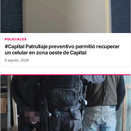
POLICIALES
#Capital Patrullaje preventivo permitió recuperar
un celular en zona oeste de Capital
8 agosto, 2026