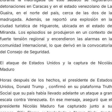
detonaciones en Caracas y en el estado venezolano de La
Guaira, en el norte del país, cerca de las dos de la
madrugada. Además, se reportó una explosión en la
ciudad turística de Higuerote, ubicada en el estado de
Miranda. Los episodios se produjeron en un contexto de
fuerte tensión regional y encendieron las alarmas en la
comunidad internacional, lo que derivó en la convocatoria
del Consejo de Seguridad.
El ataque de Estados Unidos y la captura de Nicolás
Maduro
Horas después de los hechos, el presidente de Estados
Unidos, Donald Trump , confirmó en su plataforma Truth
Social que su país había llevado adelante un ataque a gran
escala contra Venezuela. En ese mensaje, aseguró que el
presidente Nicolás Maduro fue capturado junto a su