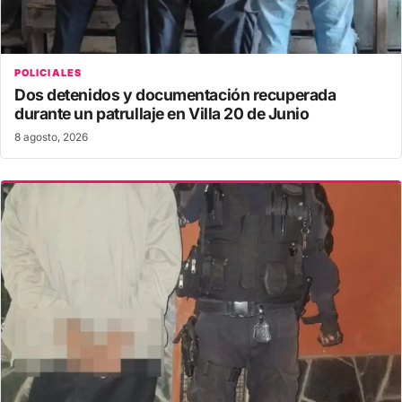
POLICIALES
Dos detenidos y documentación recuperada
durante un patrullaje en Villa 20 de Junio
8 agosto, 2026