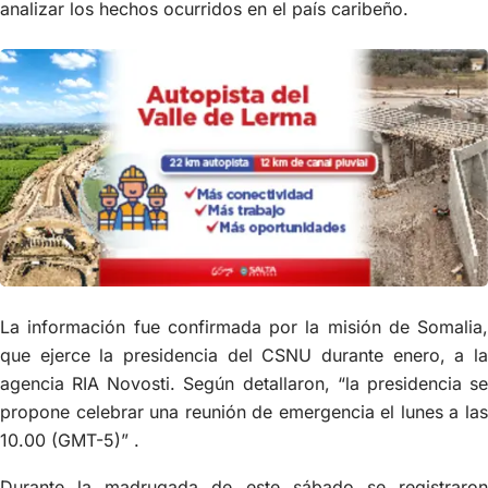
analizar los hechos ocurridos en el país caribeño.
La información fue confirmada por la misión de Somalia,
que ejerce la presidencia del CSNU durante enero, a la
agencia RIA Novosti. Según detallaron, “la presidencia se
propone celebrar una reunión de emergencia el lunes a las
10.00 (GMT-5)” .
Durante la madrugada de este sábado se registraron