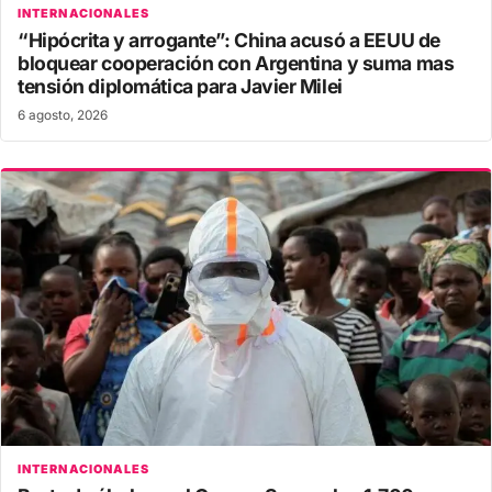
INTERNACIONALES
“Hipócrita y arrogante”: China acusó a EEUU de
bloquear cooperación con Argentina y suma mas
tensión diplomática para Javier Milei
6 agosto, 2026
INTERNACIONALES