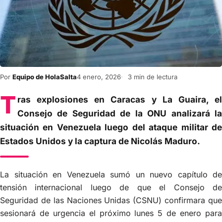
Por
Equipo de HolaSalta
4 enero, 2026
3 min de lectura
T
ras explosiones en Caracas y La Guaira, el
Consejo de Seguridad de la ONU analizará la
situación en Venezuela luego del ataque militar de
Estados Unidos y la captura de Nicolás Maduro.
La situación en Venezuela sumó un nuevo capítulo de
tensión internacional luego de que el Consejo de
Seguridad de las Naciones Unidas (CSNU) confirmara que
sesionará de urgencia el próximo lunes 5 de enero para