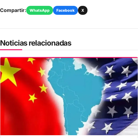
Compartir:
WhatsApp
Facebook
X
Noticias relacionadas