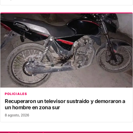
POLICIALES
Recuperaron un televisor sustraído y demoraron a
un hombre en zona sur
8 agosto, 2026