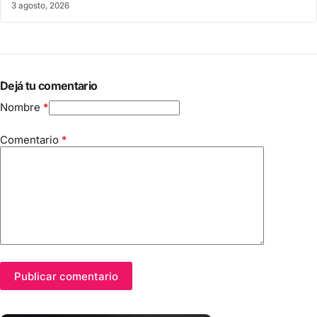
3 agosto, 2026
Dejá tu comentario
Nombre
*
Comentario
*
Publicar comentario