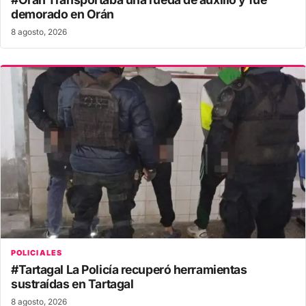
demorado en Orán
8 agosto, 2026
POLICIALES
#Tartagal La Policía recuperó herramientas
sustraídas en Tartagal
8 agosto, 2026