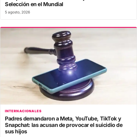
Selección en el Mundial
5 agosto, 2026
INTERNACIONALES
Padres demandaron a Meta, YouTube, TikTok y
Snapchat: las acusan de provocar el suicidio de
sus hijos