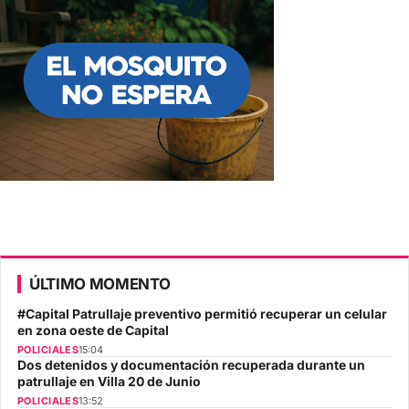
ÚLTIMO MOMENTO
#Capital Patrullaje preventivo permitió recuperar un celular
en zona oeste de Capital
POLICIALES
15:04
Dos detenidos y documentación recuperada durante un
patrullaje en Villa 20 de Junio
POLICIALES
13:52