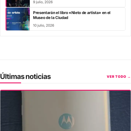
9 julio, 2026
Presentarán el libro «Nieto de artista» en el
Museo de la Ciudad
10 julio, 2026
Últimas noticias
VER TODO →