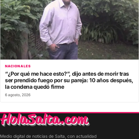
NACIONALES
“¿Por qué me hace esto?”, dijo antes de morir tras
ser prendido fuego por su pareja: 10 años después,
la condena quedó firme
6 agosto, 2026
Medio digital de noticias de Salta, con actualidad