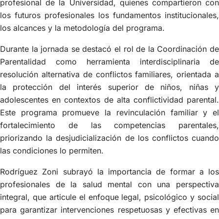
profesional de la Universidad, quienes compartieron con
los futuros profesionales los fundamentos institucionales,
los alcances y la metodología del programa.
Durante la jornada se destacó el rol de la Coordinación de
Parentalidad como herramienta interdisciplinaria de
resolución alternativa de conflictos familiares, orientada a
la protección del interés superior de niños, niñas y
adolescentes en contextos de alta conflictividad parental.
Este programa promueve la revinculación familiar y el
fortalecimiento de las competencias parentales,
priorizando la desjudicialización de los conflictos cuando
las condiciones lo permiten.
Rodríguez Zoni subrayó la importancia de formar a los
profesionales de la salud mental con una perspectiva
integral, que articule el enfoque legal, psicológico y social
para garantizar intervenciones respetuosas y efectivas en