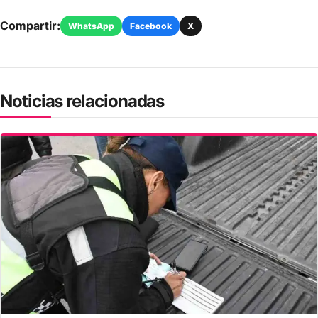
Compartir:
WhatsApp
Facebook
X
Noticias relacionadas