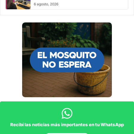
6 agosto, 2026
Recibí las noticias más importantes en tu WhatsApp