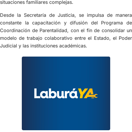
situaciones familiares complejas.
Desde la Secretaría de Justicia, se impulsa de manera
constante la capacitación y difusión del Programa de
Coordinación de Parentalidad, con el fin de consolidar un
modelo de trabajo colaborativo entre el Estado, el Poder
Judicial y las instituciones académicas.