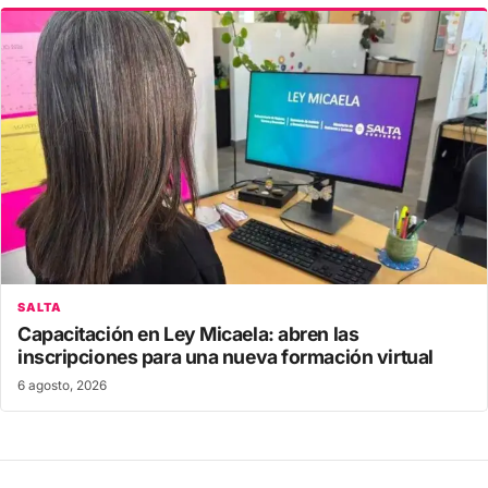
SALTA
Capacitación en Ley Micaela: abren las
inscripciones para una nueva formación virtual
6 agosto, 2026