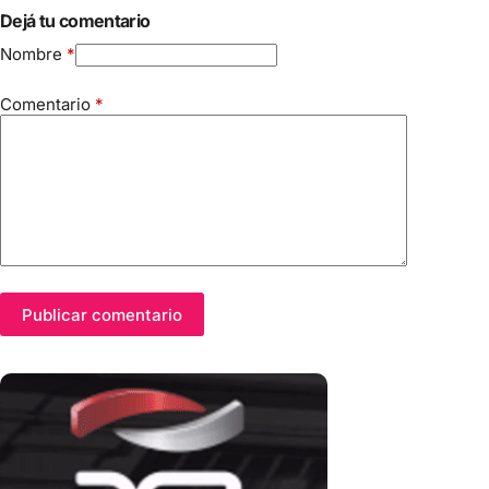
Dejá tu comentario
Nombre
*
Comentario
*
Publicar comentario