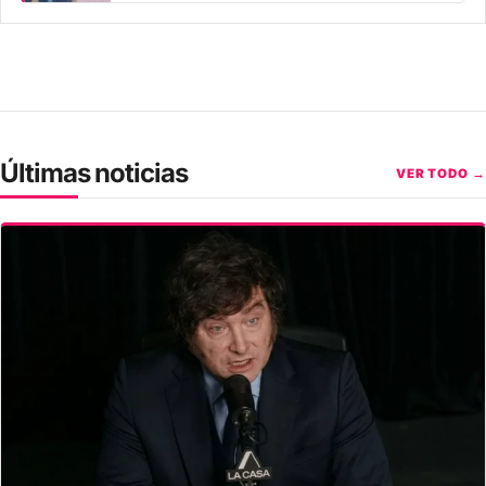
Últimas noticias
VER TODO →