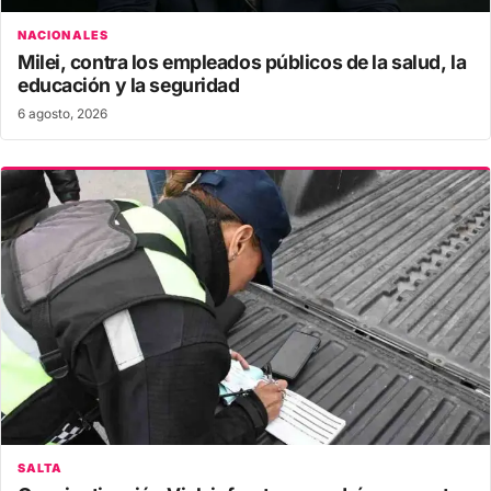
NACIONALES
Milei, contra los empleados públicos de la salud, la
educación y la seguridad
6 agosto, 2026
SALTA