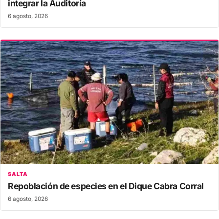
integrar la Auditoría
6 agosto, 2026
SALTA
Repoblación de especies en el Dique Cabra Corral
6 agosto, 2026