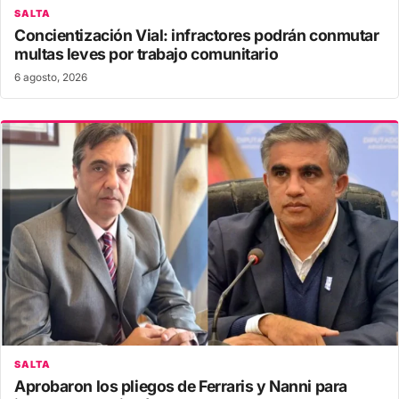
SALTA
Concientización Vial: infractores podrán conmutar
multas leves por trabajo comunitario
6 agosto, 2026
SALTA
Aprobaron los pliegos de Ferraris y Nanni para