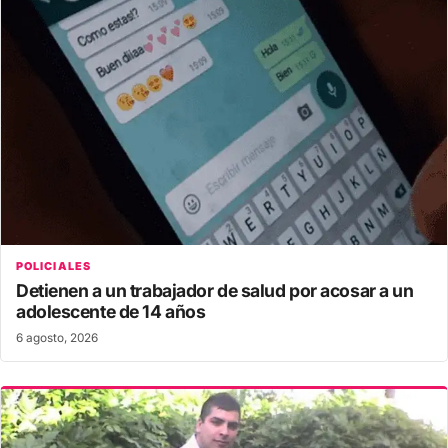
POLICIALES
Detienen a un trabajador de salud por acosar a un
adolescente de 14 años
6 agosto, 2026