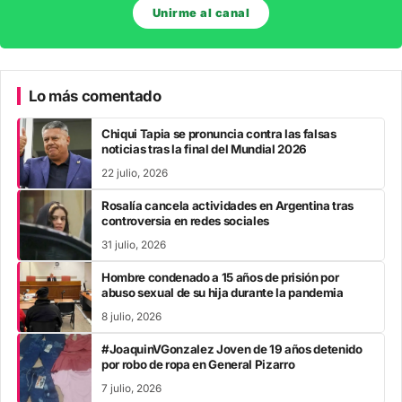
Unirme al canal
Lo más comentado
Chiqui Tapia se pronuncia contra las falsas
noticias tras la final del Mundial 2026
22 julio, 2026
Rosalía cancela actividades en Argentina tras
controversia en redes sociales
31 julio, 2026
Hombre condenado a 15 años de prisión por
abuso sexual de su hija durante la pandemia
8 julio, 2026
#JoaquinVGonzalez Joven de 19 años detenido
por robo de ropa en General Pizarro
7 julio, 2026