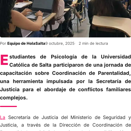
Por
Equipo de HolaSalta
9 octubre, 2025
2 min de lectura
E
studiantes de Psicología de la Universidad
Católica de Salta participaron de una jornada de
capacitación sobre Coordinación de Parentalidad,
una herramienta impulsada por la Secretaría de
Justicia para el abordaje de conflictos familiares
complejos.
La
Secretaría de Justicia del Ministerio de Seguridad y
Justicia, a través de la Dirección de Coordinación de