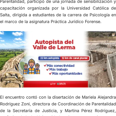
Parentalidad, participó de una jornada de sensibilización y
capacitación organizada por la Universidad Católica de
Salta, dirigida a estudiantes de la carrera de Psicología en
el marco de la asignatura Práctica Jurídico Forense.
El encuentro contó con la disertación de Mariela Alejandra
Rodríguez Zoni, directora de Coordinación de Parentalidad
de la Secretaría de Justicia, y Martina Pérez Rodríguez,