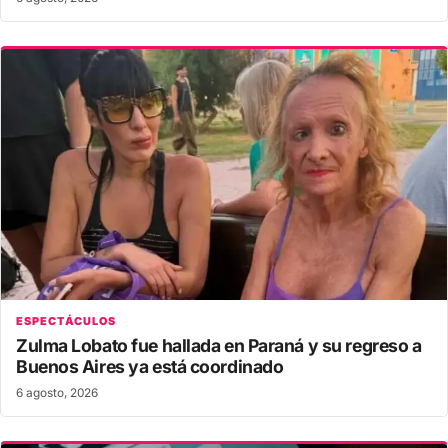
ESPECTÁCULOS
Zulma Lobato fue hallada en Paraná y su regreso a
Buenos Aires ya está coordinado
6 agosto, 2026