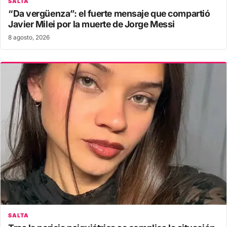
SALTA
“Da vergüenza”: el fuerte mensaje que compartió
Javier Milei por la muerte de Jorge Messi
8 agosto, 2026
SALTA