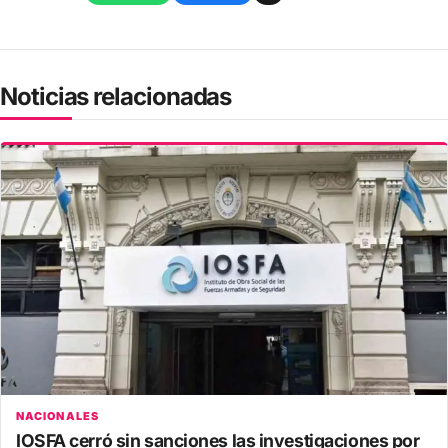
Noticias relacionadas
NACIONALES
IOSFA cerró sin sanciones las investigaciones por