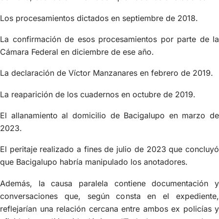
Los procesamientos dictados en septiembre de 2018.
La confirmación de esos procesamientos por parte de la
Cámara Federal en diciembre de ese año.
La declaración de Víctor Manzanares en febrero de 2019.
La reaparición de los cuadernos en octubre de 2019.
El allanamiento al domicilio de Bacigalupo en marzo de
2023.
El peritaje realizado a fines de julio de 2023 que concluyó
que Bacigalupo habría manipulado los anotadores.
Además, la causa paralela contiene documentación y
conversaciones que, según consta en el expediente,
reflejarían una relación cercana entre ambos ex policías y