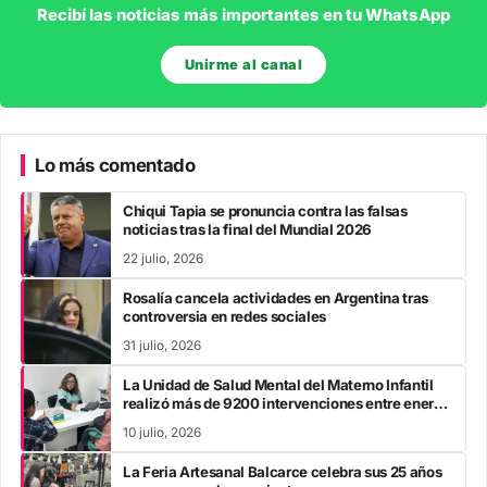
Recibí las noticias más importantes en tu WhatsApp
Unirme al canal
Lo más comentado
Chiqui Tapia se pronuncia contra las falsas
noticias tras la final del Mundial 2026
22 julio, 2026
Rosalía cancela actividades en Argentina tras
controversia en redes sociales
31 julio, 2026
La Unidad de Salud Mental del Materno Infantil
realizó más de 9200 intervenciones entre enero
y mayo
10 julio, 2026
La Feria Artesanal Balcarce celebra sus 25 años