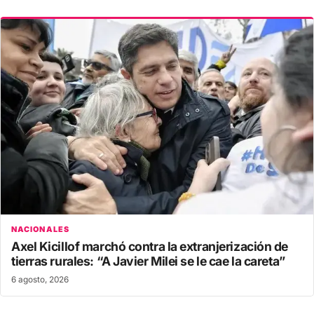
NACIONALES
Axel Kicillof marchó contra la extranjerización de
tierras rurales: “A Javier Milei se le cae la careta”
6 agosto, 2026