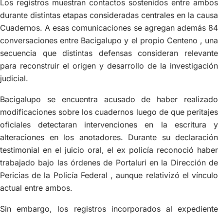
Los registros muestran contactos sostenidos entre ambos
durante distintas etapas consideradas centrales en la causa
Cuadernos. A esas comunicaciones se agregan además 84
conversaciones entre Bacigalupo y el propio Centeno , una
secuencia que distintas defensas consideran relevante
para reconstruir el origen y desarrollo de la investigación
judicial.
Bacigalupo se encuentra acusado de haber realizado
modificaciones sobre los cuadernos luego de que peritajes
oficiales detectaran intervenciones en la escritura y
alteraciones en los anotadores. Durante su declaración
testimonial en el juicio oral, el ex policía reconoció haber
trabajado bajo las órdenes de Portaluri en la Dirección de
Pericias de la Policía Federal , aunque relativizó el vínculo
actual entre ambos.
Sin embargo, los registros incorporados al expediente