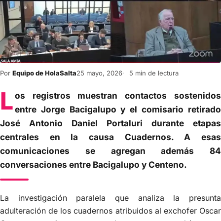
Por
Equipo de HolaSalta
25 mayo, 2026
5 min de lectura
L
os registros muestran contactos sostenidos
entre Jorge Bacigalupo y el comisario retirado
José Antonio Daniel Portaluri durante etapas
centrales en la causa Cuadernos. A esas
comunicaciones se agregan además 84
conversaciones entre Bacigalupo y Centeno.
La investigación paralela que analiza la presunta
adulteración de los cuadernos atribuidos al exchofer Oscar