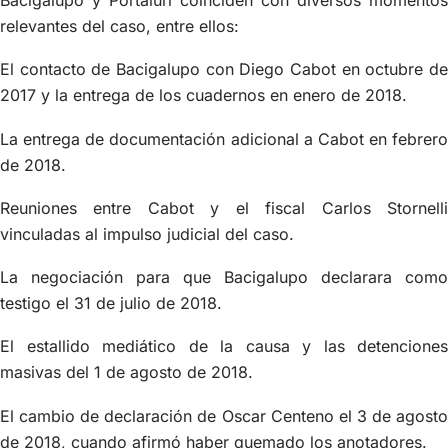
Bacigalupo y Portaluri coinciden con diversos momentos
relevantes del caso, entre ellos:
El contacto de Bacigalupo con Diego Cabot en octubre de
2017 y la entrega de los cuadernos en enero de 2018.
La entrega de documentación adicional a Cabot en febrero
de 2018.
Reuniones entre Cabot y el fiscal Carlos Stornelli
vinculadas al impulso judicial del caso.
La negociación para que Bacigalupo declarara como
testigo el 31 de julio de 2018.
El estallido mediático de la causa y las detenciones
masivas del 1 de agosto de 2018.
El cambio de declaración de Oscar Centeno el 3 de agosto
de 2018, cuando afirmó haber quemado los anotadores.