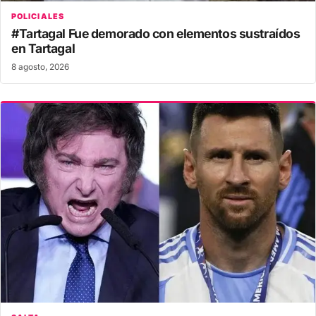
POLICIALES
#Tartagal Fue demorado con elementos sustraídos
en Tartagal
8 agosto, 2026