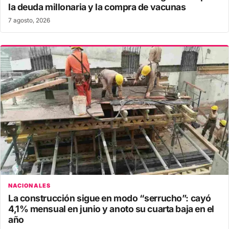
la deuda millonaria y la compra de vacunas
7 agosto, 2026
NACIONALES
La construcción sigue en modo “serrucho”: cayó
4,1% mensual en junio y anoto su cuarta baja en el
año