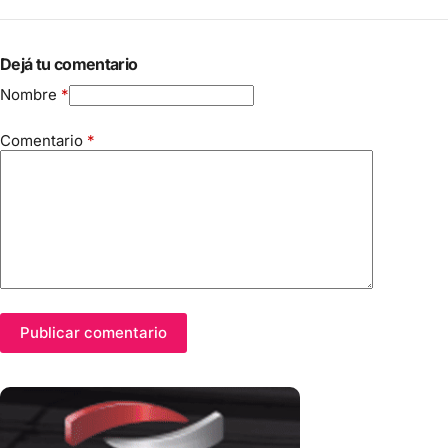
Dejá tu comentario
Nombre
*
Comentario
*
Publicar comentario