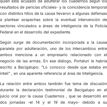
quien está acusado de adulterar los cuadernos según los
resultados de pericias oficiales- y la coincidencia temporal
con distintos hitos de la causa llevaron a algunas defensas
a plantear sospechas sobre la eventual intervención de
sectores vinculados a áreas de inteligencia de la Policía
Federal en el desarrollo del expediente.
Según surge de documentación incorporada a la causa
paralela por adulteración, uno de los intercambios entre
ambos menciona a un empresario relacionado con el
negocio de las armas. En ese diálogo, Portaluri le habría
escrito a Bacigalupo: “Lo conozco desde que estaba en
inteli” , en una aparente referencia al área de Inteligencia.
La relación entre ambos también fue tema de discusión
durante la declaración testimonial de Bacigalupo en el
juicio oral por la causa Cuadernos , que se desarrolló en
dos jornadas -el 14 y el 19 de mayo- debido a su