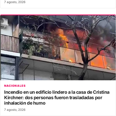
7 agosto, 2026
NACIONALES
Incendio en un edificio lindero a la casa de Cristina
Kirchner: dos personas fueron trasladadas por
inhalación de humo
7 agosto, 2026