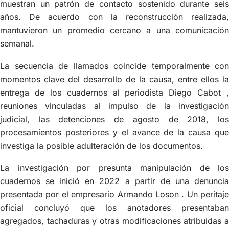
muestran un patrón de contacto sostenido durante seis
años. De acuerdo con la reconstrucción realizada,
mantuvieron un promedio cercano a una comunicación
semanal.
La secuencia de llamados coincide temporalmente con
momentos clave del desarrollo de la causa, entre ellos la
entrega de los cuadernos al periodista Diego Cabot ,
reuniones vinculadas al impulso de la investigación
judicial, las detenciones de agosto de 2018, los
procesamientos posteriores y el avance de la causa que
investiga la posible adulteración de los documentos.
La investigación por presunta manipulación de los
cuadernos se inició en 2022 a partir de una denuncia
presentada por el empresario Armando Loson . Un peritaje
oficial concluyó que los anotadores presentaban
agregados, tachaduras y otras modificaciones atribuidas a