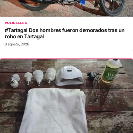
POLICIALES
#Tartagal Dos hombres fueron demorados tras un
robo en Tartagal
8 agosto, 2026