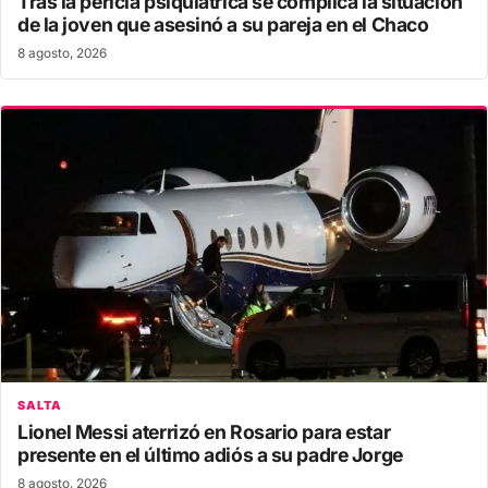
Tras la pericia psiquiátrica se complica la situación
de la joven que asesinó a su pareja en el Chaco
8 agosto, 2026
SALTA
Lionel Messi aterrizó en Rosario para estar
presente en el último adiós a su padre Jorge
8 agosto, 2026