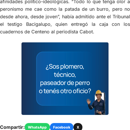
afinidades político-ideológicas. “Todo lo que tenga olor a
peronismo me cae como la patada de un burro, pero no
desde ahora, desde joven”, había admitido ante el Tribunal
el testigo Bacigalupo, quien entregó la caja con los
cuadernos de Centeno al periodista Cabot.
Compartir:
WhatsApp
Facebook
X