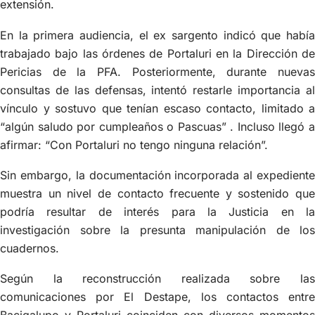
extensión.
En la primera audiencia, el ex sargento indicó que había
trabajado bajo las órdenes de Portaluri en la Dirección de
Pericias de la PFA. Posteriormente, durante nuevas
consultas de las defensas, intentó restarle importancia al
vínculo y sostuvo que tenían escaso contacto, limitado a
“algún saludo por cumpleaños o Pascuas” . Incluso llegó a
afirmar: “Con Portaluri no tengo ninguna relación”.
Sin embargo, la documentación incorporada al expediente
muestra un nivel de contacto frecuente y sostenido que
podría resultar de interés para la Justicia en la
investigación sobre la presunta manipulación de los
cuadernos.
Según la reconstrucción realizada sobre las
comunicaciones por El Destape, los contactos entre