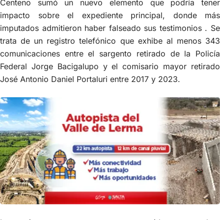
Centeno sumó un nuevo elemento que podría tener
impacto sobre el expediente principal, donde más
imputados admitieron haber falseado sus testimonios . Se
trata de un registro telefónico que exhibe al menos 343
comunicaciones entre el sargento retirado de la Policía
Federal Jorge Bacigalupo y el comisario mayor retirado
José Antonio Daniel Portaluri entre 2017 y 2023.