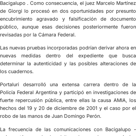
Bacigalupo . Como consecuencia, el juez Marcelo Martínez
de Giorgi lo procesó en dos oportunidades por presunto
encubrimiento agravado y falsificación de documento
público, aunque esas decisiones posteriormente fueron
revisadas por la Cámara Federal.
Las nuevas pruebas incorporadas podrían derivar ahora en
nuevas medidas dentro del expediente que busca
determinar la autenticidad y las posibles alteraciones de
los cuadernos.
Portaluri desarrolló una extensa carrera dentro de la
Policía Federal Argentina y participó en investigaciones de
fuerte repercusión pública, entre ellas la causa AMIA, los
hechos del 19 y 20 de diciembre de 2001 y el caso por el
robo de las manos de Juan Domingo Perón.
La frecuencia de las comunicaciones con Bacigalupo -