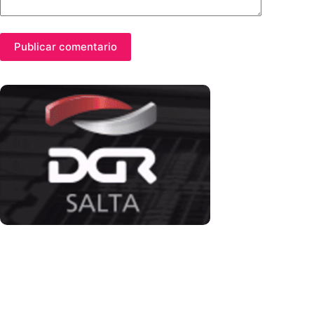
Publicar comentario