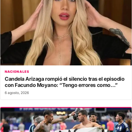
NACIONALES
Candela Arizaga rompió el silencio tras el episodio
con Facundo Moyano: “Tengo errores como…”
6 agosto, 2026