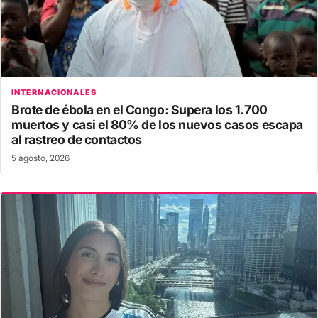
INTERNACIONALES
Brote de ébola en el Congo: Supera los 1.700
muertos y casi el 80% de los nuevos casos escapa
al rastreo de contactos
5 agosto, 2026