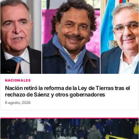
NACIONALES
Nación retiró la reforma de la Ley de Tierras tras el
rechazo de Sáenz y otros gobernadores
6 agosto, 2026