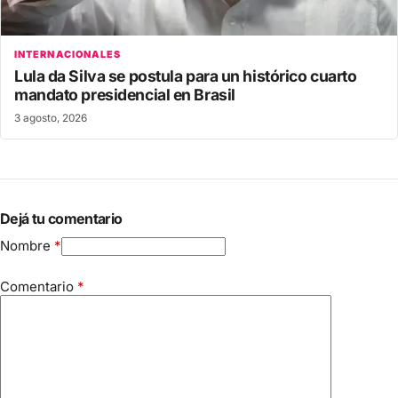
INTERNACIONALES
Lula da Silva se postula para un histórico cuarto
mandato presidencial en Brasil
3 agosto, 2026
Dejá tu comentario
Nombre
*
Comentario
*