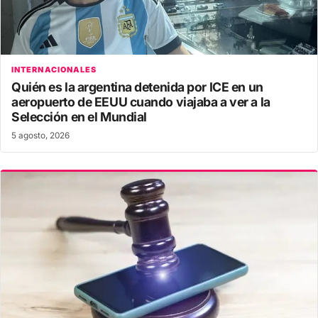
INTERNACIONALES
Quién es la argentina detenida por ICE en un
aeropuerto de EEUU cuando viajaba a ver a la
Selección en el Mundial
5 agosto, 2026