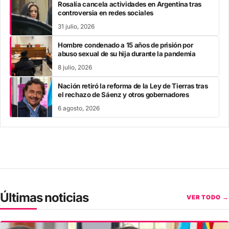
Rosalía cancela actividades en Argentina tras
controversia en redes sociales
31 julio, 2026
Hombre condenado a 15 años de prisión por
abuso sexual de su hija durante la pandemia
8 julio, 2026
Nación retiró la reforma de la Ley de Tierras tras
el rechazo de Sáenz y otros gobernadores
6 agosto, 2026
Últimas noticias
VER TODO →