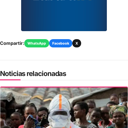
Compartir:
WhatsApp
Facebook
X
Noticias relacionadas