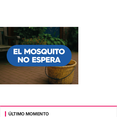
ÚLTIMO MOMENTO