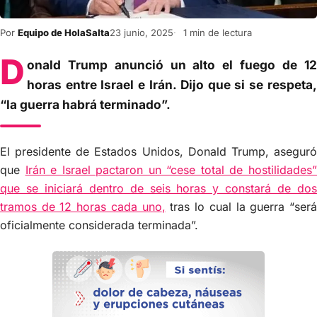
Por
Equipo de HolaSalta
23 junio, 2025
1 min de lectura
D
onald Trump anunció un alto el fuego de 12
horas entre Israel e Irán. Dijo que si se respeta,
“la guerra habrá terminado”.
El presidente de Estados Unidos, Donald Trump, aseguró
que
Irán e Israel pactaron un “cese total de hostilidades
que se iniciará dentro de seis horas y constará de dos
tramos de 12 horas cada uno
,
tras lo cual la guerra “ser
oficialmente considerada terminada”.