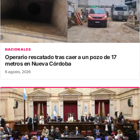
NACIONALES
Operario rescatado tras caer a un pozo de 17
metros en Nueva Córdoba
6 agosto, 2026