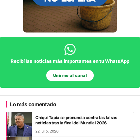
Recibí las noticias más importantes en tu WhatsApp
Unirme al canal
Lo más comentado
Chiqui Tapia se pronuncia contra las falsas
noticias tras la final del Mundial 2026
22 julio, 2026