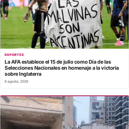
DEPORTES
La AFA establece el 15 de julio como Día de las
Selecciones Nacionales en homenaje a la victoria
sobre Inglaterra
6 agosto, 2026