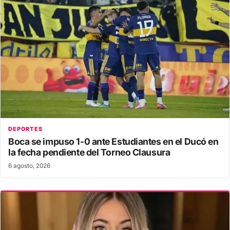
DEPORTES
Boca se impuso 1-0 ante Estudiantes en el Ducó en
la fecha pendiente del Torneo Clausura
6 agosto, 2026