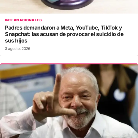
INTERNACIONALES
Padres demandaron a Meta, YouTube, TikTok y
Snapchat: las acusan de provocar el suicidio de
sus hijos
3 agosto, 2026