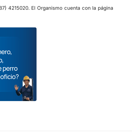
387) 4215020. El Organismo cuenta con la página