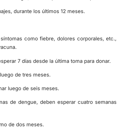
ajes, durante los últimos 12 meses.
síntomas como fiebre, dolores corporales, etc.,
vacuna.
sperar 7 días desde la última toma para donar.
luego de tres meses.
ar luego de seis meses.
omas de dengue, deben esperar cuatro semanas
imo de dos meses.