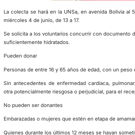
La colecta se hará en la UNSa, en avenida Bolivia al 5
miércoles 4 de junio, de 13 a 17.
Se solicita a los voluntarios concurrir con documento 
suficientemente hidratados.
Pueden donar
Personas de entre 16 y 65 años de edad, con un peso co
Sin antecedentes de enfermedad cardíaca, pulmonar, 
otra potencialmente riesgosa o perjudicial, para el rece
No pueden ser donantes
Embarazadas o mujeres que estén en etapa de amama
Quienes durante los últimos 12 meses se hayan someti