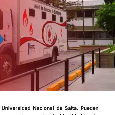
a Universidad Nacional de Salta. Pueden