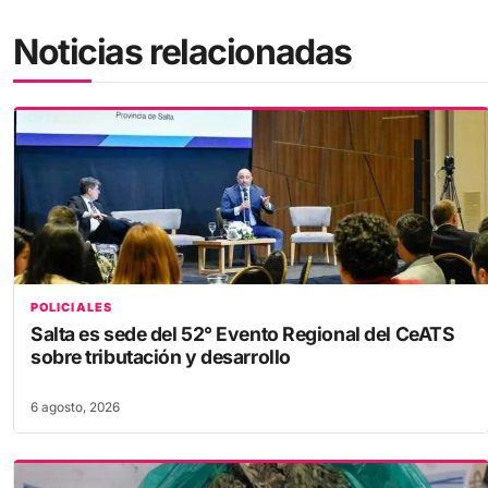
Noticias relacionadas
POLICIALES
Salta es sede del 52° Evento Regional del CeATS
sobre tributación y desarrollo
6 agosto, 2026