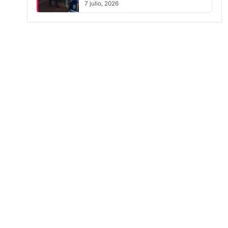
7 julio, 2026