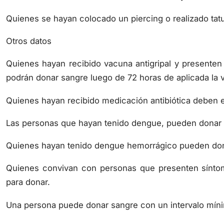
Quienes se hayan colocado un piercing o realizado tatu
Otros datos
Quienes hayan recibido vacuna antigripal y presenten 
podrán donar sangre luego de 72 horas de aplicada la 
Quienes hayan recibido medicación antibiótica deben e
Las personas que hayan tenido dengue, pueden donar 
Quienes hayan tenido dengue hemorrágico pueden don
Quienes convivan con personas que presenten sínt
para donar.
Una persona puede donar sangre con un intervalo mín