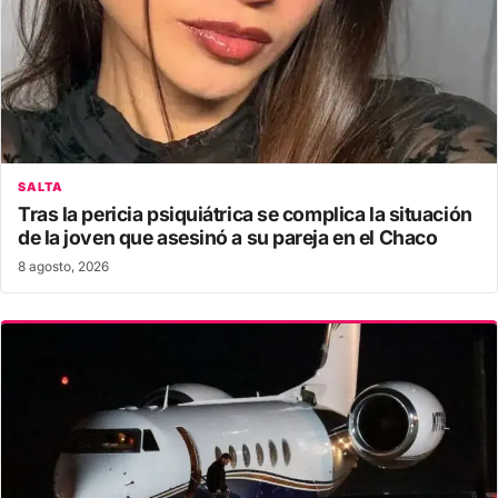
SALTA
Tras la pericia psiquiátrica se complica la situación
de la joven que asesinó a su pareja en el Chaco
8 agosto, 2026