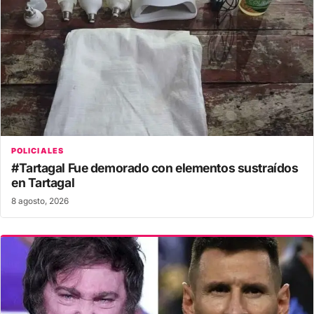
POLICIALES
#Tartagal Fue demorado con elementos sustraídos
en Tartagal
8 agosto, 2026