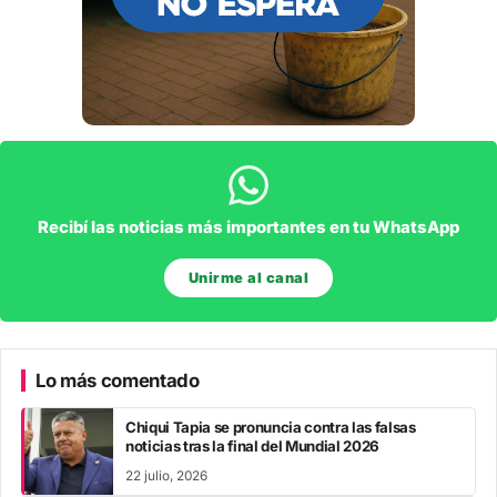
Recibí las noticias más importantes en tu WhatsApp
Unirme al canal
Lo más comentado
Chiqui Tapia se pronuncia contra las falsas
noticias tras la final del Mundial 2026
22 julio, 2026