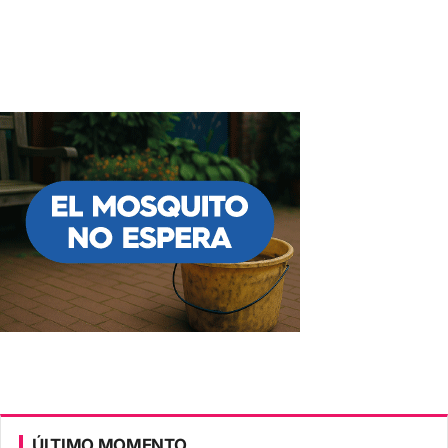
ÚLTIMO MOMENTO