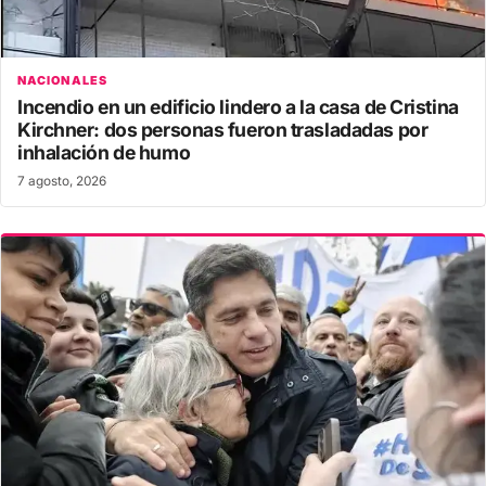
NACIONALES
Incendio en un edificio lindero a la casa de Cristina
Kirchner: dos personas fueron trasladadas por
inhalación de humo
7 agosto, 2026