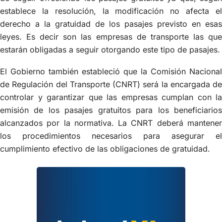
establece la resolución, la modificación no afecta el
derecho a la gratuidad de los pasajes previsto en esas
leyes. Es decir son las empresas de transporte las que
estarán obligadas a seguir otorgando este tipo de pasajes.
El Gobierno también estableció que la Comisión Nacional
de Regulación del Transporte (CNRT) será la encargada de
controlar y garantizar que las empresas cumplan con la
emisión de los pasajes gratuitos para los beneficiarios
alcanzados por la normativa. La CNRT deberá mantener
los procedimientos necesarios para asegurar el
cumplimiento efectivo de las obligaciones de gratuidad.