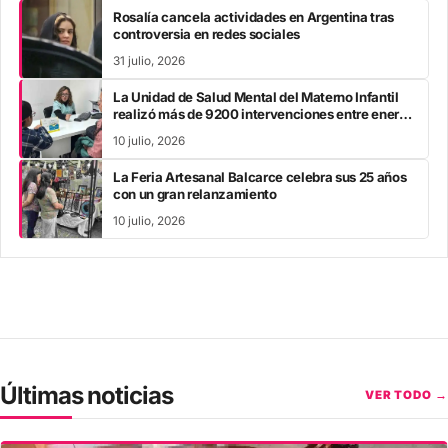
Rosalía cancela actividades en Argentina tras
controversia en redes sociales
31 julio, 2026
La Unidad de Salud Mental del Materno Infantil
realizó más de 9200 intervenciones entre enero
y mayo
10 julio, 2026
La Feria Artesanal Balcarce celebra sus 25 años
con un gran relanzamiento
10 julio, 2026
Últimas noticias
VER TODO →