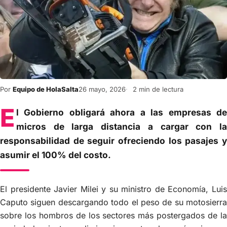
Por
Equipo de HolaSalta
26 mayo, 2026
2 min de lectura
E
l Gobierno obligará ahora a las empresas de
micros de larga distancia a cargar con la
responsabilidad de seguir ofreciendo los pasajes y
asumir el 100% del costo.
El presidente Javier Milei y su ministro de Economía, Luis
Caputo siguen descargando todo el peso de su motosierra
sobre los hombros de los sectores más postergados de la