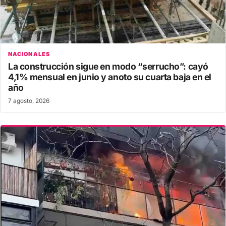
NACIONALES
La construcción sigue en modo “serrucho”: cayó
4,1% mensual en junio y anoto su cuarta baja en el
año
7 agosto, 2026