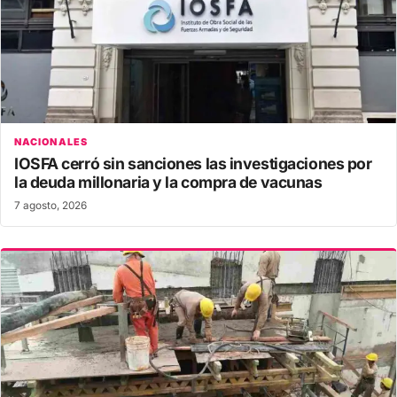
NACIONALES
IOSFA cerró sin sanciones las investigaciones por
la deuda millonaria y la compra de vacunas
7 agosto, 2026