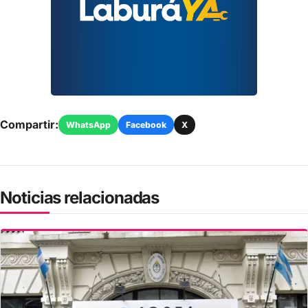
Compartir:
WhatsApp
Facebook
X
Noticias relacionadas