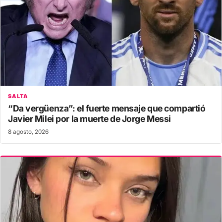
SALTA
“Da vergüenza”: el fuerte mensaje que compartió
Javier Milei por la muerte de Jorge Messi
8 agosto, 2026