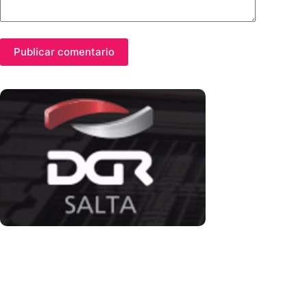
Publicar comentario