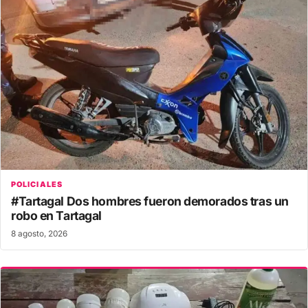
POLICIALES
#Tartagal Dos hombres fueron demorados tras un
robo en Tartagal
8 agosto, 2026