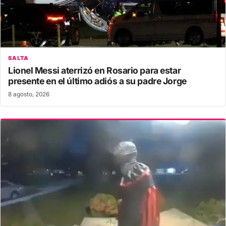
SALTA
Lionel Messi aterrizó en Rosario para estar
presente en el último adiós a su padre Jorge
8 agosto, 2026