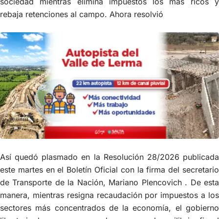
sociedad mientras elimina impuestos los más ricos y
rebaja retenciones al campo. Ahora resolvió
Así quedó plasmado en la Resolución 28/2026 publicada
este martes en el Boletín Oficial con la firma del secretario
de Transporte de la Nación, Mariano Plencovich . De esta
manera, mientras resigna recaudación por impuestos a los
sectores más concentrados de la economía, el gobierno