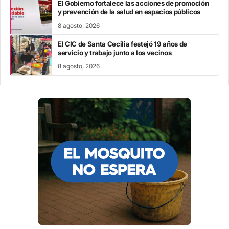
El Gobierno fortalece las acciones de promoción
y prevención de la salud en espacios públicos
8 agosto, 2026
El CIC de Santa Cecilia festejó 19 años de
servicio y trabajo junto a los vecinos
8 agosto, 2026