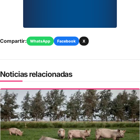
Compartir:
WhatsApp
Facebook
X
Noticias relacionadas