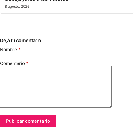
8 agosto, 2026
Dejá tu comentario
Nombre
*
Comentario
*
Publicar comentario