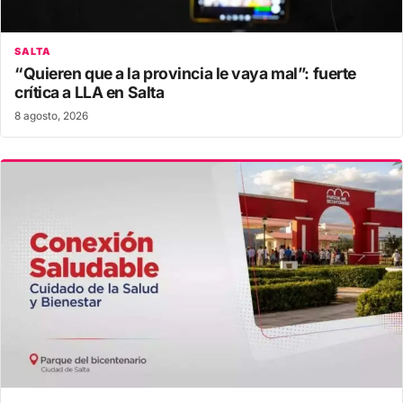
SALTA
“Quieren que a la provincia le vaya mal”: fuerte
crítica a LLA en Salta
8 agosto, 2026