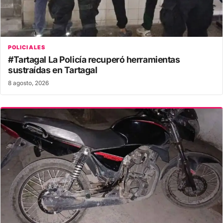
POLICIALES
#Tartagal La Policía recuperó herramientas
sustraídas en Tartagal
8 agosto, 2026