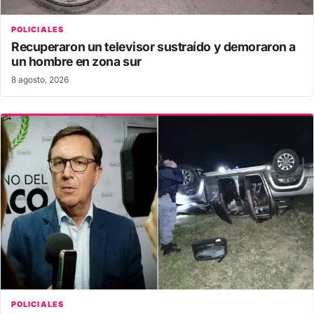
POLICIALES
Recuperaron un televisor sustraído y demoraron a
un hombre en zona sur
8 agosto, 2026
POLICIALES