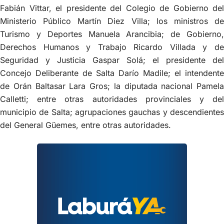
Fabián Vittar, el presidente del Colegio de Gobierno del
Ministerio Público Martín Diez Villa; los ministros de
Turismo y Deportes Manuela Arancibia; de Gobierno,
Derechos Humanos y Trabajo Ricardo Villada y de
Seguridad y Justicia Gaspar Solá; el presidente del
Concejo Deliberante de Salta Darío Madile; el intendente
de Orán Baltasar Lara Gros; la diputada nacional Pamela
Calletti; entre otras autoridades provinciales y del
municipio de Salta; agrupaciones gauchas y descendientes
del General Güemes, entre otras autoridades.