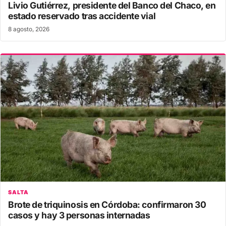
Livio Gutiérrez, presidente del Banco del Chaco, en
estado reservado tras accidente vial
8 agosto, 2026
SALTA
Brote de triquinosis en Córdoba: confirmaron 30
casos y hay 3 personas internadas