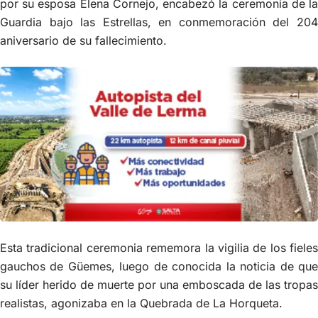
por su esposa Elena Cornejo, encabezó la ceremonia de la
Guardia bajo las Estrellas, en conmemoración del 204
aniversario de su fallecimiento.
Esta tradicional ceremonia rememora la vigilia de los fieles
gauchos de Güemes, luego de conocida la noticia de que
su líder herido de muerte por una emboscada de las tropas
realistas, agonizaba en la Quebrada de La Horqueta.