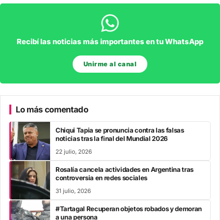
Recibí las noticias más importantes en tu WhatsApp
Unirme al canal
Lo más comentado
Chiqui Tapia se pronuncia contra las falsas
noticias tras la final del Mundial 2026
22 julio, 2026
Rosalía cancela actividades en Argentina tras
controversia en redes sociales
31 julio, 2026
#Tartagal Recuperan objetos robados y demoran
a una persona