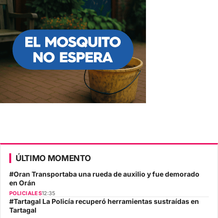
ÚLTIMO MOMENTO
#Oran Transportaba una rueda de auxilio y fue demorado
en Orán
POLICIALES
12:35
#Tartagal La Policía recuperó herramientas sustraídas en
Tartagal