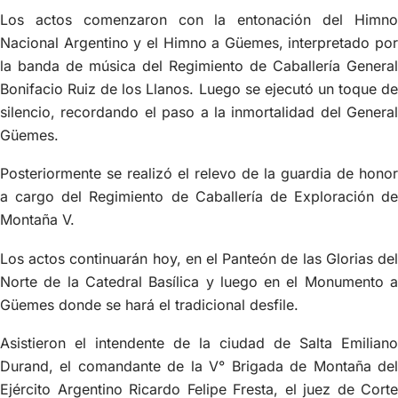
Los actos comenzaron con la entonación del Himno
Nacional Argentino y el Himno a Güemes, interpretado por
la banda de música del Regimiento de Caballería General
Bonifacio Ruiz de los Llanos. Luego se ejecutó un toque de
silencio, recordando el paso a la inmortalidad del General
Güemes.
Posteriormente se realizó el relevo de la guardia de honor
a cargo del Regimiento de Caballería de Exploración de
Montaña V.
Los actos continuarán hoy, en el Panteón de las Glorias del
Norte de la Catedral Basílica y luego en el Monumento a
Güemes donde se hará el tradicional desfile.
Asistieron el intendente de la ciudad de Salta Emiliano
Durand, el comandante de la V° Brigada de Montaña del
Ejército Argentino Ricardo Felipe Fresta, el juez de Corte