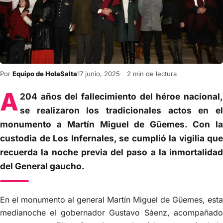
Por
Equipo de HolaSalta
17 junio, 2025
2 min de lectura
A
204 años del fallecimiento del héroe nacional,
se realizaron los tradicionales actos en el
monumento a Martín Miguel de Güemes. Con la
custodia de Los Infernales, se cumplió la vigilia que
recuerda la noche previa del paso a la inmortalidad
del General gaucho.
En el monumento al general Martín Miguel de Güemes, esta
medianoche el gobernador Gustavo Sáenz, acompañado