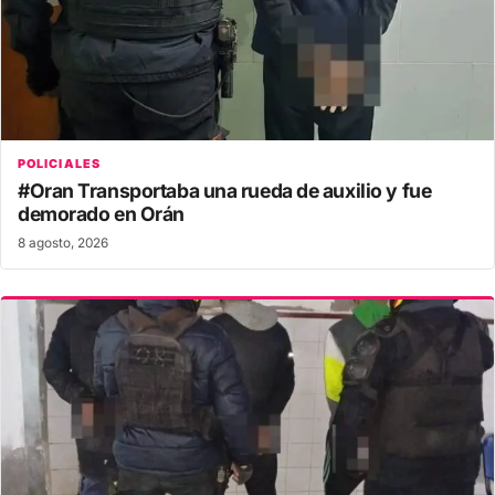
POLICIALES
#Oran Transportaba una rueda de auxilio y fue
demorado en Orán
8 agosto, 2026