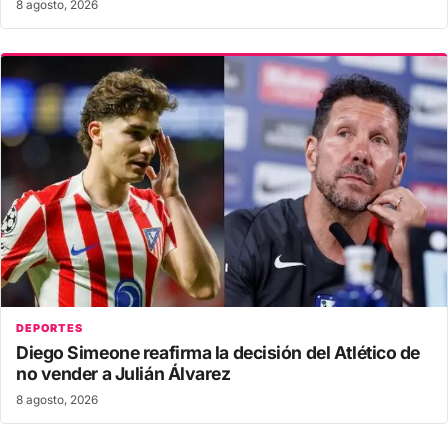
8 agosto, 2026
DEPORTES
Diego Simeone reafirma la decisión del Atlético de
no vender a Julián Álvarez
8 agosto, 2026