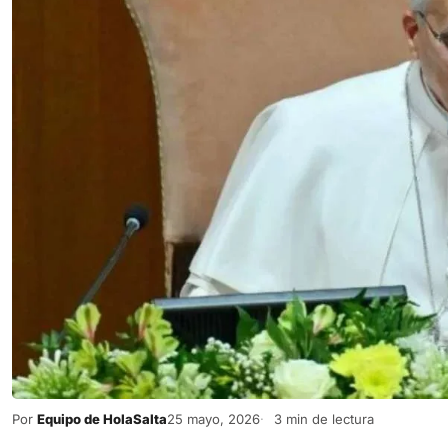
Por
Equipo de HolaSalta
25 mayo, 2026
3 min de lectura