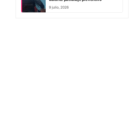
9 julio, 2026