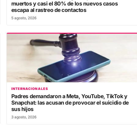
muertos y casi el 80% de los nuevos casos
escapa al rastreo de contactos
5 agosto, 2026
INTERNACIONALES
Padres demandaron a Meta, YouTube, TikTok y
Snapchat: las acusan de provocar el suicidio de
sus hijos
3 agosto, 2026