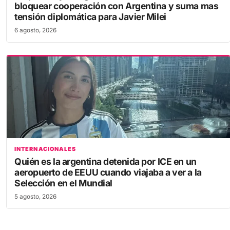
bloquear cooperación con Argentina y suma mas
tensión diplomática para Javier Milei
6 agosto, 2026
INTERNACIONALES
Quién es la argentina detenida por ICE en un
aeropuerto de EEUU cuando viajaba a ver a la
Selección en el Mundial
5 agosto, 2026