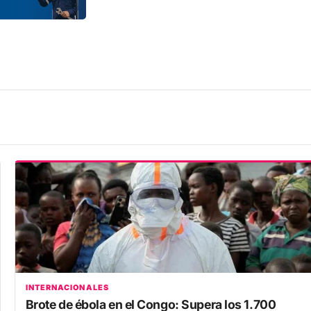
INTERNACIONALES
Brote de ébola en el Congo: Supera los 1.700