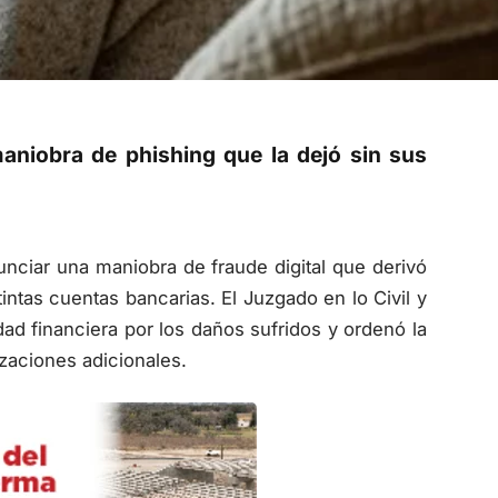
aniobra de phishing que la dejó sin sus
nunciar una maniobra de fraude digital que derivó
intas cuentas bancarias. El Juzgado en lo Civil y
dad financiera por los daños sufridos y ordenó la
zaciones adicionales.