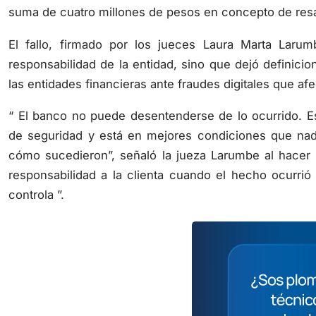
suma de cuatro millones de pesos en concepto de resa
El fallo, firmado por los jueces Laura Marta Larum
responsabilidad de la entidad, sino que dejó defini
las entidades financieras ante fraudes digitales que afe
“ El banco no puede desentenderse de lo ocurrido. Es
de seguridad y está en mejores condiciones que nadi
cómo sucedieron”, señaló la jueza Larumbe al hacer 
responsabilidad a la clienta cuando el hecho ocurrió
controla ”.