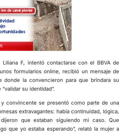
Liliana F, intentó contactarse con el BBVA de
 unos formularios online, recibió un mensaje de
 donde la convencieron para que brindara su
“validar su identidad”.
 y convincente se presentó como parte de una
omesas extravagantes: había continuidad, lógica,
 dijeron que estaban siguiendo mi caso. Que
lgo que yo estaba esperando”, relató la mujer a