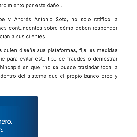
rcimiento por este daño .
be y Andrés Antonio Soto, no solo ratificó la
ciones contundentes sobre cómo deben responder
ctan a sus clientes.
 quien diseña sus plataformas, fija las medidas
e para evitar este tipo de fraudes o demostrar
hincapié en que “no se puede trasladar toda la
 dentro del sistema que el propio banco creó y