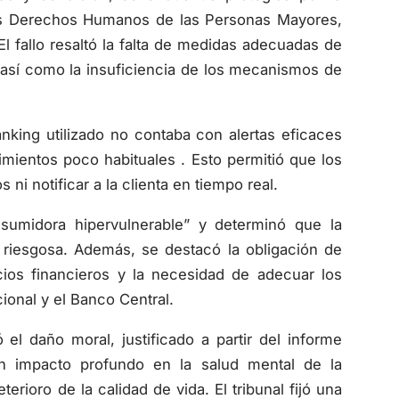
los Derechos Humanos de las Personas Mayores,
 fallo resaltó la falta de medidas adecuadas de
, así como la insuficiencia de los mecanismos de
king utilizado no contaba con alertas eficaces
mientos poco habituales . Esto permitió que los
ni notificar a la clienta en tiempo real.
nsumidora hipervulnerable” y determinó que la
riesgosa. Además, se destacó la obligación de
ios financieros y la necesidad de adecuar los
ional y el Banco Central.
 el daño moral, justificado a partir del informe
 un impacto profundo en la salud mental de la
rioro de la calidad de vida. El tribunal fijó una