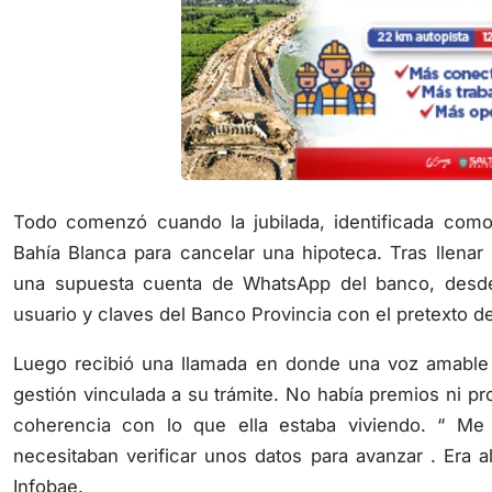
Todo comenzó cuando la jubilada, identificada como 
Bahía Blanca para cancelar una hipoteca. Tras llenar
una supuesta cuenta de WhatsApp del banco, desde
usuario y claves del Banco Provincia con el pretexto de 
Luego recibió una llamada en donde una voz amable
gestión vinculada a su trámite. No había premios ni pr
coherencia con lo que ella estaba viviendo. “ Me
necesitaban verificar unos datos para avanzar . Era a
Infobae.