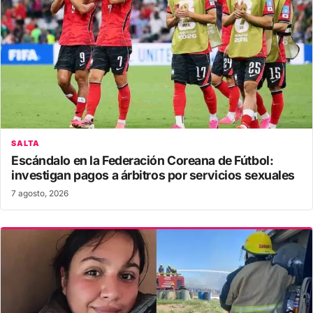
SALTA
Escándalo en la Federación Coreana de Fútbol:
investigan pagos a árbitros por servicios sexuales
7 agosto, 2026