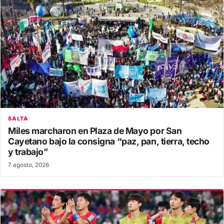
SALTA
Miles marcharon en Plaza de Mayo por San
Cayetano bajo la consigna “paz, pan, tierra, techo
y trabajo”
7 agosto, 2026