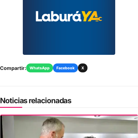
Compartir:
WhatsApp
Facebook
X
Noticias relacionadas