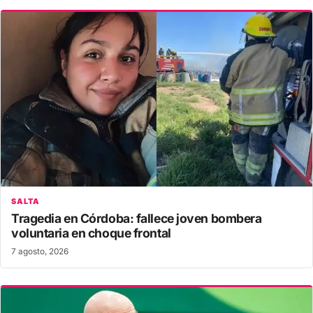
SALTA
Tragedia en Córdoba: fallece joven bombera
voluntaria en choque frontal
7 agosto, 2026