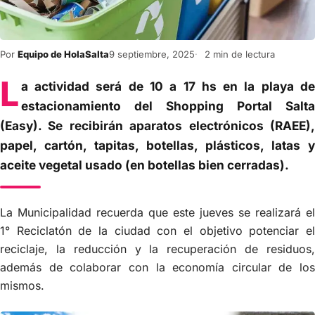
Por
Equipo de HolaSalta
9 septiembre, 2025
2 min de lectura
L
a actividad será de 10 a 17 hs en la playa de
estacionamiento del Shopping Portal Salta
(Easy). Se recibirán aparatos electrónicos (RAEE),
papel, cartón, tapitas, botellas, plásticos, latas y
aceite vegetal usado (en botellas bien cerradas).
La Municipalidad recuerda que este jueves se realizará el
1° Reciclatón de la ciudad con el objetivo potenciar el
reciclaje, la reducción y la recuperación de residuos,
además de colaborar con la economía circular de los
mismos.