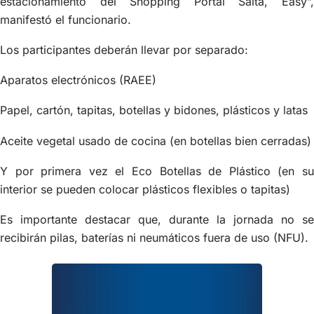
estacionamiento del Shopping Portal Salta, Easy”,
manifestó el funcionario.
Los participantes deberán llevar por separado:
Aparatos electrónicos (RAEE)
Papel, cartón, tapitas, botellas y bidones, plásticos y latas
Aceite vegetal usado de cocina (en botellas bien cerradas)
Y por primera vez el Eco Botellas de Plástico (en su
interior se pueden colocar plásticos flexibles o tapitas)
Es importante destacar que, durante la jornada no se
recibirán pilas, baterías ni neumáticos fuera de uso (NFU).