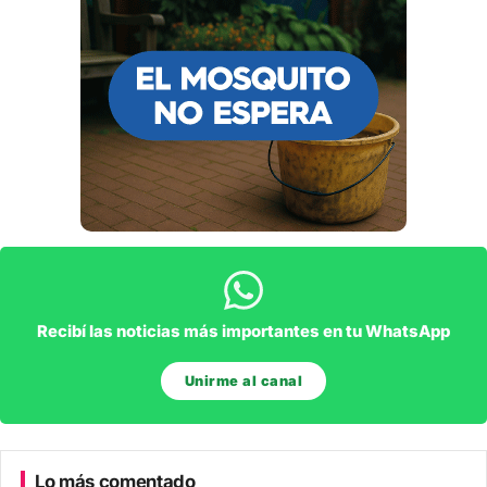
Recibí las noticias más importantes en tu WhatsApp
Unirme al canal
Lo más comentado