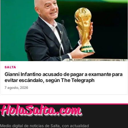
SALTA
Gianni Infantino acusado de pagar a examante para
evitar escándalo, según The Telegraph
7 agosto, 2026
Medio digital de noticias de Salta, con actualidad