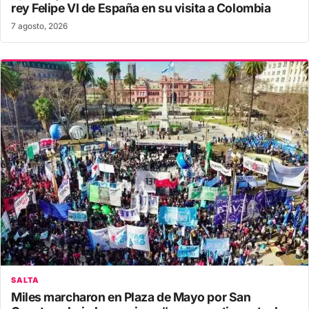
rey Felipe VI de España en su visita a Colombia
7 agosto, 2026
SALTA
Miles marcharon en Plaza de Mayo por San