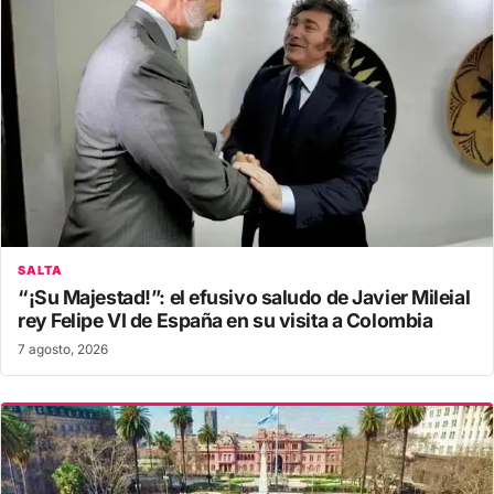
SALTA
“¡Su Majestad!”: el efusivo saludo de Javier Mileial
rey Felipe VI de España en su visita a Colombia
7 agosto, 2026