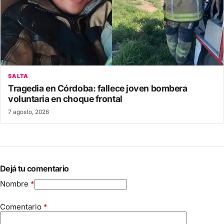
SALTA
Tragedia en Córdoba: fallece joven bombera
voluntaria en choque frontal
7 agosto, 2026
Dejá tu comentario
Nombre
*
Comentario
*