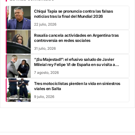
Chiqui Tapia se pronuncia contra las falsas
noticias tras la final del Mundial 2026
22 julio, 2026
Rosalía cancela actividades en Argentina tras
controversia en redes sociales
31 julio, 2026
“¡Su Majestad!”: el efusivo saludo de Javier
Mileial rey Felipe VI de España en su visita a
Colombia
7 agosto, 2026
Tres motociclistas pierden la vida en siniestros
viales en Salta
9 julio, 2026