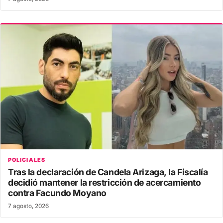
POLICIALES
Tras la declaración de Candela Arizaga, la Fiscalía
decidió mantener la restricción de acercamiento
contra Facundo Moyano
7 agosto, 2026