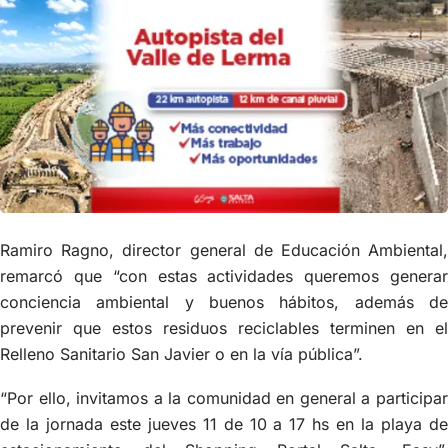
Ramiro Ragno, director general de Educación Ambiental,
remarcó que “con estas actividades queremos generar
conciencia ambiental y buenos hábitos, además de
prevenir que estos residuos reciclables terminen en el
Relleno Sanitario San Javier o en la vía pública”.
“Por ello, invitamos a la comunidad en general a participar
de la jornada este jueves 11 de 10 a 17 hs en la playa de