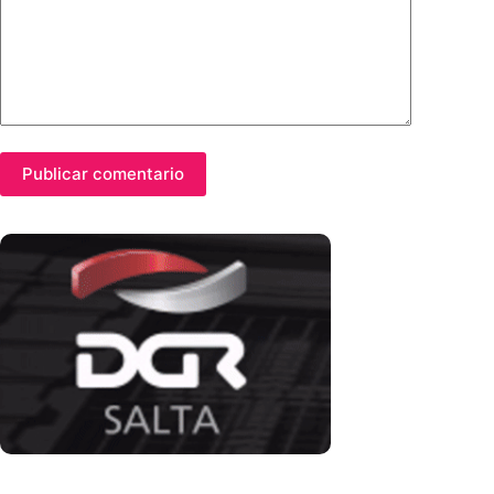
Publicar comentario