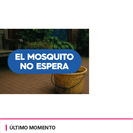
ÚLTIMO MOMENTO