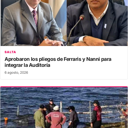
SALTA
Aprobaron los pliegos de Ferraris y Nanni para
integrar la Auditoría
6 agosto, 2026