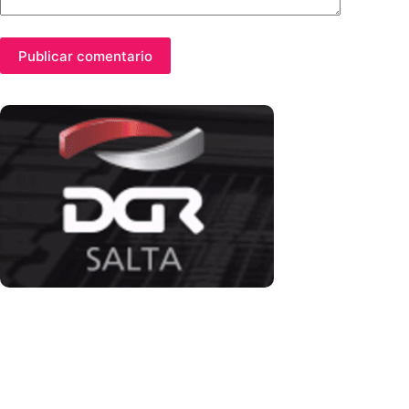
Publicar comentario