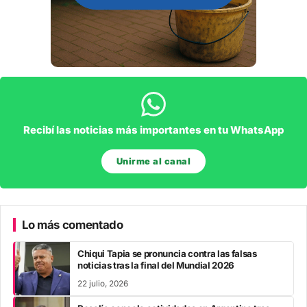
Recibí las noticias más importantes en tu WhatsApp
Unirme al canal
Lo más comentado
Chiqui Tapia se pronuncia contra las falsas
noticias tras la final del Mundial 2026
22 julio, 2026