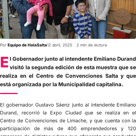
Por
Equipo de HolaSalta
12 abril, 2025
2 min de lectura
E
l Gobernador junto al intendente Emiliano Durand
visitó la segunda edición de esta muestra que se
realiza en el Centro de Convenciones Salta y que
está organizada por la Municipalidad capitalina.
El gobernador Gustavo Sáenz junto al intendente Emiliano
Durand, recorrió la Expo Ciudad que se realiza en el
Centro de Convenciones de Limache, y que cuenta con la
participación de más de 400 emprendedores y 120