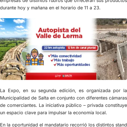
empresas de distintos rubros que ofrecerán sus productos
durante hoy y mañana en el horario de 11 a 23.
La Expo, en su segunda edición, es organizada por la
Municipalidad de Salta en conjunto con diferentes cámaras
de comerciantes. La iniciativa público – privada constituye
un espacio clave para impulsar la economía local.
En la oportunidad el mandatario recorrió los distintos stand