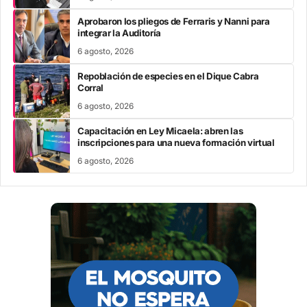
Aprobaron los pliegos de Ferraris y Nanni para
integrar la Auditoría
6 agosto, 2026
Repoblación de especies en el Dique Cabra
Corral
6 agosto, 2026
Capacitación en Ley Micaela: abren las
inscripciones para una nueva formación virtual
6 agosto, 2026