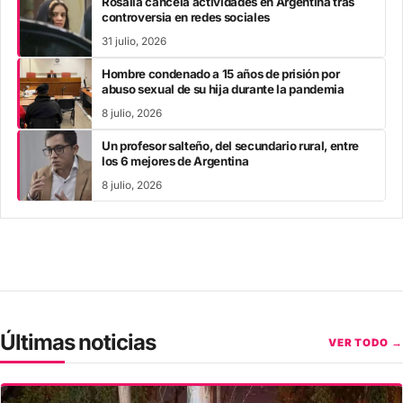
Rosalía cancela actividades en Argentina tras
controversia en redes sociales
31 julio, 2026
Hombre condenado a 15 años de prisión por
abuso sexual de su hija durante la pandemia
8 julio, 2026
Un profesor salteño, del secundario rural, entre
los 6 mejores de Argentina
8 julio, 2026
Últimas noticias
VER TODO →