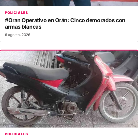
POLICIALES
#Oran Operativo en Orán: Cinco demorados con
armas blancas
6 agosto, 2026
POLICIALES