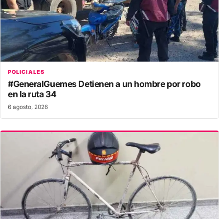
POLICIALES
#GeneralGuemes Detienen a un hombre por robo
en la ruta 34
6 agosto, 2026