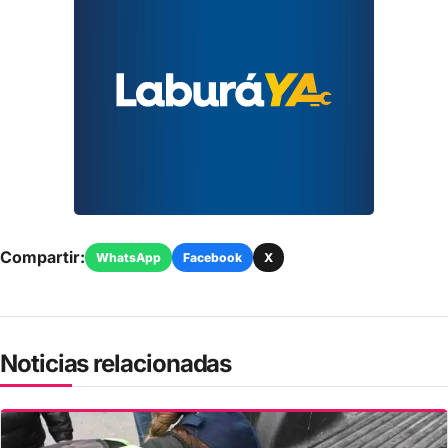
Compartir:
WhatsApp
Facebook
X
Noticias relacionadas