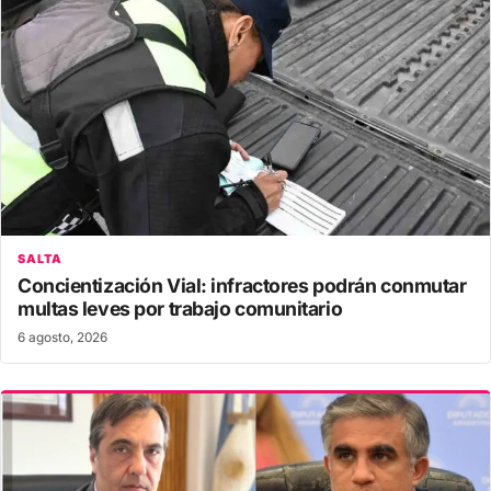
SALTA
Concientización Vial: infractores podrán conmutar
multas leves por trabajo comunitario
6 agosto, 2026