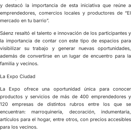
y destacó la importancia de esta iniciativa que reúne a
emprendedores, comercios locales y productores de “El
mercado en tu barrio”.
Sáenz resaltó el talento e innovación de los participantes y
la importancia de contar con este tipo de espacios para
visibilizar su trabajo y generar nuevas oportunidades,
además de convertirse en un lugar de encuentro para la
familia y vecinos.
La Expo Ciudad
La Expo ofrece una oportunidad única para conocer
productos y servicios de más de 400 emprendedores y
120 empresas de distintos rubros entre los que se
encuentran: marroquinería, decoración, indumentaria,
artículos para el hogar, entre otros, con precios accesibles
para los vecinos.