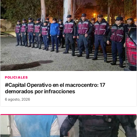
POLICIALES
#Capital Operativo en el macrocentro: 17
demorados por infracciones
6 agosto, 2026