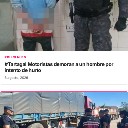
POLICIALES
#Tartagal Motoristas demoran a un hombre por
intento de hurto
6 agosto, 2026