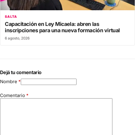
SALTA
Capacitación en Ley Micaela: abren las
inscripciones para una nueva formación virtual
6 agosto, 2026
Dejá tu comentario
Nombre
*
Comentario
*