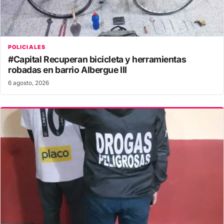
POLICIALES
#Capital Recuperan bicicleta y herramientas
robadas en barrio Albergue III
6 agosto, 2026