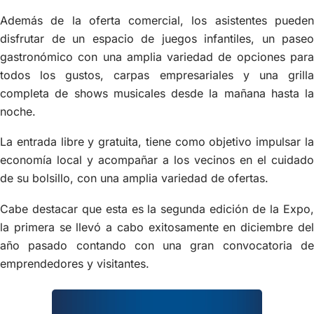
Además de la oferta comercial, los asistentes pueden
disfrutar de un espacio de juegos infantiles, un paseo
gastronómico con una amplia variedad de opciones para
todos los gustos, carpas empresariales y una grilla
completa de shows musicales desde la mañana hasta la
noche.
La entrada libre y gratuita, tiene como objetivo impulsar la
economía local y acompañar a los vecinos en el cuidado
de su bolsillo, con una amplia variedad de ofertas.
Cabe destacar que esta es la segunda edición de la Expo,
la primera se llevó a cabo exitosamente en diciembre del
año pasado contando con una gran convocatoria de
emprendedores y visitantes.