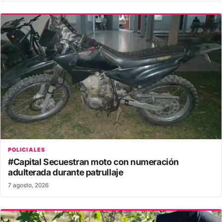
POLICIALES
#Capital Secuestran moto con numeración
adulterada durante patrullaje
7 agosto, 2026