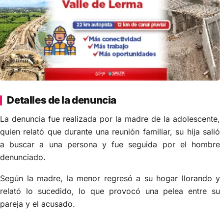
Detalles de la denuncia
La denuncia fue realizada por la madre de la adolescente,
quien relató que durante una reunión familiar, su hija salió
a buscar a una persona y fue seguida por el hombre
denunciado.
Según la madre, la menor regresó a su hogar llorando y
relató lo sucedido, lo que provocó una pelea entre su
pareja y el acusado.