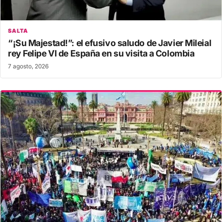
SALTA
“¡Su Majestad!”: el efusivo saludo de Javier Mileial
rey Felipe VI de España en su visita a Colombia
7 agosto, 2026