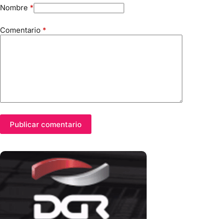
Nombre
*
Comentario
*
Publicar comentario