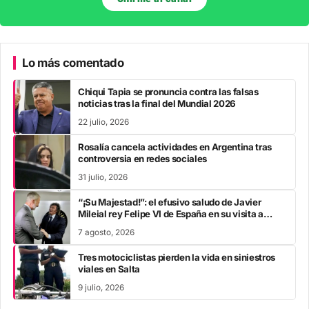
Lo más comentado
Chiqui Tapia se pronuncia contra las falsas
noticias tras la final del Mundial 2026
22 julio, 2026
Rosalía cancela actividades en Argentina tras
controversia en redes sociales
31 julio, 2026
“¡Su Majestad!”: el efusivo saludo de Javier
Mileial rey Felipe VI de España en su visita a
Colombia
7 agosto, 2026
Tres motociclistas pierden la vida en siniestros
viales en Salta
9 julio, 2026