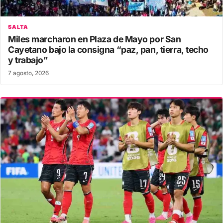
SALTA
Miles marcharon en Plaza de Mayo por San
Cayetano bajo la consigna “paz, pan, tierra, techo
y trabajo”
7 agosto, 2026