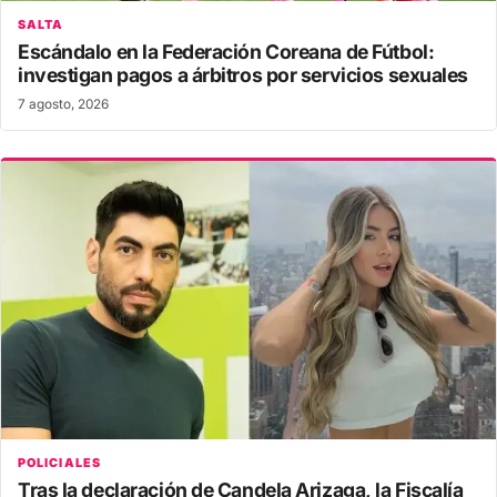
SALTA
Escándalo en la Federación Coreana de Fútbol:
investigan pagos a árbitros por servicios sexuales
7 agosto, 2026
POLICIALES
Tras la declaración de Candela Arizaga, la Fiscalía