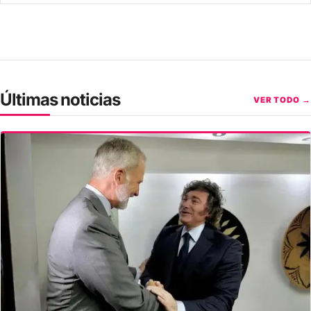
Últimas noticias
VER TODO →