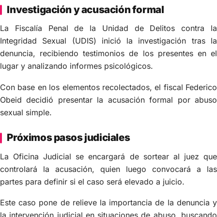
Investigación y acusación formal
La Fiscalía Penal de la Unidad de Delitos contra la
Integridad Sexual (UDIS) inició la investigación tras la
denuncia, recibiendo testimonios de los presentes en el
lugar y analizando informes psicológicos.
Con base en los elementos recolectados, el fiscal Federico
Obeid decidió presentar la acusación formal por abuso
sexual simple.
Próximos pasos judiciales
La Oficina Judicial se encargará de sortear al juez que
controlará la acusación, quien luego convocará a las
partes para definir si el caso será elevado a juicio.
Este caso pone de relieve la importancia de la denuncia y
la intervención judicial en situaciones de abuso, buscando