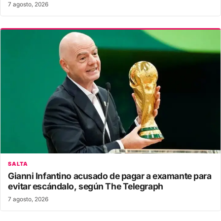
7 agosto, 2026
SALTA
Gianni Infantino acusado de pagar a examante para
evitar escándalo, según The Telegraph
7 agosto, 2026