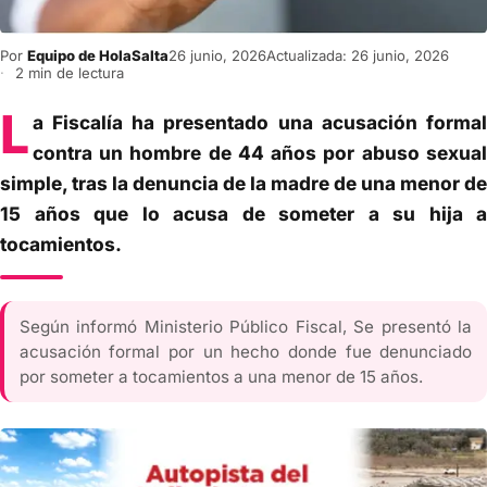
Por
Equipo de HolaSalta
26 junio, 2026
Actualizada: 26 junio, 2026
2 min de lectura
L
a Fiscalía ha presentado una acusación formal
contra un hombre de 44 años por abuso sexual
simple, tras la denuncia de la madre de una menor de
15 años que lo acusa de someter a su hija a
tocamientos.
Según informó Ministerio Público Fiscal, Se presentó la
acusación formal por un hecho donde fue denunciado
por someter a tocamientos a una menor de 15 años.