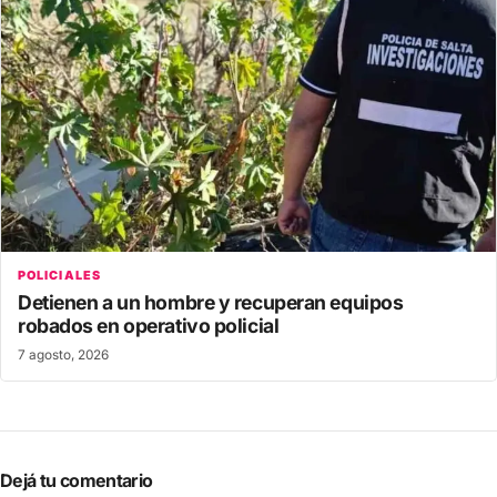
POLICIALES
Detienen a un hombre y recuperan equipos
robados en operativo policial
7 agosto, 2026
Dejá tu comentario