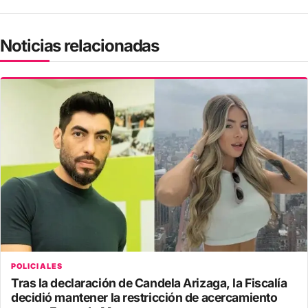
Noticias relacionadas
POLICIALES
Tras la declaración de Candela Arizaga, la Fiscalía
decidió mantener la restricción de acercamiento