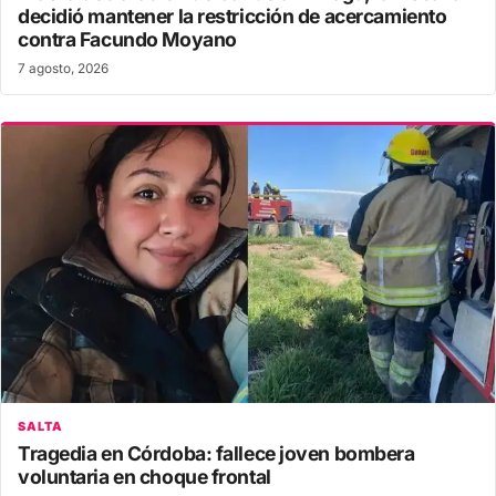
decidió mantener la restricción de acercamiento
contra Facundo Moyano
7 agosto, 2026
SALTA
Tragedia en Córdoba: fallece joven bombera
voluntaria en choque frontal