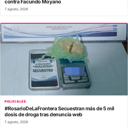
contra Facundo Moyano
7 agosto, 2026
POLICIALES
#RosarioDeLaFrontera Secuestran más de 5 mil
dosis de droga tras denuncia web
7 agosto, 2026