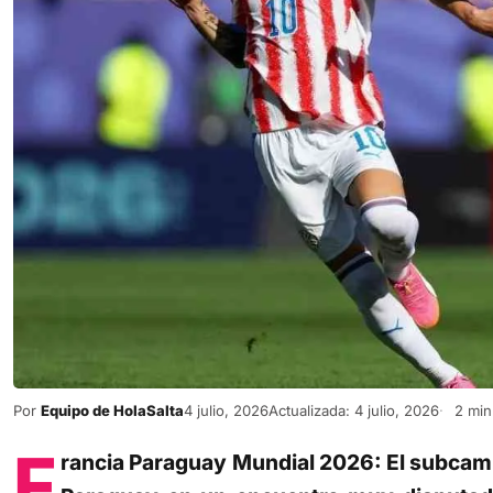
Por
Equipo de HolaSalta
4 julio, 2026
Actualizada: 4 julio, 2026
2 min 
F
rancia Paraguay Mundial 2026: El subcam