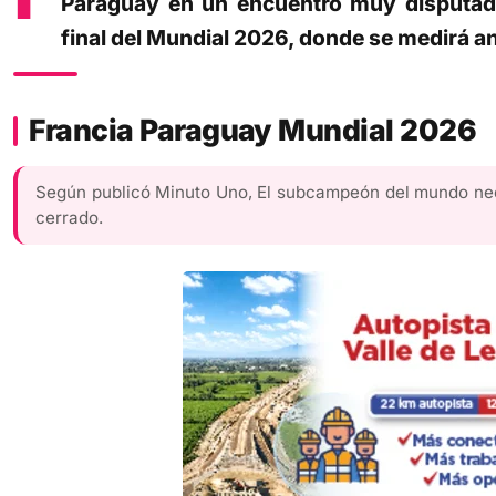
Paraguay en un encuentro muy disputad
final del Mundial 2026, donde se medirá a
Francia Paraguay Mundial 2026
Según publicó Minuto Uno, El subcampeón del mundo nece
cerrado.