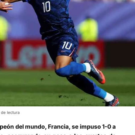
de lectura
peón del mundo, Francia, se impuso 1-0 a