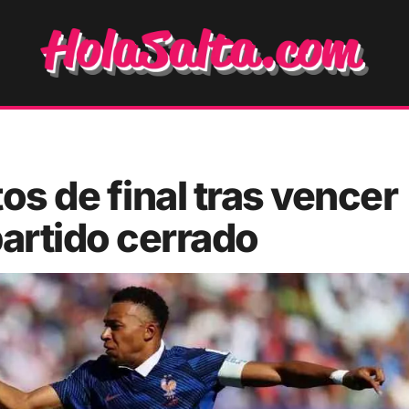
os de final tras vencer
partido cerrado