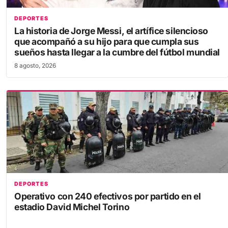
DEPORTES
La historia de Jorge Messi, el artífice silencioso
que acompañó a su hijo para que cumpla sus
sueños hasta llegar a la cumbre del fútbol mundial
8 agosto, 2026
DEPORTES
Operativo con 240 efectivos por partido en el
estadio David Michel Torino