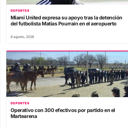
DEPORTES
Miami United expresa su apoyo tras la detención
del futbolista Matías Pourrain en el aeropuerto
8 agosto, 2026
DEPORTES
Operativo con 300 efectivos por partido en el
Martearena