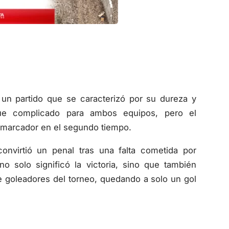
 un partido que se caracterizó por su dureza y
, fue complicado para ambos equipos, pero el
 marcador en el segundo tiempo.
nvirtió un penal tras una falta cometida por
 solo significó la victoria, sino que también
de goleadores del torneo, quedando a solo un gol