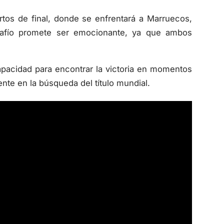
rtos de final, donde se enfrentará a Marruecos,
safío promete ser emocionante, ya que ambos
pacidad para encontrar la victoria en momentos
nte en la búsqueda del título mundial.