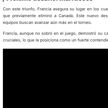
Con este triunfo, Francia asegura su lugar en los cua
que previamente eliminó a Canadá. Este nuevo de
equipos buscan avanzar aún más en el torneo.
Francia, aunque no sobró en el juego, demostró su ca
cruciales, lo que la posiciona como un fuerte contendie