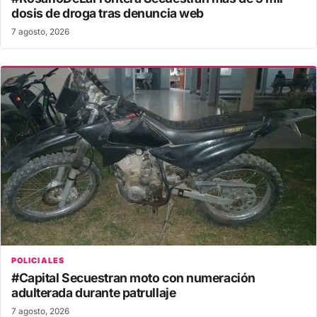
dosis de droga tras denuncia web
7 agosto, 2026
POLICIALES
#Capital Secuestran moto con numeración
adulterada durante patrullaje
7 agosto, 2026