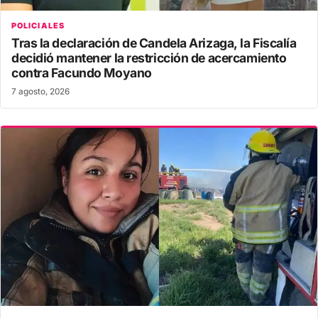
POLICIALES
Tras la declaración de Candela Arizaga, la Fiscalía
decidió mantener la restricción de acercamiento
contra Facundo Moyano
7 agosto, 2026