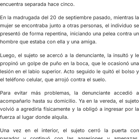
encuentra separada hace cinco.
En la madrugada del 20 de septiembre pasado, mientras la
mujer se encontraba junto a otras personas, el individuo se
presentó de forma repentina, iniciando una pelea contra un
hombre que estaba con ella y una amiga.
Luego, el sujeto se acercó a la denunciante, la insultó y le
propinó un golpe de puño en la boca, que le ocasionó una
lesión en el labio superior. Acto seguido le quitó el bolso y
el teléfono celular, que arrojó contra el suelo.
Para evitar más problemas, la denunciante accedió a
acompañarlo hasta su domicilio. Ya en la vereda, el sujeto
volvió a agredirla físicamente y la obligó a ingresar por la
fuerza al lugar donde alquila.
Una vez en el interior, el sujeto cerró la puerta con
pasador y continuó con las agresiones y amenazas,