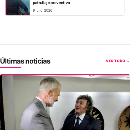
patrullaje preventivo
9 julio, 2026
Últimas noticias
VER TODO →