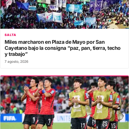
SALTA
Miles marcharon en Plaza de Mayo por San
Cayetano bajo la consigna “paz, pan, tierra, techo
y trabajo”
7 agosto, 2026