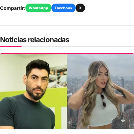
Compartir:
WhatsApp
Facebook
X
Noticias relacionadas