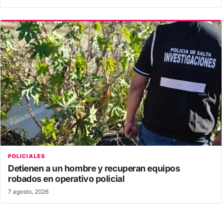
POLICIALES
Detienen a un hombre y recuperan equipos
robados en operativo policial
7 agosto, 2026