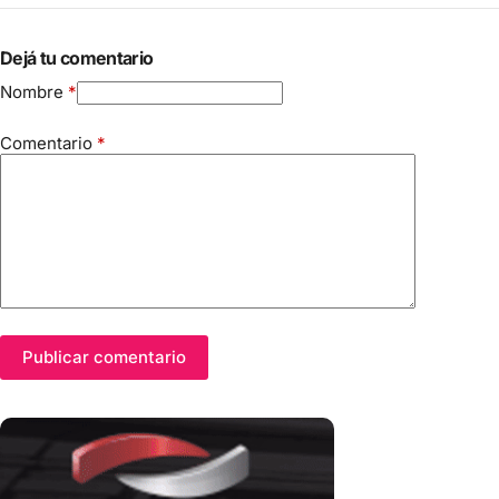
Dejá tu comentario
Nombre
*
Comentario
*
Publicar comentario