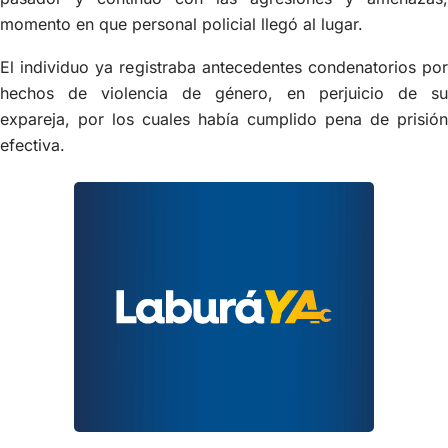
momento en que personal policial llegó al lugar.
El individuo ya registraba antecedentes condenatorios por
hechos de violencia de género, en perjuicio de su
expareja, por los cuales había cumplido pena de prisión
efectiva.