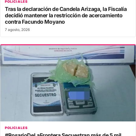
POLICIALES
Tras la declaración de Candela Arizaga, la Fiscalía
decidió mantener la restricción de acercamiento
contra Facundo Moyano
7 agosto, 2026
POLICIALES
#RosarioDeLaFrontera Secuestran más de 5 mil