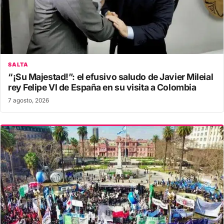
SALTA
“¡Su Majestad!”: el efusivo saludo de Javier Mileial
rey Felipe VI de España en su visita a Colombia
7 agosto, 2026