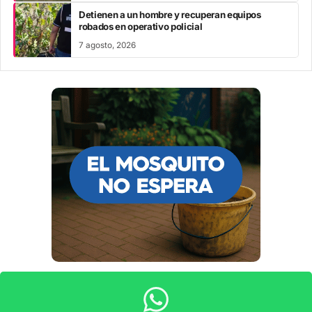
Detienen a un hombre y recuperan equipos
robados en operativo policial
7 agosto, 2026