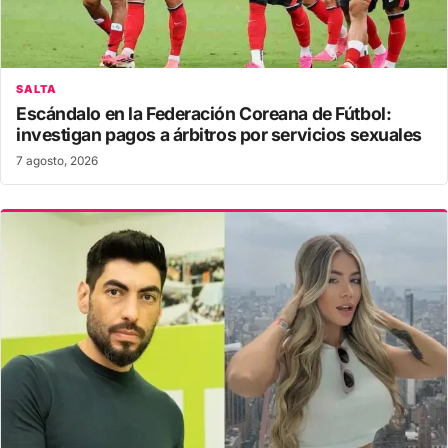
SALTA
Escándalo en la Federación Coreana de Fútbol:
investigan pagos a árbitros por servicios sexuales
7 agosto, 2026