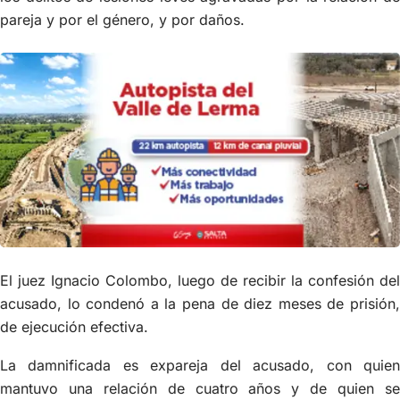
pareja y por el género, y por daños.
El juez Ignacio Colombo, luego de recibir la confesión del
acusado, lo condenó a la pena de diez meses de prisión,
de ejecución efectiva.
La damnificada es expareja del acusado, con quien
mantuvo una relación de cuatro años y de quien se