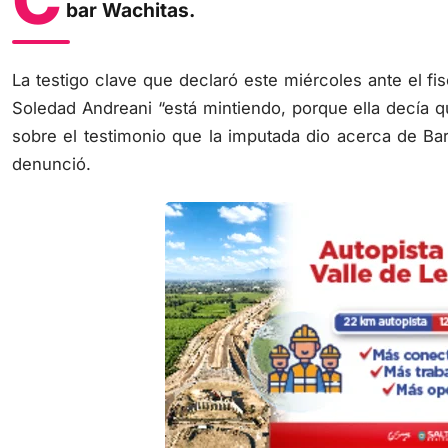
bar Wachitas.
La testigo clave que declaró este miércoles ante el f
Soledad Andreani “está mintiendo, porque ella decía q
sobre el testimonio que la imputada dio acerca de Barre
denunció.