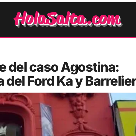
e del caso Agostina:
 del Ford Ka y Barrelie