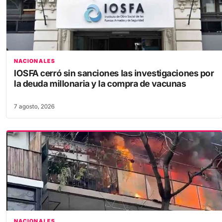
NACIONALES
IOSFA cerró sin sanciones las investigaciones por
la deuda millonaria y la compra de vacunas
7 agosto, 2026
NACIONALES