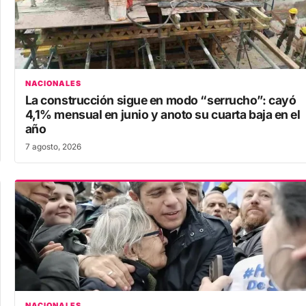
NACIONALES
La construcción sigue en modo “serrucho”: cayó
4,1% mensual en junio y anoto su cuarta baja en el
año
7 agosto, 2026
NACIONALES