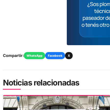
Compartir:
WhatsApp
Facebook
X
Noticias relacionadas