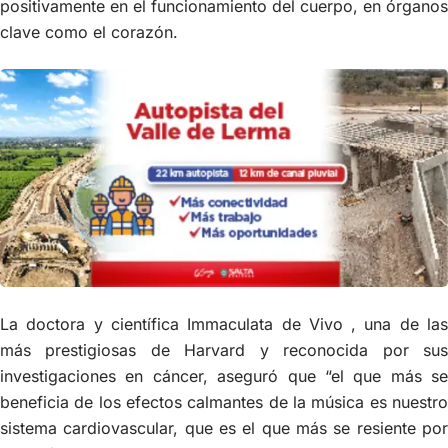
positivamente en el funcionamiento del cuerpo, en órganos
clave como el corazón.
La doctora y científica Immaculata de Vivo , una de las
más prestigiosas de Harvard y reconocida por sus
investigaciones en cáncer, aseguró que “el que más se
beneficia de los efectos calmantes de la música es nuestro
sistema cardiovascular, que es el que más se resiente por