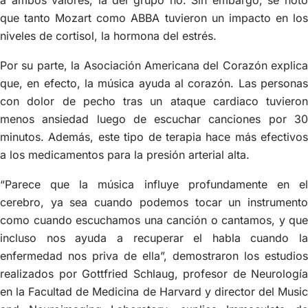
que tanto Mozart como ABBA tuvieron un impacto en los
niveles de cortisol, la hormona del estrés.
Por su parte, la Asociación Americana del Corazón explica
que, en efecto, la música ayuda al corazón. Las personas
con dolor de pecho tras un ataque cardiaco tuvieron
menos ansiedad luego de escuchar canciones por 30
minutos. Además, este tipo de terapia hace más efectivos
a los medicamentos para la presión arterial alta.
“Parece que la música influye profundamente en el
cerebro, ya sea cuando podemos tocar un instrumento
como cuando escuchamos una canción o cantamos, y que
incluso nos ayuda a recuperar el habla cuando la
enfermedad nos priva de ella”, demostraron los estudios
realizados por Gottfried Schlaug, profesor de Neurología
en la Facultad de Medicina de Harvard y director del Music