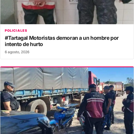
POLICIALES
#Tartagal Motoristas demoran a un hombre por
intento de hurto
6 agosto, 2026