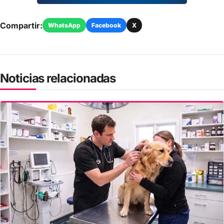
Compartir:
WhatsApp
Facebook
X
Noticias relacionadas