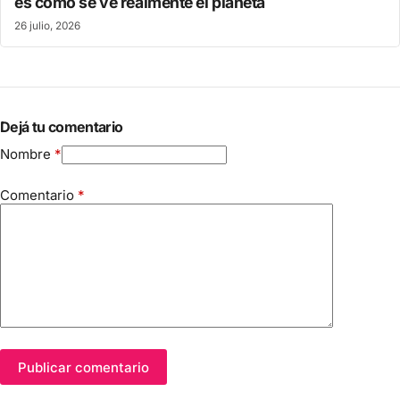
es cómo se ve realmente el planeta
26 julio, 2026
Dejá tu comentario
Nombre
*
Comentario
*
Publicar comentario