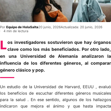
Por
Equipo de HolaSalta
20 junio, 2026
Actualizada: 20 junio, 2026
4 min de lectura
L
os investigadores sostuvieron que hay órganos
clave como los más beneficiados. Por otro lado,
en una Universidad de Alemania analizaron la
influencia de los diferentes géneros, al comparar
género clásico y pop.
Un estudio de la Universidad de Harvard, EEUU , evaluó
los beneficios de escuchar diferentes géneros musicales
para la salud . En ese sentido, algunos de los hallazgos
indicaron que mejora el ánimo y que hasta impacta