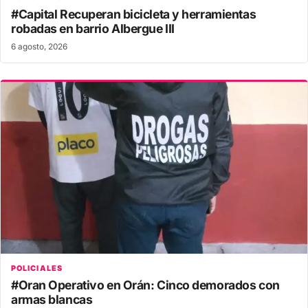
#Capital Recuperan bicicleta y herramientas
robadas en barrio Albergue III
6 agosto, 2026
POLICIALES
#Oran Operativo en Orán: Cinco demorados con
armas blancas