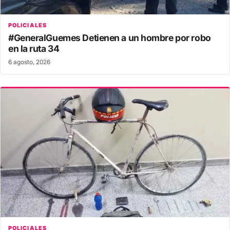
POLICIALES
#GeneralGuemes Detienen a un hombre por robo
en la ruta 34
6 agosto, 2026
POLICIALES