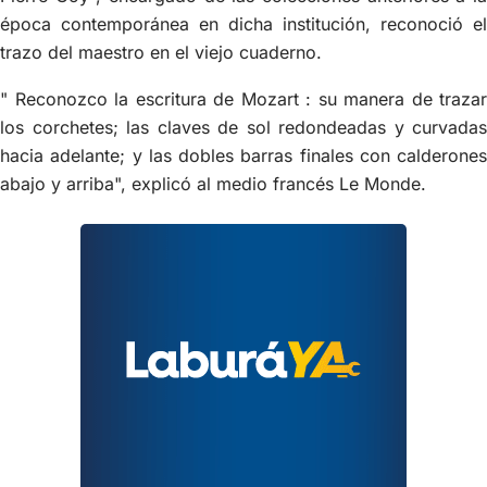
época contemporánea en dicha institución, reconoció el
trazo del maestro en el viejo cuaderno.
" Reconozco la escritura de Mozart : su manera de trazar
los corchetes; las claves de sol redondeadas y curvadas
hacia adelante; y las dobles barras finales con calderones
abajo y arriba", explicó al medio francés Le Monde.