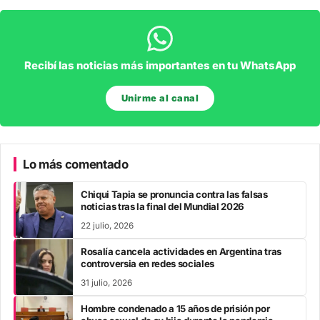
Recibí las noticias más importantes en tu WhatsApp
Unirme al canal
Lo más comentado
Chiqui Tapia se pronuncia contra las falsas
noticias tras la final del Mundial 2026
22 julio, 2026
Rosalía cancela actividades en Argentina tras
controversia en redes sociales
31 julio, 2026
Hombre condenado a 15 años de prisión por