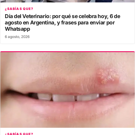
¿SABÍAS QUE?
Día del Veterinario: por qué se celebra hoy, 6 de
agosto en Argentina, y frases para enviar por
Whatsapp
6 agosto, 2026
¿SABÍAS QUE?