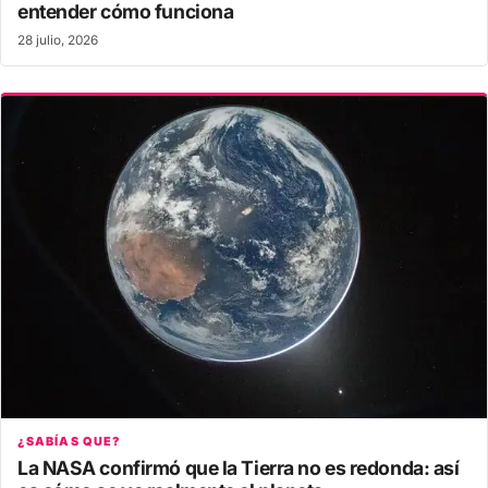
entender cómo funciona
28 julio, 2026
¿SABÍAS QUE?
La NASA confirmó que la Tierra no es redonda: así