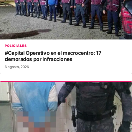
POLICIALES
#Capital Operativo en el macrocentro: 17
demorados por infracciones
6 agosto, 2026