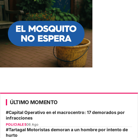
ÚLTIMO MOMENTO
#Capital Operativo en el macrocentro: 17 demorados por
infracciones
POLICIALES
06 Ago
#Tartagal Motoristas demoran a un hombre por intento de
hurto