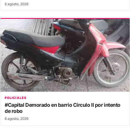
6 agosto, 2026
POLICIALES
#Capital Demorado en barrio Círculo II por intento
de robo
6 agosto, 2026