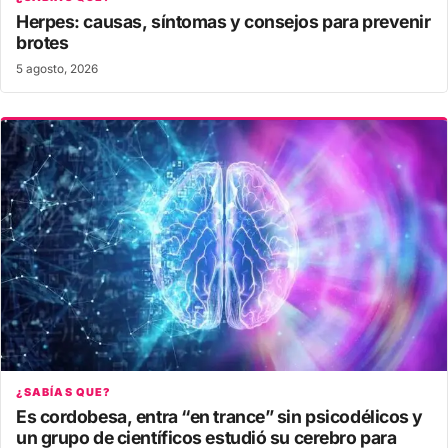
Herpes: causas, síntomas y consejos para prevenir
brotes
5 agosto, 2026
¿SABÍAS QUE?
Es cordobesa, entra “en trance” sin psicodélicos y
un grupo de científicos estudió su cerebro para