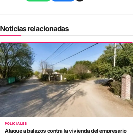
Noticias relacionadas
POLICIALES
Ataque a balazos contra la vivienda del empresario