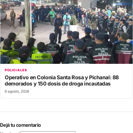
POLICIALES
Operativo en Colonia Santa Rosa y Pichanal: 88
demorados y 150 dosis de droga incautadas
6 agosto, 2026
Dejá tu comentario