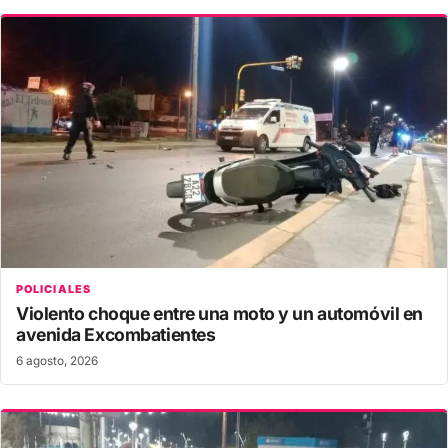
POLICIALES
Violento choque entre una moto y un automóvil en
avenida Excombatientes
6 agosto, 2026