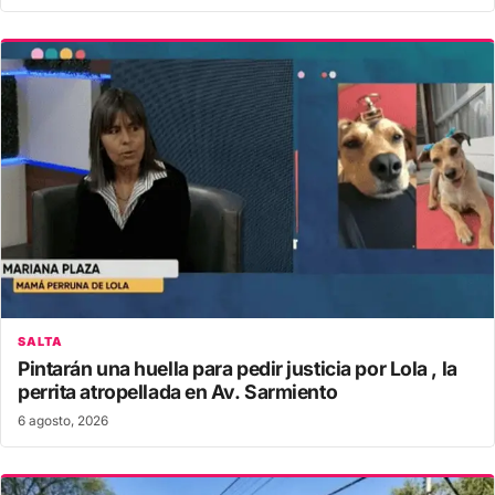
SALTA
Pintarán una huella para pedir justicia por Lola , la
perrita atropellada en Av. Sarmiento
6 agosto, 2026