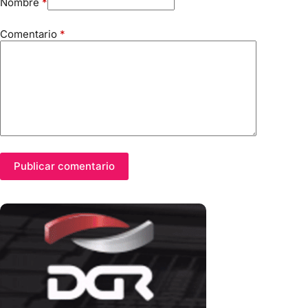
Nombre
*
Comentario
*
Publicar comentario