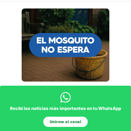
Recibí las noticias más importantes en tu WhatsApp
Unirme al canal