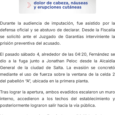
Durante la audiencia de imputación, fue asistido por la
defensa oficial y se abstuvo de declarar. Desde la Fiscalía
se solicitó ante el Juzgado de Garantías interviniente la
prisión preventiva del acusado.
El pasado sábado 4, alrededor de las 04:20, Fernández se
dio a la fuga junto a Jonathan Peloc desde la Alcaidía
General de la ciudad de Salta. La evasión se concretó
mediante el uso de fuerza sobre la ventana de la celda 2
del pabellón “A”, ubicada en la primera planta.
Tras lograr la apertura, ambos evadidos escalaron un muro
interno, accedieron a los techos del establecimiento y
posteriormente lograron salir hacia la vía pública.