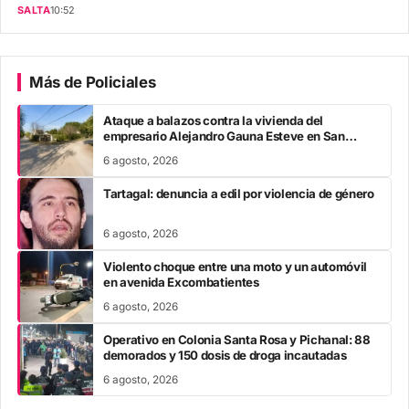
SALTA
10:52
Más de Policiales
Ataque a balazos contra la vivienda del
empresario Alejandro Gauna Esteve en San
Lorenzo
6 agosto, 2026
Tartagal: denuncia a edil por violencia de género
6 agosto, 2026
Violento choque entre una moto y un automóvil
en avenida Excombatientes
6 agosto, 2026
Operativo en Colonia Santa Rosa y Pichanal: 88
demorados y 150 dosis de droga incautadas
6 agosto, 2026