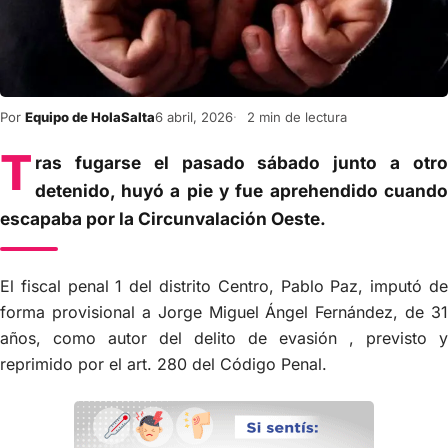
Por
Equipo de HolaSalta
6 abril, 2026
2 min de lectura
T
ras fugarse el pasado sábado junto a otro
detenido, huyó a pie y fue aprehendido cuando
escapaba por la Circunvalación Oeste.
El fiscal penal 1 del distrito Centro, Pablo Paz, imputó de
forma provisional a Jorge Miguel Ángel Fernández, de 31
años, como autor del delito de evasión , previsto y
reprimido por el art. 280 del Código Penal.