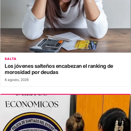
SALTA
Los jóvenes salteños encabezan el ranking de
morosidad por deudas
6 agosto, 2026