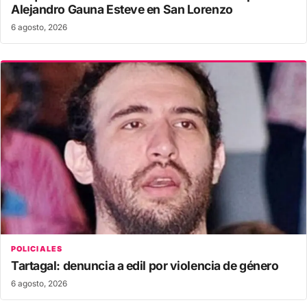
Alejandro Gauna Esteve en San Lorenzo
6 agosto, 2026
POLICIALES
Tartagal: denuncia a edil por violencia de género
6 agosto, 2026