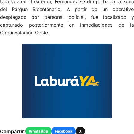
Una vez en el exterior, Fernández se dirigió hacia la zona
del Parque Bicentenario. A partir de un operativo
desplegado por personal policial, fue localizado y
capturado posteriormente en inmediaciones de la
Circunvalación Oeste.
Compartir:
WhatsApp
Facebook
X