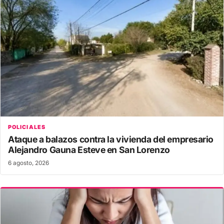
POLICIALES
Ataque a balazos contra la vivienda del empresario
Alejandro Gauna Esteve en San Lorenzo
6 agosto, 2026