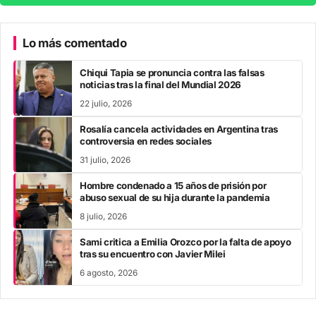
Lo más comentado
Chiqui Tapia se pronuncia contra las falsas
noticias tras la final del Mundial 2026
22 julio, 2026
Rosalía cancela actividades en Argentina tras
controversia en redes sociales
31 julio, 2026
Hombre condenado a 15 años de prisión por
abuso sexual de su hija durante la pandemia
8 julio, 2026
Sami critica a Emilia Orozco por la falta de apoyo
tras su encuentro con Javier Milei
6 agosto, 2026