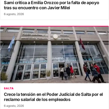
Sami critica a Emilia Orozco por la falta de apoyo
tras su encuentro con Javier Milei
6 agosto, 2026
SALTA
Crece la tensión en el Poder Judicial de Salta por el
reclamo salarial de los empleados
6 agosto, 2026