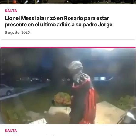
SALTA
Lionel Messi aterrizó en Rosario para estar
presente en el último adiós a su padre Jorge
8 agosto, 2026
SALTA