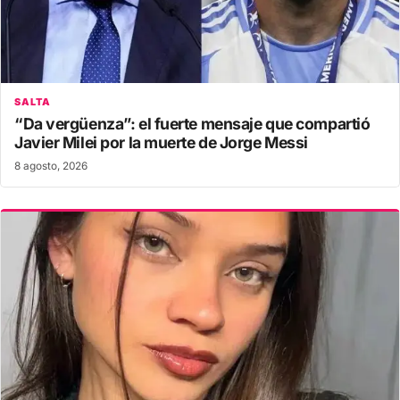
SALTA
“Da vergüenza”: el fuerte mensaje que compartió
Javier Milei por la muerte de Jorge Messi
8 agosto, 2026