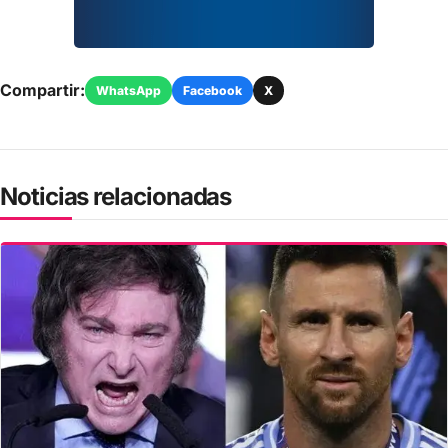
Compartir:
WhatsApp
Facebook
X
Noticias relacionadas