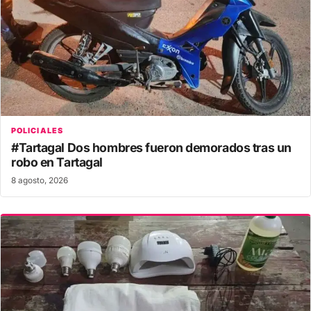
POLICIALES
#Tartagal Dos hombres fueron demorados tras un
robo en Tartagal
8 agosto, 2026