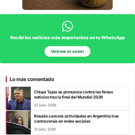
Recibí las noticias más importantes en tu WhatsApp
Unirme al canal
Lo más comentado
Chiqui Tapia se pronuncia contra las falsas
noticias tras la final del Mundial 2026
22 julio, 2026
Rosalía cancela actividades en Argentina tras
controversia en redes sociales
31 julio, 2026