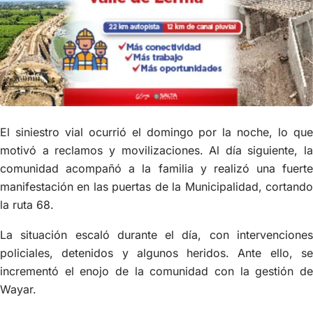
El siniestro vial ocurrió el domingo por la noche, lo que
motivó a reclamos y movilizaciones. Al día siguiente, la
comunidad acompañó a la familia y realizó una fuerte
manifestación en las puertas de la Municipalidad, cortando
la ruta 68.
La situación escaló durante el día, con intervenciones
policiales, detenidos y algunos heridos. Ante ello, se
incrementó el enojo de la comunidad con la gestión de
Wayar.