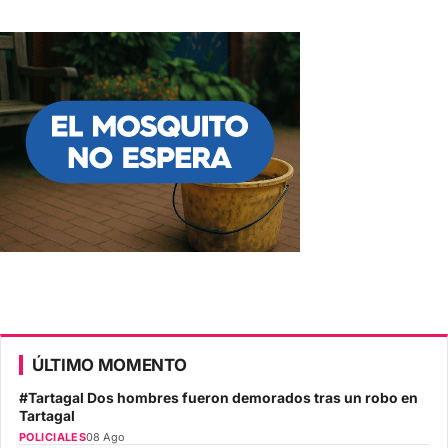
ÚLTIMO MOMENTO
#Tartagal Dos hombres fueron demorados tras un robo en
Tartagal
POLICIALES
08 Ago