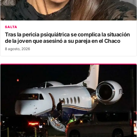
SALTA
Tras la pericia psiquiátrica se complica la situación
de la joven que asesinó a su pareja en el Chaco
8 agosto, 2026