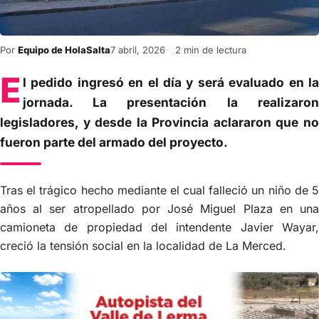
Por
Equipo de HolaSalta
7 abril, 2026
2 min de lectura
E
l pedido ingresó en el día y será evaluado en la
jornada. La presentación la realizaron
legisladores, y desde la Provincia aclararon que no
fueron parte del armado del proyecto.
Tras el trágico hecho mediante el cual falleció un niño de 5
años al ser atropellado por José Miguel Plaza en una
camioneta de propiedad del intendente Javier Wayar,
creció la tensión social en la localidad de La Merced.