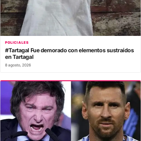
POLICIALES
#Tartagal Fue demorado con elementos sustraídos
en Tartagal
8 agosto, 2026