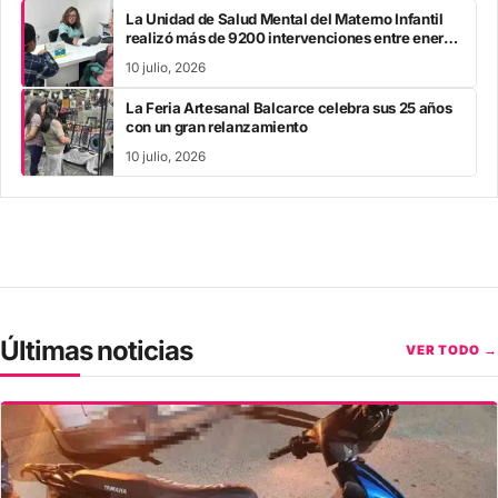
La Unidad de Salud Mental del Materno Infantil
realizó más de 9200 intervenciones entre enero
y mayo
10 julio, 2026
La Feria Artesanal Balcarce celebra sus 25 años
con un gran relanzamiento
10 julio, 2026
Últimas noticias
VER TODO →