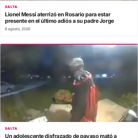
SALTA
Lionel Messi aterrizó en Rosario para estar
presente en el último adiós a su padre Jorge
8 agosto, 2026
SALTA
Un adolescente disfrazado de payaso mató a