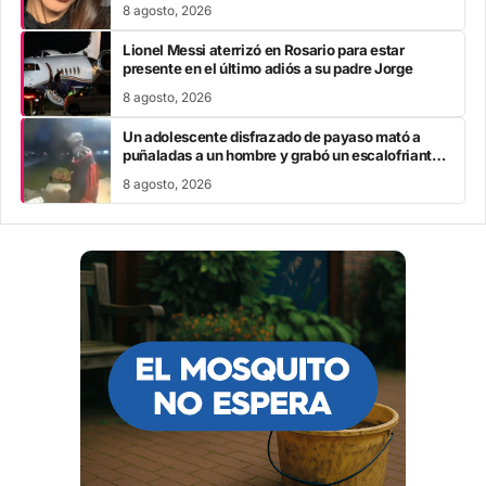
8 agosto, 2026
Lionel Messi aterrizó en Rosario para estar
presente en el último adiós a su padre Jorge
8 agosto, 2026
Un adolescente disfrazado de payaso mató a
puñaladas a un hombre y grabó un escalofriante
mensaje: “Te estoy buscando”
8 agosto, 2026