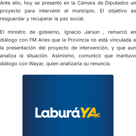
Ante ello, hoy se presentó en la Cámara de Diputados un
proyecto para intervenir el municipio. El objetivo es
resguardar y recuperar la paz social.
El ministro de gobierno, Ignacio Jarsún , remarcó en
diálogo con FM Aries que la Provincia no está vinculada a
la presentación del proyecto de intervención, y que aun
analiza la situación. Asimismo, comunicó que mantuvo
diálogo con Wayar, quien analizaría su renuncia.