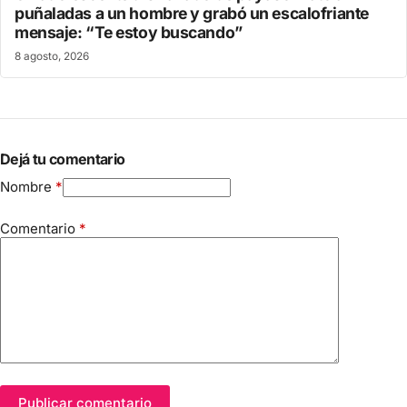
puñaladas a un hombre y grabó un escalofriante
mensaje: “Te estoy buscando”
8 agosto, 2026
Dejá tu comentario
Nombre
*
Comentario
*
Publicar comentario