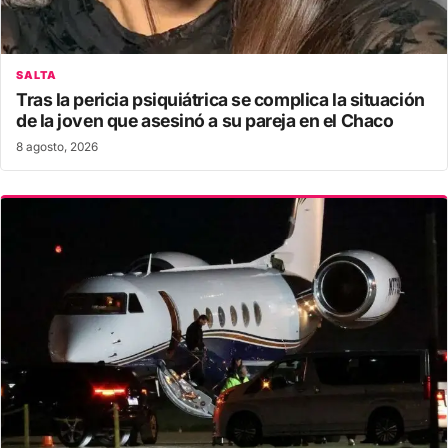
SALTA
Tras la pericia psiquiátrica se complica la situación
de la joven que asesinó a su pareja en el Chaco
8 agosto, 2026