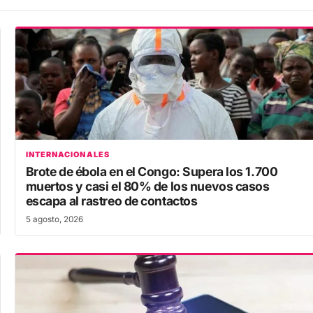
INTERNACIONALES
Brote de ébola en el Congo: Supera los 1.700
muertos y casi el 80% de los nuevos casos
escapa al rastreo de contactos
5 agosto, 2026