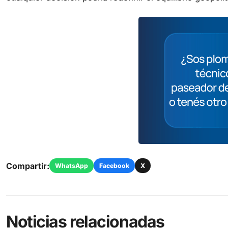
Compartir:
WhatsApp
Facebook
X
Noticias relacionadas