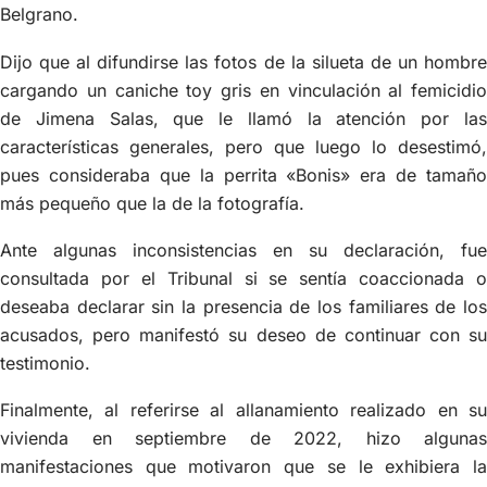
Belgrano.
Dijo que al difundirse las fotos de la silueta de un hombre
cargando un caniche toy gris en vinculación al femicidio
de Jimena Salas, que le llamó la atención por las
características generales, pero que luego lo desestimó,
pues consideraba que la perrita «Bonis» era de tamaño
más pequeño que la de la fotografía.
Ante algunas inconsistencias en su declaración, fue
consultada por el Tribunal si se sentía coaccionada o
deseaba declarar sin la presencia de los familiares de los
acusados, pero manifestó su deseo de continuar con su
testimonio.
Finalmente, al referirse al allanamiento realizado en su
vivienda en septiembre de 2022, hizo algunas
manifestaciones que motivaron que se le exhibiera la