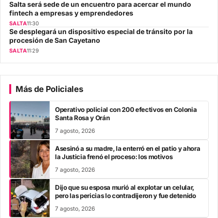
Salta será sede de un encuentro para acercar el mundo
fintech a empresas y emprendedores
SALTA
11:30
Se desplegará un dispositivo especial de tránsito por la
procesión de San Cayetano
SALTA
11:29
Más de Policiales
Operativo policial con 200 efectivos en Colonia
Santa Rosa y Orán
7 agosto, 2026
Asesinó a su madre, la enterró en el patio y ahora
la Justicia frenó el proceso: los motivos
7 agosto, 2026
Dijo que su esposa murió al explotar un celular,
pero las pericias lo contradijeron y fue detenido
7 agosto, 2026