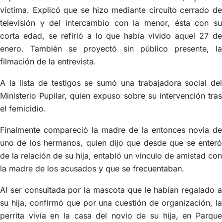
víctima. Explicó que se hizo mediante circuito cerrado de
televisión y del intercambio con la menor, ésta con su
corta edad, se refirió a lo que había vivido aquel 27 de
enero. También se proyectó sin público presente, la
filmación de la entrevista.
A la lista de testigos se sumó una trabajadora social del
Ministerio Pupilar, quien expuso sobre su intervención tras
el femicidio.
Finalmente compareció la madre de la entonces novia de
uno de los hermanos, quien dijo que desde que se enteró
de la relación de su hija, entabló un vínculo de amistad con
la madre de los acusados y que se frecuentaban.
Al ser consultada por la mascota que le habían regalado a
su hija, confirmó que por una cuestión de organización, la
perrita vivía en la casa del novio de su hija, en Parque