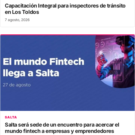
Capacitación Integral para inspectores de tránsito
en Los Toldos
7 agosto, 2026
SALTA
Salta será sede de un encuentro para acercar el
mundo fintech a empresas y emprendedores