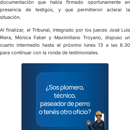
documentación que había firmado oportunamente en
presencia de testigos, y que permitieron aclarar la
situación.
Al finalizar, el Tribunal, integrado por los jueces José Luis
Riera, Mónica Faber y Maximiliano Troyano, dispuso un
cuarto intermedio hasta el próximo lunes 13 a las 8.30
para continuar con la ronda de testimoniales.