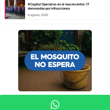
#Capital Operativo en el macrocentro: 17
demorados por infracciones
6 agosto, 2026