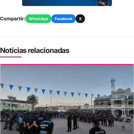
Compartir:
WhatsApp
Facebook
X
Noticias relacionadas