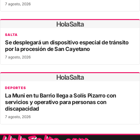
7 agosto, 2026
HolaSalta
SALTA
Se desplegará un dispositivo especial de tránsito
por la procesión de San Cayetano
7 agosto, 2026
HolaSalta
DEPORTES
La Muni en tu Barrio llega a Solís Pizarro con
servicios y operativo para personas con
discapacidad
7 agosto, 2026