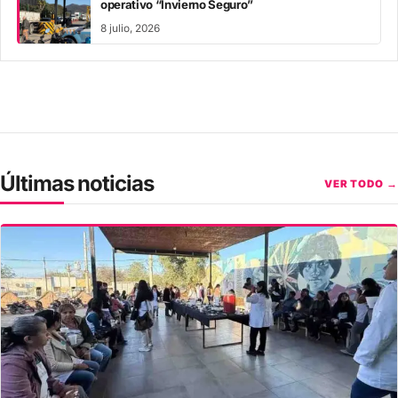
operativo “Invierno Seguro”
8 julio, 2026
Últimas noticias
VER TODO →