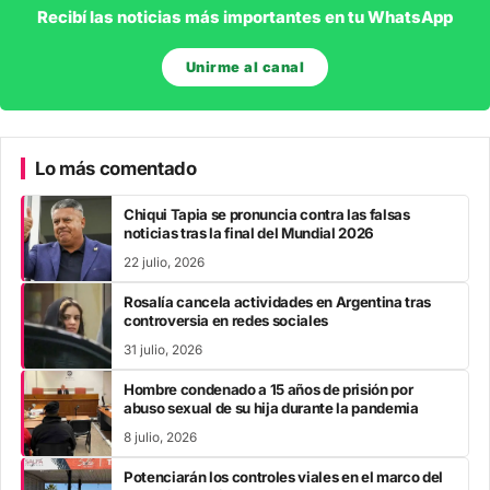
Recibí las noticias más importantes en tu WhatsApp
Unirme al canal
Lo más comentado
Chiqui Tapia se pronuncia contra las falsas
noticias tras la final del Mundial 2026
22 julio, 2026
Rosalía cancela actividades en Argentina tras
controversia en redes sociales
31 julio, 2026
Hombre condenado a 15 años de prisión por
abuso sexual de su hija durante la pandemia
8 julio, 2026
Potenciarán los controles viales en el marco del