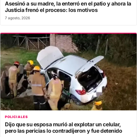
Asesinó a su madre, la enterró en el patio y ahora la
Justicia frenó el proceso: los motivos
7 agosto, 2026
POLICIALES
Dijo que su esposa murió al explotar un celular,
pero las pericias lo contradijeron y fue detenido