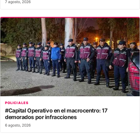
7 agosto, 2026
POLICIALES
#Capital Operativo en el macrocentro: 17
demorados por infracciones
6 agosto, 2026