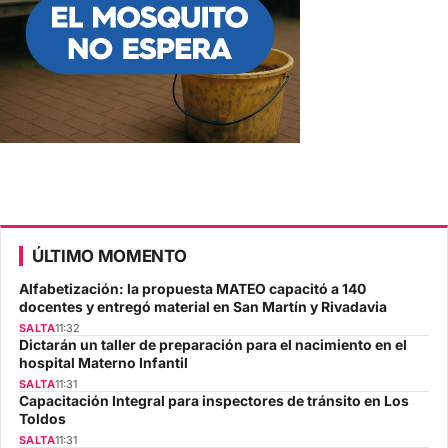
ÚLTIMO MOMENTO
Alfabetización: la propuesta MATEO capacitó a 140
docentes y entregó material en San Martín y Rivadavia
SALTA
11:32
Dictarán un taller de preparación para el nacimiento en el
hospital Materno Infantil
SALTA
11:31
Capacitación Integral para inspectores de tránsito en Los
Toldos
SALTA
11:31