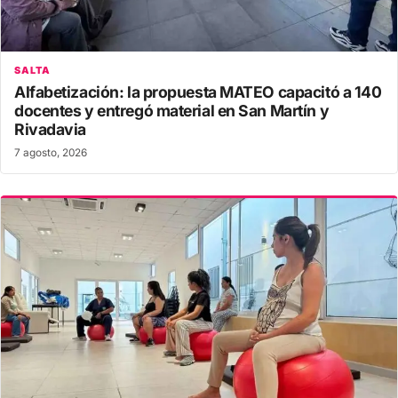
SALTA
Alfabetización: la propuesta MATEO capacitó a 140
docentes y entregó material en San Martín y
Rivadavia
7 agosto, 2026