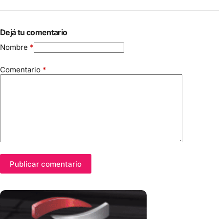
Dejá tu comentario
Nombre
*
Comentario
*
Publicar comentario