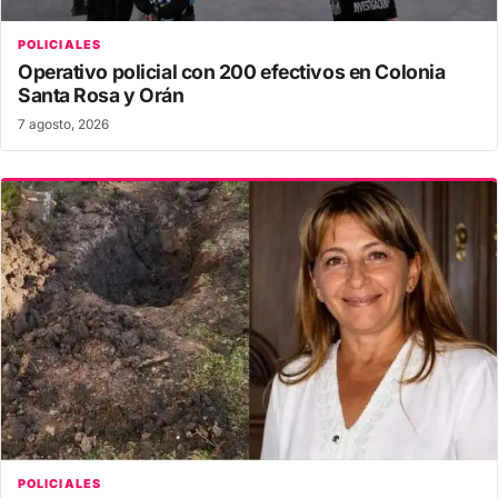
POLICIALES
Operativo policial con 200 efectivos en Colonia
Santa Rosa y Orán
7 agosto, 2026
POLICIALES