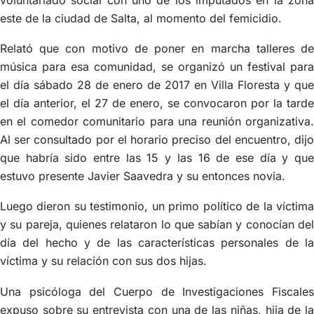
este de la ciudad de Salta, al momento del femicidio.
Relató que con motivo de poner en marcha talleres de
música para esa comunidad, se organizó un festival para
el día sábado 28 de enero de 2017 en Villa Floresta y que
el día anterior, el 27 de enero, se convocaron por la tarde
en el comedor comunitario para una reunión organizativa.
Al ser consultado por el horario preciso del encuentro, dijo
que habría sido entre las 15 y las 16 de ese día y que
estuvo presente Javier Saavedra y su entonces novia.
Luego dieron su testimonio, un primo político de la víctima
y su pareja, quienes relataron lo que sabían y conocían del
día del hecho y de las características personales de la
víctima y su relación con sus dos hijas.
Una psicóloga del Cuerpo de Investigaciones Fiscales
expuso sobre su entrevista con una de las niñas, hija de la