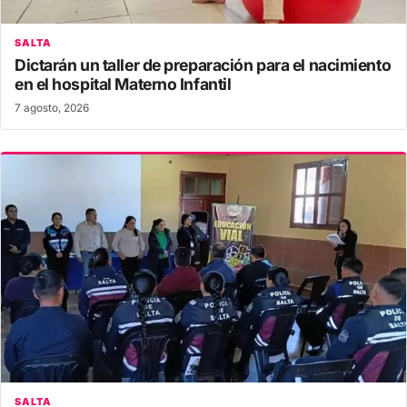
SALTA
Dictarán un taller de preparación para el nacimiento
en el hospital Materno Infantil
7 agosto, 2026
SALTA