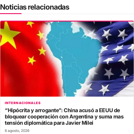
Noticias relacionadas
INTERNACIONALES
“Hipócrita y arrogante”: China acusó a EEUU de
bloquear cooperación con Argentina y suma mas
tensión diplomática para Javier Milei
6 agosto, 2026