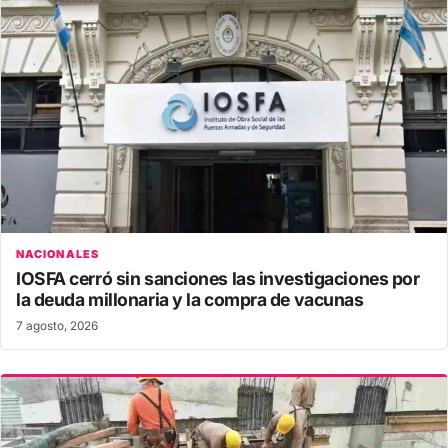
NACIONALES
IOSFA cerró sin sanciones las investigaciones por
la deuda millonaria y la compra de vacunas
7 agosto, 2026