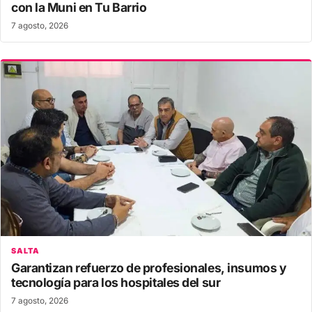
con la Muni en Tu Barrio
7 agosto, 2026
SALTA
Garantizan refuerzo de profesionales, insumos y
tecnología para los hospitales del sur
7 agosto, 2026