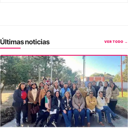
Últimas noticias
VER TODO →