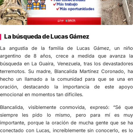
La búsqueda de Lucas Gámez
La angustia de la familia de Lucas Gámez, un niño
argentino de 8 años, crece a medida que avanza la
búsqueda en La Guaira, Venezuela, tras los devastadores
terremotos. Su madre, Blancalida Martínez Coronado, ha
hecho un llamado a la comunidad para que se una en
oración, destacando la importancia de este apoyo
emocional en momentos tan difíciles.
Blancalida, visiblemente conmovida, expresó: “Sé que
siempre les pido lo mismo, pero para mí es muy
importante, porque la oración de mucha gente que se ha
conectado con Lucas, increíblemente sin conocerlo, es lo