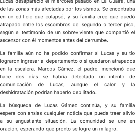
Lucas desapareció el miércoles pasado en La Guaira, una
de las zonas más afectadas por los sismos. Se encontraba
en un edificio que colapsó, y su familia cree que quedó
atrapado entre los escombros del segundo o tercer piso,
según el testimonio de un sobreviviente que compartió el
ascensor con él momentos antes del derrumbe.
La familia aún no ha podido confirmar si Lucas y su tío
lograron ingresar al departamento o si quedaron atrapados
en la escalera. Marcos Gámez, el padre, mencionó que
hace dos días se habría detectado un intento de
comunicación de Lucas, aunque el calor y la
deshidratación podrían haberlo debilitado.
La búsqueda de Lucas Gámez continúa, y su familia
espera con ansias cualquier noticia que pueda traer alivio
a su angustiante situación. La comunidad se une en
oración, esperando que pronto se logre un milagro.