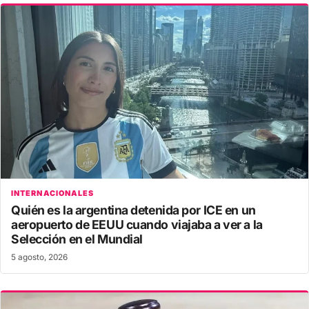
INTERNACIONALES
Quién es la argentina detenida por ICE en un
aeropuerto de EEUU cuando viajaba a ver a la
Selección en el Mundial
5 agosto, 2026