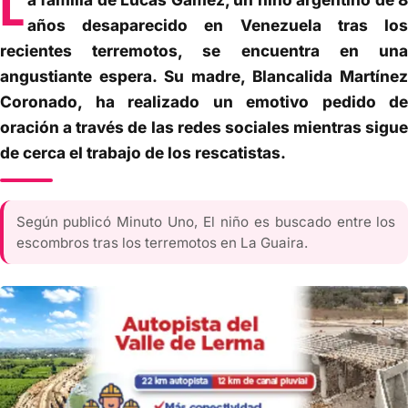
L
años desaparecido en Venezuela tras los
recientes terremotos, se encuentra en una
angustiante espera. Su madre, Blancalida Martínez
Coronado, ha realizado un emotivo pedido de
oración a través de las redes sociales mientras sigue
de cerca el trabajo de los rescatistas.
Según publicó Minuto Uno, El niño es buscado entre los
escombros tras los terremotos en La Guaira.