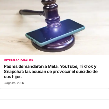
INTERNACIONALES
Padres demandaron a Meta, YouTube, TikTok y
Snapchat: las acusan de provocar el suicidio de
sus hijos
3 agosto, 2026