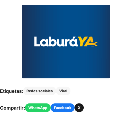
Etiquetas:
Redes sociales
Viral
Compartir:
WhatsApp
Facebook
X