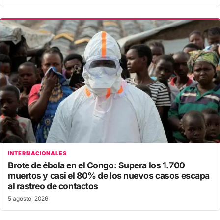
INTERNACIONALES
Brote de ébola en el Congo: Supera los 1.700
muertos y casi el 80% de los nuevos casos escapa
al rastreo de contactos
5 agosto, 2026