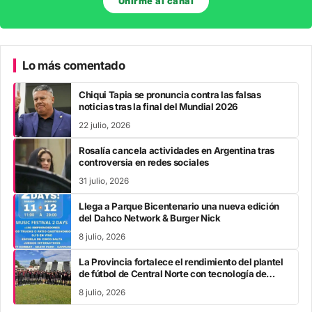
Unirme al canal
Lo más comentado
Chiqui Tapia se pronuncia contra las falsas
noticias tras la final del Mundial 2026
22 julio, 2026
Rosalía cancela actividades en Argentina tras
controversia en redes sociales
31 julio, 2026
Llega a Parque Bicentenario una nueva edición
del Dahco Network & Burger Nick
8 julio, 2026
La Provincia fortalece el rendimiento del plantel
de fútbol de Central Norte con tecnología de
vanguardia
8 julio, 2026