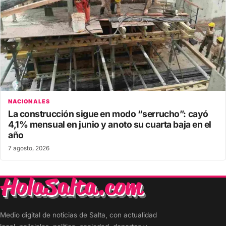
NACIONALES
La construcción sigue en modo “serrucho”: cayó
4,1% mensual en junio y anoto su cuarta baja en el
año
7 agosto, 2026
Medio digital de noticias de Salta, con actualidad