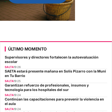
ÚLTIMO MOMENTO
Supervisores y directores fortalecen la autoevaluación
escolar
SALTA
19:26
SAETA estará presente mañana en Solís Pizarro con la Muni
en Tu Barrio
SALTA
19:25
Garantizan refuerzo de profesionales, insumos y
tecnología para los hospitales del sur
SALTA
19:24
Continúan las capacitaciones para prevenir la violencia en
el aula
SALTA
19:24