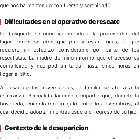
que nos ha mantenido con fuerza y serenidad”.
Dificultades en el operativo de rescate
La búsqueda se complica debido a la profundidad del
lugar donde se cree que podría estar Lucas, lo que
requiere un esfuerzo considerable por parte de los
rescatistas. La madre del niño informó que el acceso es
complicado y que podrían tardar hasta cinco horas en
llegar al sitio.
A pesar de las adversidades, la familia se aferra a la
esperanza. Blancalida también compartió que, durante la
búsqueda, encontraron un gato entre los escombros, el
cual decidió adoptar mientras espera el regreso de su hijo.
Contexto de la desaparición