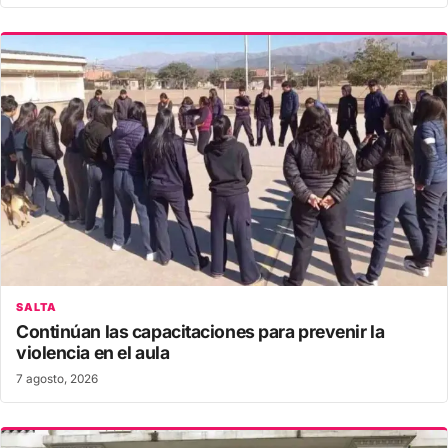
SALTA
Continúan las capacitaciones para prevenir la
violencia en el aula
7 agosto, 2026