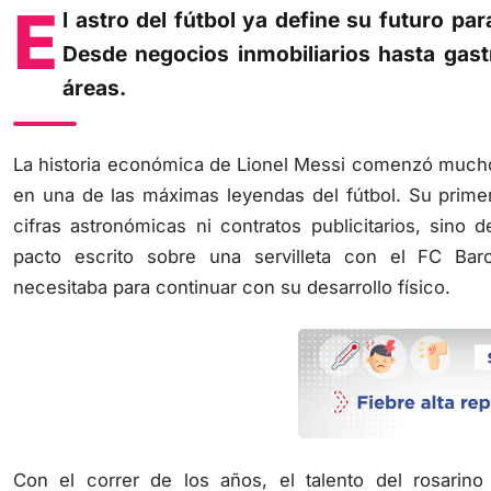
E
l astro del fútbol ya define su futuro par
Desde negocios inmobiliarios hasta gast
áreas.
La historia económica de Lionel Messi comenzó much
en una de las máximas leyendas del fútbol. Su primer
cifras astronómicas ni contratos publicitarios, sin
pacto escrito sobre una servilleta con el FC Bar
necesitaba para continuar con su desarrollo físico.
Con el correr de los años, el talento del rosari