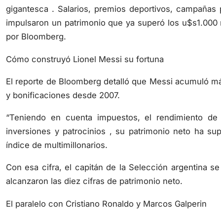
gigantesca . Salarios, premios deportivos, campañas p
impulsaron un patrimonio que ya superó los u$s1.000 
por Bloomberg.
Cómo construyó Lionel Messi su fortuna
El reporte de Bloomberg detalló que Messi acumuló má
y bonificaciones desde 2007.
“Teniendo en cuenta impuestos, el rendimiento de
inversiones y patrocinios , su patrimonio neto ha sup
índice de multimillonarios.
Con esa cifra, el capitán de la Selección argentina s
alcanzaron las diez cifras de patrimonio neto.
El paralelo con Cristiano Ronaldo y Marcos Galperin