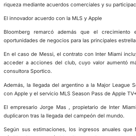
riqueza mediante acuerdos comerciales y su participaci
El innovador acuerdo con la MLS y Apple
Bloomberg remarcó además que el crecimiento e
oportunidades de negocios para las principales estrella
En el caso de Messi, el contrato con Inter Miami incl
acceder a acciones del club, cuyo valor aumentó m
consultora Sportico.
Además, la llegada del argentino a la Major League 
con Apple y el servicio MLS Season Pass de Apple TV+
El empresario Jorge Mas , propietario de Inter Miam
duplicaron tras la llegada del campeón del mundo.
Según sus estimaciones, los ingresos anuales que 