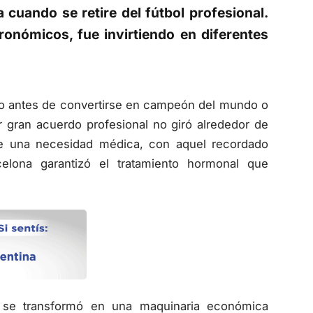
a cuando se retire del fútbol profesional.
ronómicos, fue invirtiendo en diferentes
o antes de convertirse en campeón del mundo o
 gran acuerdo profesional no giró alrededor de
o de una necesidad médica, con aquel recordado
celona garantizó el tratamiento hormonal que
no se transformó en una maquinaria económica