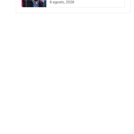
6 agosto, 2026