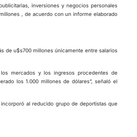
ublicitarias, inversiones y negocios personales
millones , de acuerdo con un informe elaborado
s de u$s700 millones únicamente entre salarios
 los mercados y los ingresos procedentes de
erado los 1.000 millones de dólares”, señaló el
e incorporó al reducido grupo de deportistas que