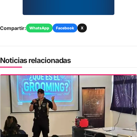
Compartir:
WhatsApp
Facebook
X
Noticias relacionadas