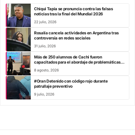
Chiqui Tapia se pronuncia contra las falsas
noticias tras la final del Mundial 2026
22 julio, 2026
Rosalía cancela actividades en Argentina tras
controversia en redes sociales
31 julio, 2026
Más de 250 alumnos de Cachi fueron
capacitados para el abordaje de problemáticas
sociales
8 agosto, 2026
#Oran Detenido con código rojo durante
patrullaje preventivo
9 julio, 2026