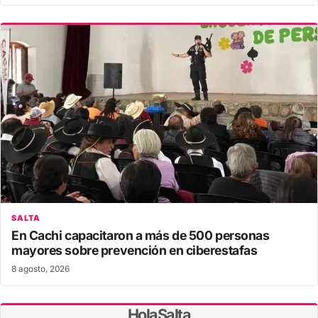
SALTA
En Cachi capacitaron a más de 500 personas
mayores sobre prevención en ciberestafas
8 agosto, 2026
HolaSalta