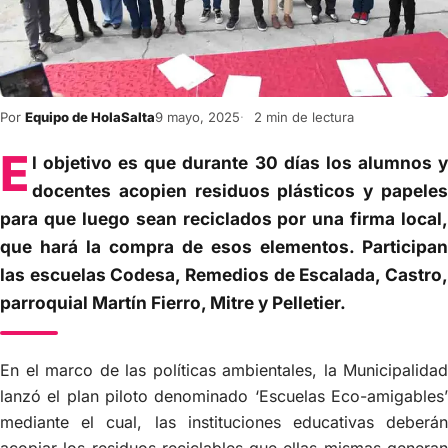
Por
Equipo de HolaSalta
9 mayo, 2025
2 min de lectura
E
l objetivo es que durante 30 días los alumnos y
docentes acopien residuos plásticos y papeles
para que luego sean reciclados por una firma local,
que hará la compra de esos elementos. Participan
las escuelas Codesa, Remedios de Escalada, Castro,
parroquial Martín Fierro, Mitre y Pelletier.
En el marco de las políticas ambientales, la Municipalidad
lanzó el plan piloto denominado ‘Escuelas Eco-amigables’
mediante el cual, las instituciones educativas deberán