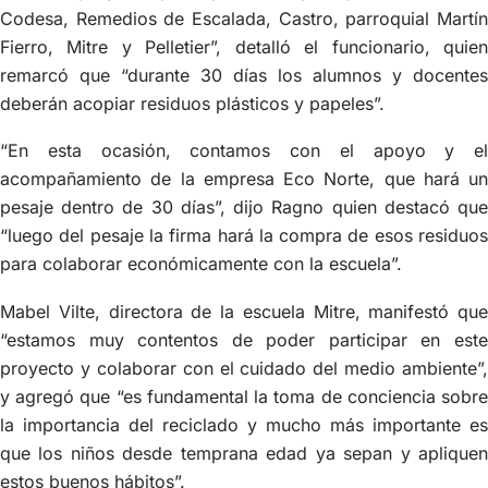
Codesa, Remedios de Escalada, Castro, parroquial Martín
Fierro, Mitre y Pelletier”, detalló el funcionario, quien
remarcó que “durante 30 días los alumnos y docentes
deberán acopiar residuos plásticos y papeles”.
“En esta ocasión, contamos con el apoyo y el
acompañamiento de la empresa Eco Norte, que hará un
pesaje dentro de 30 días”, dijo Ragno quien destacó que
“luego del pesaje la firma hará la compra de esos residuos
para colaborar económicamente con la escuela”.
Mabel Vilte, directora de la escuela Mitre, manifestó que
“estamos muy contentos de poder participar en este
proyecto y colaborar con el cuidado del medio ambiente”,
y agregó que “es fundamental la toma de conciencia sobre
la importancia del reciclado y mucho más importante es
que los niños desde temprana edad ya sepan y apliquen
estos buenos hábitos”.