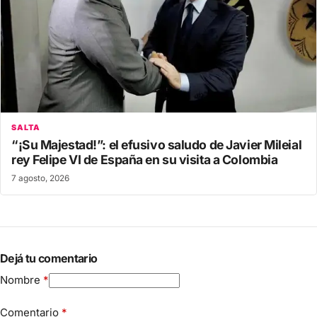
SALTA
“¡Su Majestad!”: el efusivo saludo de Javier Mileial
rey Felipe VI de España en su visita a Colombia
7 agosto, 2026
Dejá tu comentario
Nombre
*
Comentario
*