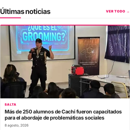
Últimas noticias
VER TODO →
SALTA
Más de 250 alumnos de Cachi fueron capacitados
para el abordaje de problemáticas sociales
8 agosto, 2026