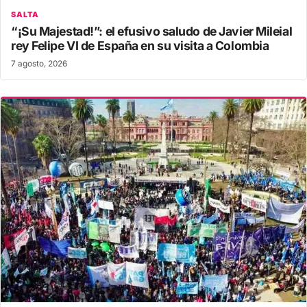
SALTA
“¡Su Majestad!”: el efusivo saludo de Javier Mileial
rey Felipe VI de España en su visita a Colombia
7 agosto, 2026