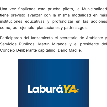
Una vez finalizada esta prueba piloto, la Municipalidad
tiene previsto avanzar con la misma modalidad en más
instituciones educativas y profundizar en las acciones
como, por ejemplo: plantaciones y padrinazgos.
Participaron del lanzamiento el secretario de Ambiente y
Servicios Públicos, Martín Miranda y el presidente del
Concejo Deliberante capitalino, Darío Madile.