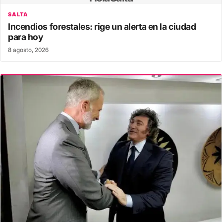
SALTA
Incendios forestales: rige un alerta en la ciudad
para hoy
8 agosto, 2026