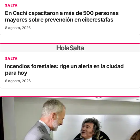
SALTA
En Cachi capacitaron a más de 500 personas
mayores sobre prevención en ciberestafas
8 agosto, 2026
HolaSalta
SALTA
Incendios forestales: rige un alerta en la ciudad
para hoy
8 agosto, 2026