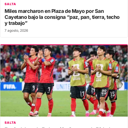
SALTA
Miles marcharon en Plaza de Mayo por San
Cayetano bajo la consigna “paz, pan, tierra, techo
y trabajo”
7 agosto, 2026
SALTA