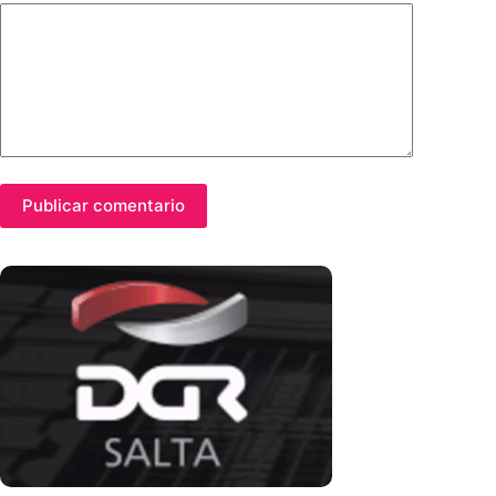
Publicar comentario