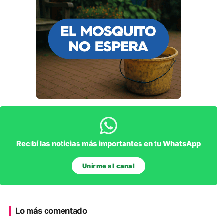
Recibí las noticias más importantes en tu WhatsApp
Unirme al canal
Lo más comentado