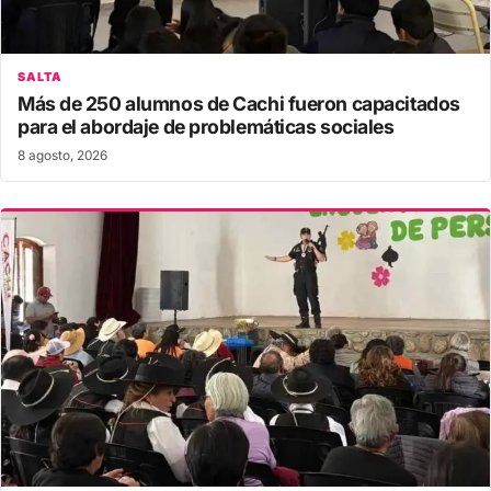
SALTA
Más de 250 alumnos de Cachi fueron capacitados
para el abordaje de problemáticas sociales
8 agosto, 2026