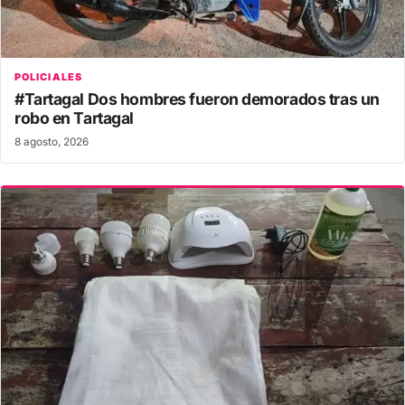
POLICIALES
#Tartagal Dos hombres fueron demorados tras un
robo en Tartagal
8 agosto, 2026