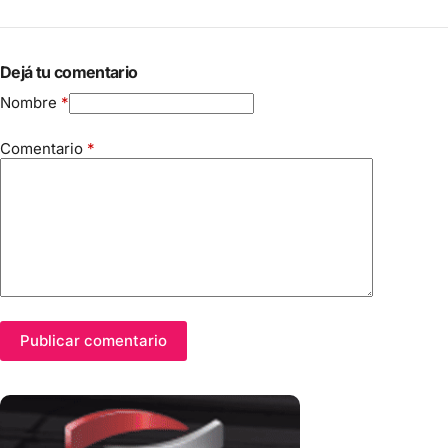
Dejá tu comentario
Nombre
*
Comentario
*
Publicar comentario