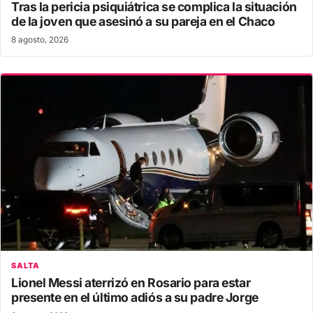
Tras la pericia psiquiátrica se complica la situación
de la joven que asesinó a su pareja en el Chaco
8 agosto, 2026
SALTA
Lionel Messi aterrizó en Rosario para estar
presente en el último adiós a su padre Jorge