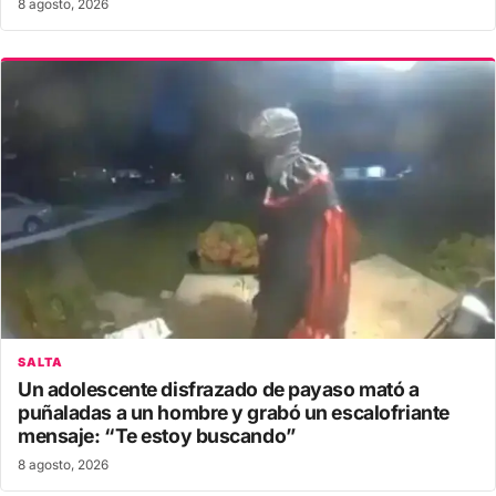
8 agosto, 2026
SALTA
Un adolescente disfrazado de payaso mató a
puñaladas a un hombre y grabó un escalofriante
mensaje: “Te estoy buscando”
8 agosto, 2026