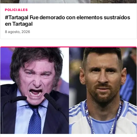
POLICIALES
#Tartagal Fue demorado con elementos sustraídos
en Tartagal
8 agosto, 2026