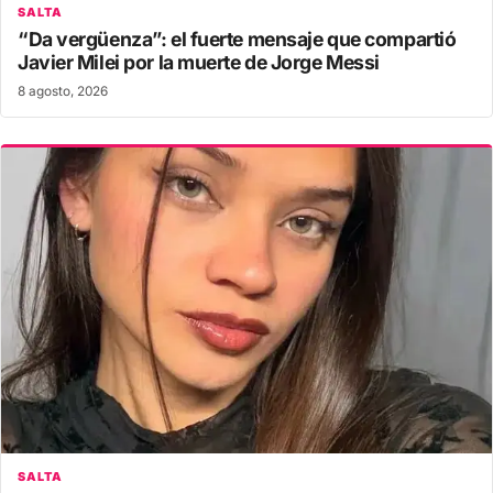
SALTA
“Da vergüenza”: el fuerte mensaje que compartió
Javier Milei por la muerte de Jorge Messi
8 agosto, 2026
SALTA