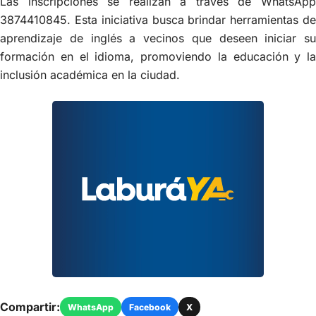
Las inscripciones se realizan a través de WhatsApp
3874410845. Esta iniciativa busca brindar herramientas de
aprendizaje de inglés a vecinos que deseen iniciar su
formación en el idioma, promoviendo la educación y la
inclusión académica en la ciudad.
Compartir:
WhatsApp
Facebook
X