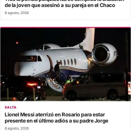
de la joven que asesinó a su pareja en el Chaco
8 agosto, 2026
SALTA
Lionel Messi aterrizó en Rosario para estar
presente en el último adiós a su padre Jorge
8 agosto, 2026