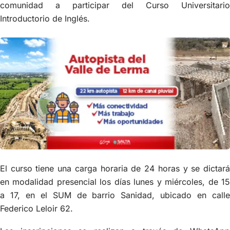
comunidad a participar del Curso Universitario
Introductorio de Inglés.
El curso tiene una carga horaria de 24 horas y se dictará
en modalidad presencial los días lunes y miércoles, de 15
a 17, en el SUM de barrio Sanidad, ubicado en calle
Federico Leloir 62.