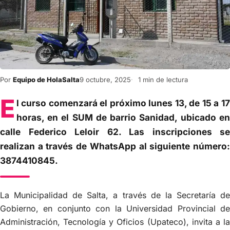
Por
Equipo de HolaSalta
9 octubre, 2025
1 min de lectura
E
l curso comenzará el próximo lunes 13, de 15 a 17
horas, en el SUM de barrio Sanidad, ubicado en
calle Federico Leloir 62. Las inscripciones se
realizan a través de WhatsApp al siguiente número:
3874410845.
La Municipalidad de Salta, a través de la Secretaría de
Gobierno, en conjunto con la Universidad Provincial de
Administración, Tecnología y Oficios (Upateco), invita a la