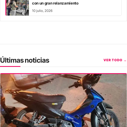
con un gran relanzamiento
10 julio, 2026
Últimas noticias
VER TODO →