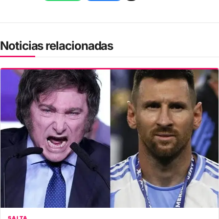
Noticias relacionadas
SALTA