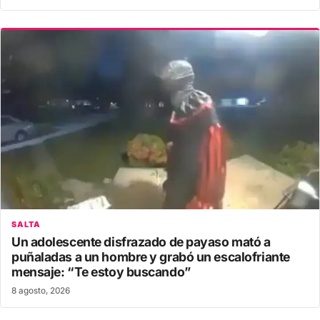
SALTA
Un adolescente disfrazado de payaso mató a
puñaladas a un hombre y grabó un escalofriante
mensaje: “Te estoy buscando”
8 agosto, 2026