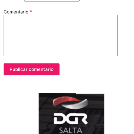
Comentario
*
Publicar comentario