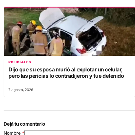
POLICIALES
Dijo que su esposa murió al explotar un celular,
pero las pericias lo contradijeron y fue detenido
7 agosto, 2026
Dejá tu comentario
Nombre
*