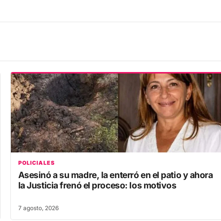
POLICIALES
Asesinó a su madre, la enterró en el patio y ahora
la Justicia frenó el proceso: los motivos
7 agosto, 2026