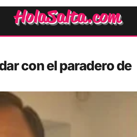
 dar con el paradero de