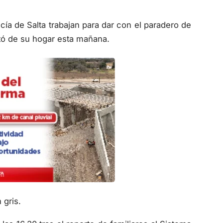
icía de Salta trabajan para dar con el paradero de
tó de su hogar esta mañana.
 gris.