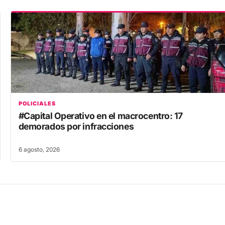
POLICIALES
#Capital Operativo en el macrocentro: 17
demorados por infracciones
6 agosto, 2026