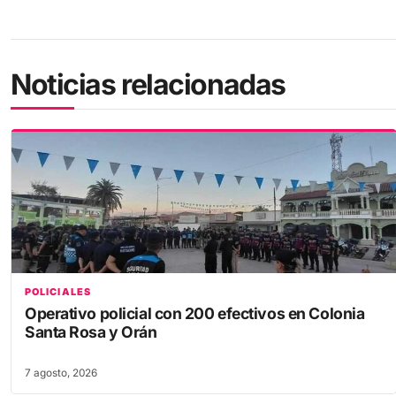
Noticias relacionadas
POLICIALES
Operativo policial con 200 efectivos en Colonia
Santa Rosa y Orán
7 agosto, 2026