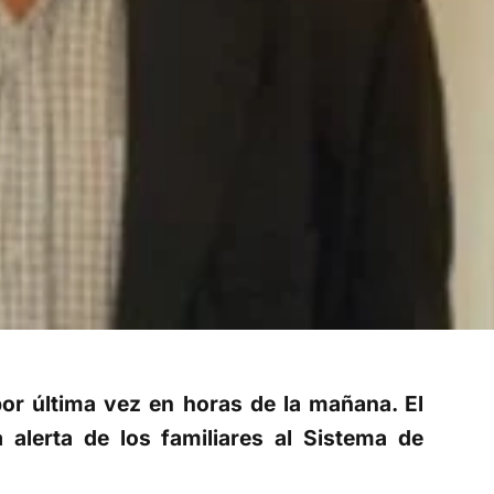
or última vez en horas de la mañana. El
 alerta de los familiares al Sistema de