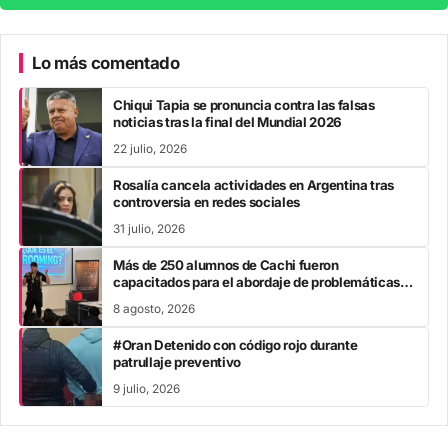
Lo más comentado
Chiqui Tapia se pronuncia contra las falsas
noticias tras la final del Mundial 2026
22 julio, 2026
Rosalía cancela actividades en Argentina tras
controversia en redes sociales
31 julio, 2026
Más de 250 alumnos de Cachi fueron
capacitados para el abordaje de problemáticas
sociales
8 agosto, 2026
#Oran Detenido con código rojo durante
patrullaje preventivo
9 julio, 2026