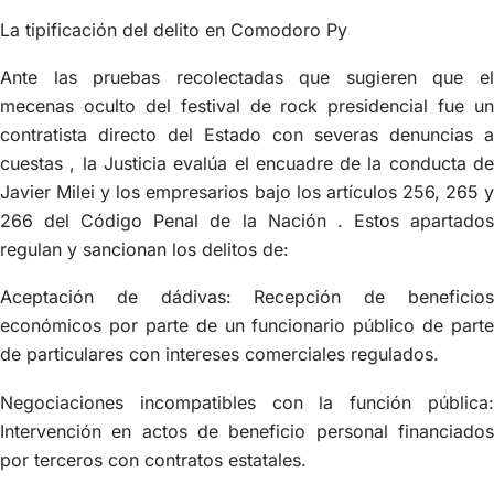
La tipificación del delito en Comodoro Py
Ante las pruebas recolectadas que sugieren que el
mecenas oculto del festival de rock presidencial fue un
contratista directo del Estado con severas denuncias a
cuestas , la Justicia evalúa el encuadre de la conducta de
Javier Milei y los empresarios bajo los artículos 256, 265 y
266 del Código Penal de la Nación . Estos apartados
regulan y sancionan los delitos de:
Aceptación de dádivas: Recepción de beneficios
económicos por parte de un funcionario público de parte
de particulares con intereses comerciales regulados.
Negociaciones incompatibles con la función pública:
Intervención en actos de beneficio personal financiados
por terceros con contratos estatales.