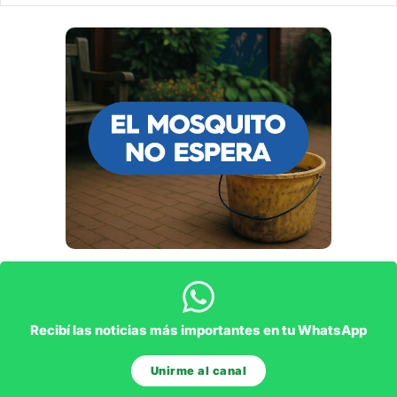
Recibí las noticias más importantes en tu WhatsApp
Unirme al canal