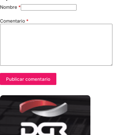
Nombre
*
Comentario
*
Publicar comentario