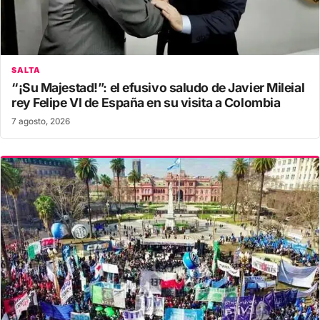
SALTA
“¡Su Majestad!”: el efusivo saludo de Javier Mileial
rey Felipe VI de España en su visita a Colombia
7 agosto, 2026