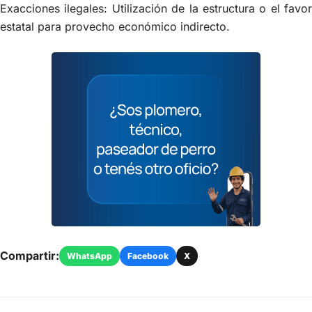
Exacciones ilegales: Utilización de la estructura o el favor
estatal para provecho económico indirecto.
Compartir:
WhatsApp
Facebook
X