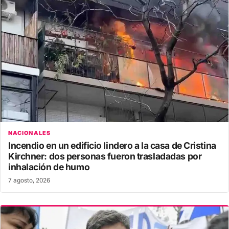
NACIONALES
Incendio en un edificio lindero a la casa de Cristina
Kirchner: dos personas fueron trasladadas por
inhalación de humo
7 agosto, 2026