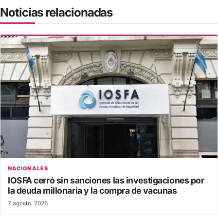
Noticias relacionadas
NACIONALES
IOSFA cerró sin sanciones las investigaciones por
la deuda millonaria y la compra de vacunas
7 agosto, 2026