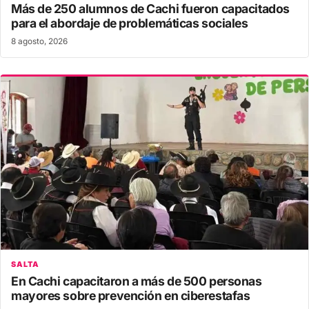
Más de 250 alumnos de Cachi fueron capacitados
para el abordaje de problemáticas sociales
8 agosto, 2026
SALTA
En Cachi capacitaron a más de 500 personas
mayores sobre prevención en ciberestafas