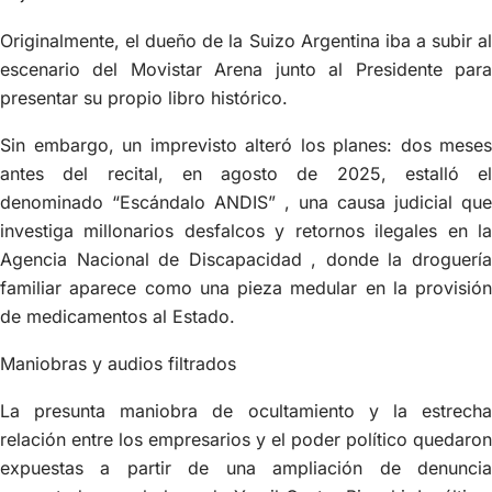
Originalmente, el dueño de la Suizo Argentina iba a subir al
escenario del Movistar Arena junto al Presidente para
presentar su propio libro histórico.
Sin embargo, un imprevisto alteró los planes: dos meses
antes del recital, en agosto de 2025, estalló el
denominado “Escándalo ANDIS” , una causa judicial que
investiga millonarios desfalcos y retornos ilegales en la
Agencia Nacional de Discapacidad , donde la droguería
familiar aparece como una pieza medular en la provisión
de medicamentos al Estado.
Maniobras y audios filtrados
La presunta maniobra de ocultamiento y la estrecha
relación entre los empresarios y el poder político quedaron
expuestas a partir de una ampliación de denuncia