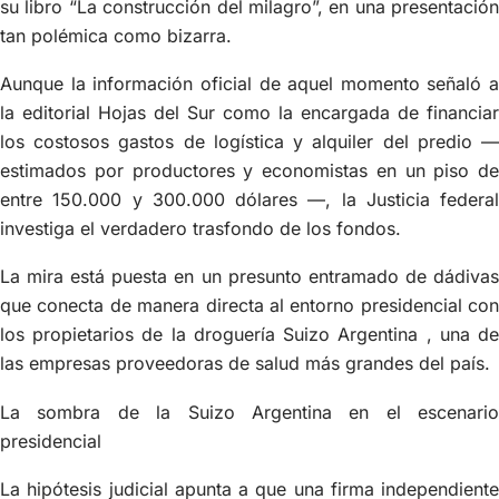
su libro “La construcción del milagro”, en una presentación
tan polémica como bizarra.
Aunque la información oficial de aquel momento señaló a
la editorial Hojas del Sur como la encargada de financiar
los costosos gastos de logística y alquiler del predio —
estimados por productores y economistas en un piso de
entre 150.000 y 300.000 dólares —, la Justicia federal
investiga el verdadero trasfondo de los fondos.
La mira está puesta en un presunto entramado de dádivas
que conecta de manera directa al entorno presidencial con
los propietarios de la droguería Suizo Argentina , una de
las empresas proveedoras de salud más grandes del país.
La sombra de la Suizo Argentina en el escenario
presidencial
La hipótesis judicial apunta a que una firma independiente