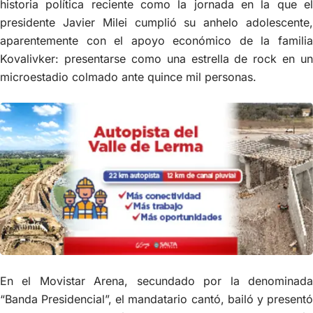
historia política reciente como la jornada en la que el
presidente Javier Milei cumplió su anhelo adolescente,
aparentemente con el apoyo económico de la familia
Kovalivker: presentarse como una estrella de rock en un
microestadio colmado ante quince mil personas.
En el Movistar Arena, secundado por la denominada
“Banda Presidencial”, el mandatario cantó, bailó y presentó