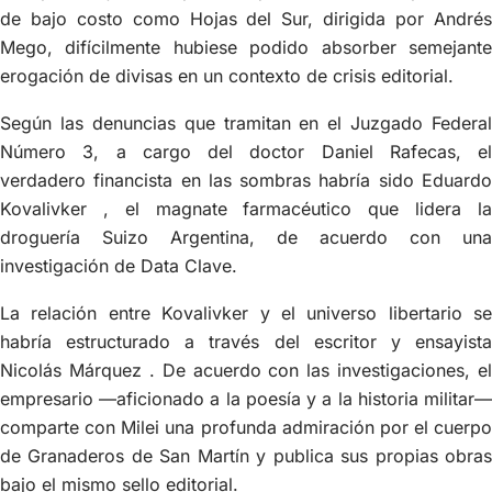
de bajo costo como Hojas del Sur, dirigida por Andrés
Mego, difícilmente hubiese podido absorber semejante
erogación de divisas en un contexto de crisis editorial.
Según las denuncias que tramitan en el Juzgado Federal
Número 3, a cargo del doctor Daniel Rafecas, el
verdadero financista en las sombras habría sido Eduardo
Kovalivker , el magnate farmacéutico que lidera la
droguería Suizo Argentina, de acuerdo con una
investigación de Data Clave.
La relación entre Kovalivker y el universo libertario se
habría estructurado a través del escritor y ensayista
Nicolás Márquez . De acuerdo con las investigaciones, el
empresario —aficionado a la poesía y a la historia militar—
comparte con Milei una profunda admiración por el cuerpo
de Granaderos de San Martín y publica sus propias obras
bajo el mismo sello editorial.