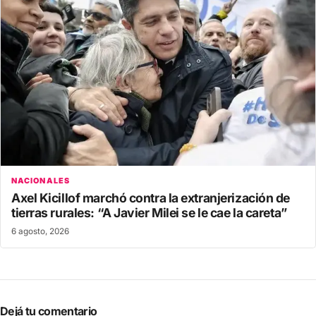
NACIONALES
Axel Kicillof marchó contra la extranjerización de
tierras rurales: “A Javier Milei se le cae la careta”
6 agosto, 2026
Dejá tu comentario