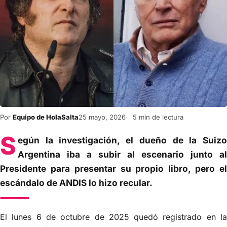
Por
Equipo de HolaSalta
25 mayo, 2026
5 min de lectura
S
egún la investigación, el dueño de la Suizo
Argentina iba a subir al escenario junto al
Presidente para presentar su propio libro, pero el
escándalo de ANDIS lo hizo recular.
El lunes 6 de octubre de 2025 quedó registrado en la