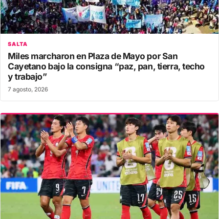
SALTA
Miles marcharon en Plaza de Mayo por San
Cayetano bajo la consigna “paz, pan, tierra, techo
y trabajo”
7 agosto, 2026