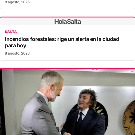
8 agosto, 2026
HolaSalta
SALTA
Incendios forestales: rige un alerta en la ciudad
para hoy
8 agosto, 2026