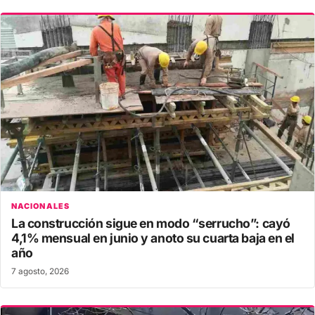
NACIONALES
La construcción sigue en modo “serrucho”: cayó
4,1% mensual en junio y anoto su cuarta baja en el
año
7 agosto, 2026