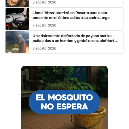
8 agosto, 2026
Lionel Messi aterrizó en Rosario para estar
presente en el último adiós a su padre Jorge
8 agosto, 2026
Un adolescente disfrazado de payaso mató a
puñaladas a un hombre y grabó un escalofriante
mensaje: “Te estoy buscando”
8 agosto, 2026