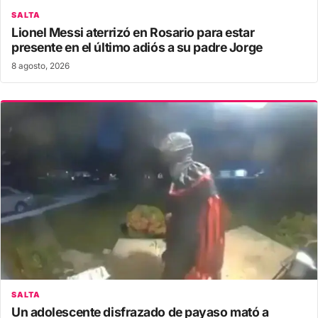
SALTA
Lionel Messi aterrizó en Rosario para estar
presente en el último adiós a su padre Jorge
8 agosto, 2026
SALTA
Un adolescente disfrazado de payaso mató a