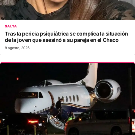
SALTA
Tras la pericia psiquiátrica se complica la situación
de la joven que asesinó a su pareja en el Chaco
8 agosto, 2026