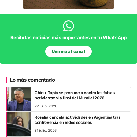
Recibí las noticias más importantes en tu WhatsApp
Unirme al canal
Lo más comentado
Chiqui Tapia se pronuncia contra las falsas
noticias tras la final del Mundial 2026
22 julio, 2026
Rosalía cancela actividades en Argentina tras
controversia en redes sociales
31 julio, 2026