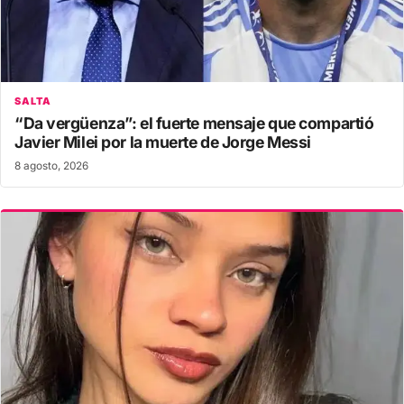
SALTA
“Da vergüenza”: el fuerte mensaje que compartió
Javier Milei por la muerte de Jorge Messi
8 agosto, 2026