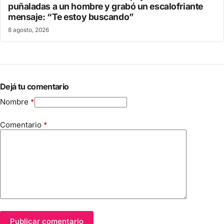
puñaladas a un hombre y grabó un escalofriante
mensaje: “Te estoy buscando”
8 agosto, 2026
Dejá tu comentario
Nombre
*
Comentario
*
Publicar comentario