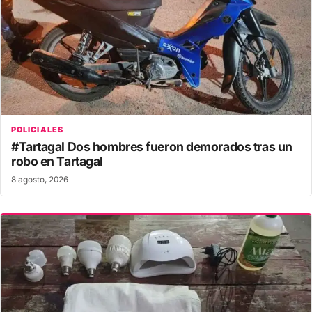
POLICIALES
#Tartagal Dos hombres fueron demorados tras un
robo en Tartagal
8 agosto, 2026