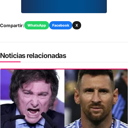
Compartir:
WhatsApp
Facebook
X
Noticias relacionadas