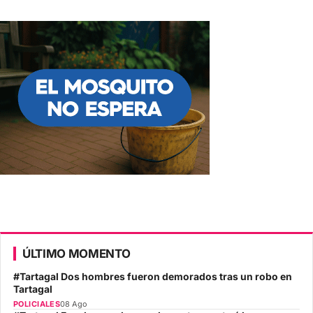
ÚLTIMO MOMENTO
#Tartagal Dos hombres fueron demorados tras un robo en
Tartagal
POLICIALES
08 Ago