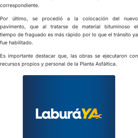
correspondiente.
Por último, se procedió a la colocación del nuevo
pavimento, que al tratarse de material bituminoso el
tiempo de fraguado es más rápido por lo que el tránsito ya
fue habilitado.
Es importante destacar que, las obras se ejecutaron con
recursos propios y personal de la Planta Asfáltica.