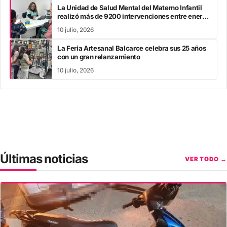
La Unidad de Salud Mental del Materno Infantil
realizó más de 9200 intervenciones entre enero
y mayo
10 julio, 2026
La Feria Artesanal Balcarce celebra sus 25 años
con un gran relanzamiento
10 julio, 2026
Últimas noticias
VER TODO →