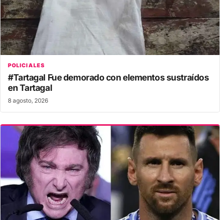
POLICIALES
#Tartagal Fue demorado con elementos sustraídos
en Tartagal
8 agosto, 2026