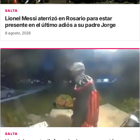
SALTA
Lionel Messi aterrizó en Rosario para estar
presente en el último adiós a su padre Jorge
8 agosto, 2026
SALTA