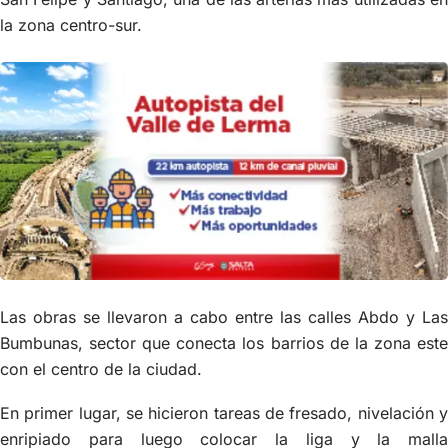
la zona centro-sur.
Las obras se llevaron a cabo entre las calles Abdo y Las
Bumbunas, sector que conecta los barrios de la zona este
con el centro de la ciudad.
En primer lugar, se hicieron tareas de fresado, nivelación y
enripiado para luego colocar la liga y la malla