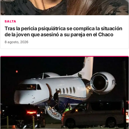
SALTA
Tras la pericia psiquiátrica se complica la situación
de la joven que asesinó a su pareja en el Chaco
8 agosto, 2026