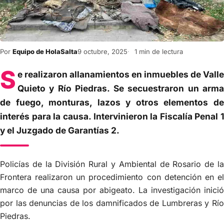
Por
Equipo de HolaSalta
9 octubre, 2025
1 min de lectura
S
e realizaron allanamientos en inmuebles de Valle
Quieto y Río Piedras. Se secuestraron un arma
de fuego, monturas, lazos y otros elementos de
interés para la causa. Intervinieron la Fiscalía Penal 1
y el Juzgado de Garantías 2.
Policías de la División Rural y Ambiental de Rosario de la
Frontera realizaron un procedimiento con detención en el
marco de una causa por abigeato. La investigación inició
por las denuncias de los damnificados de Lumbreras y Río
Piedras.