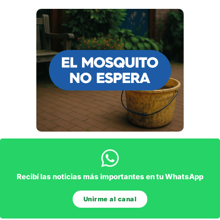
Recibí las noticias más importantes en tu WhatsApp
Unirme al canal