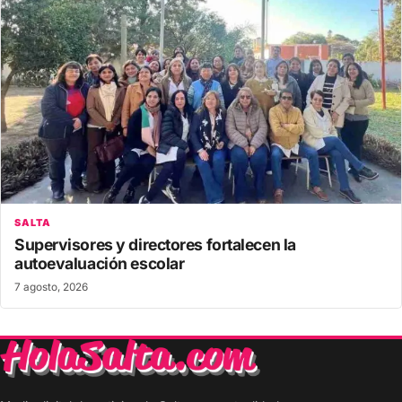
SALTA
Supervisores y directores fortalecen la
autoevaluación escolar
7 agosto, 2026