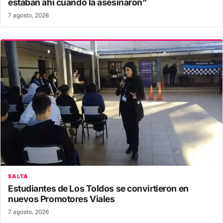
estaban ahí cuando la asesinaron”
7 agosto, 2026
SALTA
Estudiantes de Los Toldos se convirtieron en
nuevos Promotores Viales
7 agosto, 2026