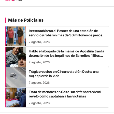
Más de Policiales
Intercambiaron el Posnet de una estación de
servicio y robaron más de 30 millones de pesos:
los detuvieron
7 agosto, 2026
Habló el abogado de la mamá de Agostina tras la
detención de los inquilinos de Barrelier: “Ellos
estaban ahí cuando la asesinaron”
7 agosto, 2026
Trágico vuelco en Circunvalación Oeste: una
mujer pierde la vida
7 agosto, 2026
Trata de menores en Salta: un defensor federal
reveló cómo captaban a las víctimas
7 agosto, 2026