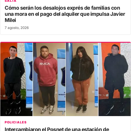
SALTA
Cómo serán los desalojos exprés de familias con
una mora en el pago del alquiler que impulsa Javier
Milei
7 agosto, 2026
POLICIALES
Intercambiaron el Posnet de una estación de